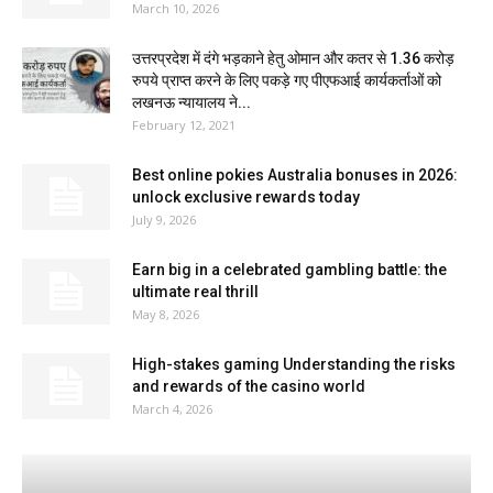
March 10, 2026
उत्तरप्रदेश में दंगे भड़काने हेतु ओमान और कतर से 1.36 करोड़
रुपये प्राप्त करने के लिए पकड़े गए पीएफआई कार्यकर्ताओं को
लखनऊ न्यायालय ने...
February 12, 2021
Best online pokies Australia bonuses in 2026:
unlock exclusive rewards today
July 9, 2026
Earn big in a celebrated gambling battle: the
ultimate real thrill
May 8, 2026
High-stakes gaming Understanding the risks
and rewards of the casino world
March 4, 2026