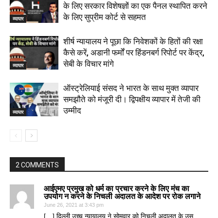
के लिए सरकार विशेषज्ञों का एक पैनल स्थापित करने
के लिए सुप्रीम कोर्ट से सहमत
व्यापार
शीर्ष न्यायालय ने पूछा कि निवेशकों के हितों की रक्षा
कैसे करें, अडानी फर्मों पर हिंडनबर्ग रिपोर्ट पर केंद्र,
सेबी के विचार मांगे
व्यापार
ऑस्ट्रेलियाई संसद ने भारत के साथ मुक्त व्यापार
समझौते को मंजूरी दी। द्विपक्षीय व्यापार में तेजी की
उम्मीद
व्यापार
2 COMMENTS
आईएमए प्रमुख को धर्म का प्रचार करने के लिए मंच का
उपयोग न करने के निचली अदालत के आदेश पर रोक लगाने
June 26, 2021 at 3:43 pm
[…] दिल्ली उच्च न्यायालय ने सोमवार को निचली अदालत के उस