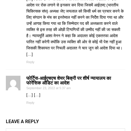
आदेश पर रोक लगाने से इनकार कर दिया जिसमें आईएमए (भारतीय
चिकित्सक संघ) अध्यक्ष जेए जयलाल को किसी धर्म का प्रचार करने के
लिए संगठन के मंच का इस्तेमाल नहीं करने का निर्देश दिया गया था और
उन्हें आगाह किया गया था कि जिम्मेदार पद की अध्यक्षता करने वाले
व्यक्ति से इस तरह की ओछी टिप्पणियों की उम्मीद नहीं की जा सकती
है। न्यायमूर्ति आशा मेनन ने कहा कि अदालत कोई एकतरफा आदेश
पारित नहीं करेगी क्योंकि उस व्यक्ति की ओर से कोई भी पेश नहीं हुआ
जिसकी शिकायत पर निचली अदालत ने चार जून को आदेश दिया था।
[…]
Reply
फोर्टिस-आईएचएच शेयर बिक्री पर शीर्ष न्यायालय का
फोरेंसिक ऑडिट का आदेश
September 23, 2022 at 5:37 am
[…] […]
Reply
LEAVE A REPLY