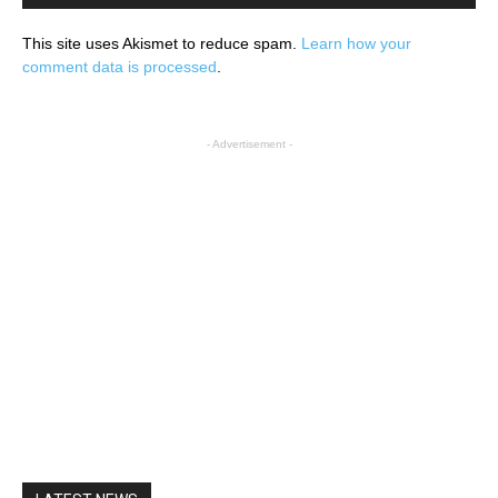
This site uses Akismet to reduce spam.
Learn how your
comment data is processed
.
- Advertisement -