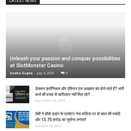
LATEST NEWS
Unleash your passion and conquer possibilities
at SlotMonster Casino
Sneha Gupta
-
July 4, 2026
0
डेक्कन क्रॉनिकल और एशियन एज अखबार बंद होने वाले हैं? भारी
कर्ज की वजह से खरीददार नहीं मिल रहे?
December 29, 2019
सेबी ने बॉम्बे डाइंग के प्रमोटर नेस वाडिया पर दो साल की पाबंदी
और ₹15.75 करोड़ का जुर्माना लगाया!
October 22, 2022