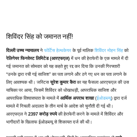
शिविंदर सिंह को जमानत नहीं!
दिल्ली उच्च न्यायालय
ने
फोर्टिस हेल्थकेयर
के पूर्व मालिक
शिविंदर मोहन सिंह
को
रेलिगेयर फिनवेस्ट लिमिटेड (आरएफएल)
में धन की हेराफेरी के एक मामले में दी
गई जमानत को सोमवार को यह कहते हुए रद्द कर दिया कि उनकी गिरफ्तारी
“उनके द्वारा रची गई साजिश” का पता लगाने और ठगे गए धन का पता लगाने के
लिए आवश्यक थी। जस्टिस
सुरेश कुमार कैत
का यह फैसला आरएफएल की उस
याचिका पर आया, जिसमें शिविंदर को धोखाधड़ी, आपराधिक साजिश और
आपराधिक विश्वासघात के मामले में
आर्थिक अपराध शाखा
(
ईओडब्ल्यू
) द्वारा दर्ज
मामले में निचली अदालत के तीन मार्च के आदेश को चुनौती दी गई थी।
आरएफएल ने
2397 करोड़ रुपये
की हेराफेरी करने के मामले में शिविंदर और
भागीदारों के खिलाफ ईओडब्ल्यू से शिकायत दर्ज की थी।