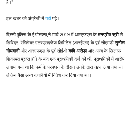
है।”
इस खबर को अंग्रेजी में
यहाँ
पढ़े।
दिल्ली पुलिस के ईओडब्ल्यू ने मार्च 2019 में आरएफएल के
मनप्रीत सूरी
से
शिविंदर, रेलिगेयर एंटरप्राइजेज लिमिटेड (आरईएल) के पूर्व सीएमडी
सुनील
गोधवानी
और आरएफएल के पूर्व सीईओ
कवि अरोड़ा
और अन्य के खिलाफ
शिकायत प्राप्त होने के बाद एक प्राथमिकी दर्ज की थी, प्राथमिकी में आरोप
लगाया गया था कि फर्म के प्रबंधन के दौरान उनके द्वारा ऋण लिया गया था
लेकिन पैसा अन्य कंपनियों में निवेश कर दिया गया था।