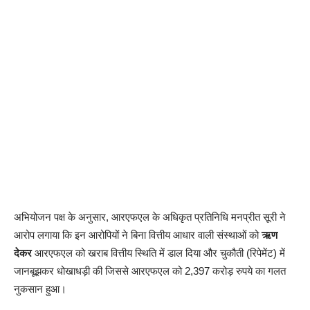
अभियोजन पक्ष के अनुसार, आरएफएल के अधिकृत प्रतिनिधि मनप्रीत सूरी ने
आरोप लगाया कि इन आरोपियों ने बिना वित्तीय आधार वाली संस्थाओं को
ऋण
देकर
आरएफएल को खराब वित्तीय स्थिति में डाल दिया और चुकौती (रिपेमेंट) में
जानबूझकर धोखाधड़ी की जिससे आरएफएल को 2,397 करोड़ रुपये का गलत
नुकसान हुआ।