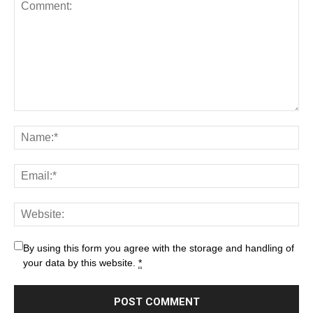
By using this form you agree with the storage and handling of
your data by this website.
*