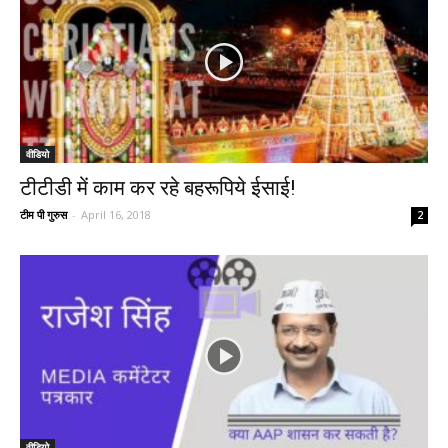
वीडियो
टीटीडी में काम कर रहे बहरूपिये ईसाई!
टीम पी गुरुस
-
April 16, 2018
2
वीडियो