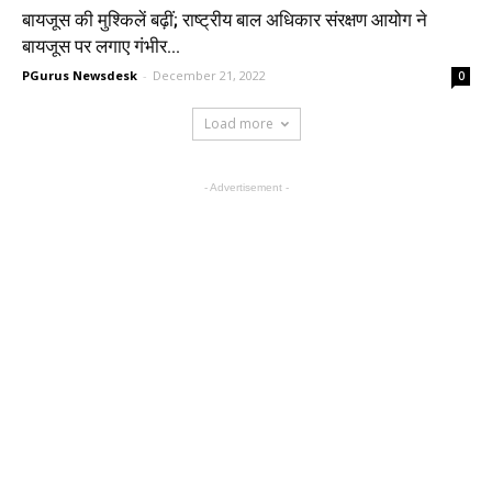
बायजूस की मुश्किलें बढ़ीं; राष्ट्रीय बाल अधिकार संरक्षण आयोग ने
बायजूस पर लगाए गंभीर...
PGurus Newsdesk
-
December 21, 2022
0
Load more
- Advertisement -