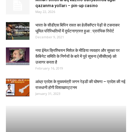
qazanma yolları – pin-up casino
May 22, 2026
भारत के सीडीएस बिपिन रावत का हेलीकॉप्टर पेड़ों से टकराकर
धूमिल परिस्थितियों में दुर्घटनाग्रस्त हुआ : प्रारंभिक रिपोर्ट
December 9, 2021
नया ईमेल क्रिश्चियन मिशेल के मीडिया व्यवहार और सुरक्षा पर
कैबिनेट समिति के निर्णयों के बारे में पूर्व सूचना (सीसीएस) को
उजागर करता है
February 16, 2019
आंध्र प्रदेश के मुख्यमंत्री जगन रेड्डी की घोषणा – प्रदेश की नई
राजधानी होगी विशाखापट्टनम
January 31, 2023