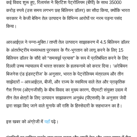
कई विवाद शुरू हुए, रिलायंस ने ब्रिटिश पेट्रोलियम (बीपी) के साथ 35000
करोड़ रुपये (उस समय लगभग छह बिलियन डॉलर) का सौदा किया, क्योंकि भारत
सरकार ने केजी बेसिन तेल उत्पादन के विभिन्न आरोपों पर नरम पड़ना पसंद
किया।
आरआईएल ने पन्ना-मुक्ति / ताप्ती तेल उत्पादन साझाकरण में 4.5 बिलियन डॉलर
के अंतर्राष्ट्रीय मध्यस्थता पुरस्कार के गैर-भुगतान को लागू करने के लिए 15
बिलियन डॉलर के सौदे को “समयपूर्व प्रयास” के रूप में प्रतिबंधित करने के लिए
दिल्ली उच्च न्यायालय में भारत सरकार के हलफनामे को करार दिया। ‘अरेबियन
बिजनेस एंड इंडस्ट्रीज’ के अनुसार, भारत के पेट्रोलियम मंत्रालय और तीन
साझेदारों – आरआईएल, बीजी, और राज्य के स्वामित्व वाले तेल और प्राकृतिक
गैस निगम (ओएनजीसी) के बीच विवाद का मुख्य कारण, पीएमटी संयुक्त उद्यम में
तीन तेल क्षेत्रों के लिए उत्पादन साझाकरण अनुबंध (पीएससी) के अनुसार जेवी
द्वारा साझा किए जाने वाले मुनाफे की राशि के हिस्सेदारी के सहभाजन का है।
इस खबर को अंग्रेजी में
यहाँ
पढ़े।