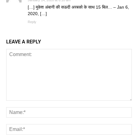
[…] मुकेश अंबानी की सऊदी अरबको के साथ 15 बिल… – Jan 6,
2020, […]
Reply
LEAVE A REPLY