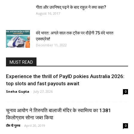
गीता और उपनिषद् पढ़ने के बाद राहुल ने क्या कहा?
August 16, 2017
वंदे भारत: अगले साल तक ट्रैक पर दौड़ेंगी 75 वंदे भारत
एक्सप्रेस!
December 11, 2022
MUST READ
Experience the thrill of PayID pokies Australia 2026:
top slots and fast payouts await
Sneha Gupta
-
July 27, 2026
0
चुनाव आयोग ने तिरुपति बालाजी मंदिर के स्वामित्व का 1381
किलोग्राम सोना जब्त किया
टीम पी गुरुस
-
April 20, 2019
0