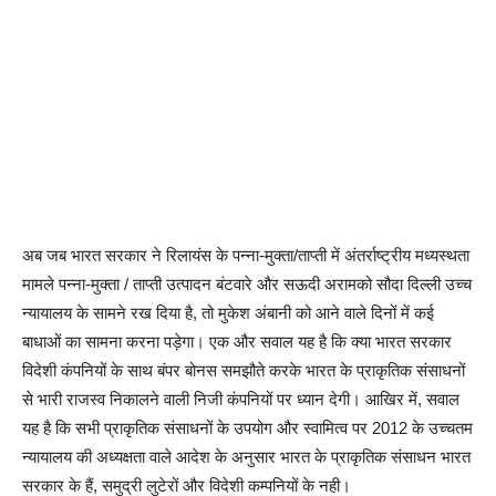
अब जब भारत सरकार ने रिलायंस के पन्ना-मुक्ता/ताप्ती में अंतर्राष्ट्रीय मध्यस्थता
मामले पन्ना-मुक्ता / ताप्ती उत्पादन बंटवारे और सऊदी अरामको सौदा दिल्ली उच्च
न्यायालय के सामने रख दिया है, तो मुकेश अंबानी को आने वाले दिनों में कई
बाधाओं का सामना करना पड़ेगा। एक और सवाल यह है कि क्या भारत सरकार
विदेशी कंपनियों के साथ बंपर बोनस समझौते करके भारत के प्राकृतिक संसाधनों
से भारी राजस्व निकालने वाली निजी कंपनियों पर ध्यान देगी। आखिर में, सवाल
यह है कि सभी प्राकृतिक संसाधनों के उपयोग और स्वामित्व पर 2012 के उच्चतम
न्यायालय की अध्यक्षता वाले आदेश के अनुसार भारत के प्राकृतिक संसाधन भारत
सरकार के हैं, समुद्री लुटेरों और विदेशी कम्पनियों के नही।