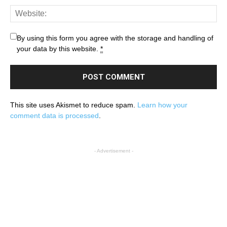
By using this form you agree with the storage and handling of
your data by this website.
*
This site uses Akismet to reduce spam.
Learn how your
comment data is processed
.
- Advertisement -