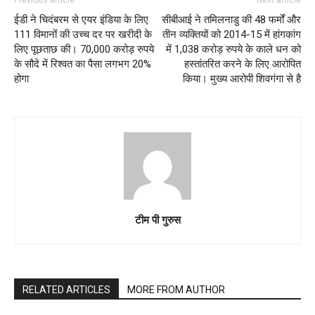
ईडी ने चिदंबरम से एयर इंडिया के लिए
सीबीआई ने तमिलनाडु की 48 फर्मों और
111 विमानों की उच्च दर पर खरीदी के
तीन व्यक्तियों को 2014-15 में हांगकांग
लिए पूछताछ की। 70,000 करोड़ रुपये
में 1,038 करोड़ रुपये के काले धन को
के सौदे में रिश्वत का पैसा लगभग 20%
हस्तांतरित करने के लिए आरोपित
होगा
किया। मुख्य आरोपी शिवगंगा से है
टीम पी गुरुस
RELATED ARTICLES
MORE FROM AUTHOR