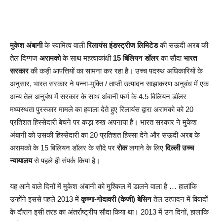
मुकेश अंबानी
के स्वामित्व वाली
रिलायंस इंडस्ट्रीज लिमिटेड
की सऊदी अरब की
तेल दिग्गज
अरामको
के साथ महत्वाकांक्षी
15 बिलियन डॉलर
का सौदा
भारत
सरकार
की कड़ी आपत्तियों का सामना कर रहा है। उच्च पदस्थ अधिकारियों के
अनुसार, भारत सरकार ने पन्ना-मुक्ति / ताप्ती उत्पादन साझाकरण अनुबंध में एक
अन्य तेल अनुबंध में सरकार के साथ अंबानी फर्म के 4.5 बिलियन डॉलर
मध्यस्थता पुरस्कार मामले का हवाला देते हुए रिलायंस द्वारा अरामको को 20
प्रतिशत हिस्सेदारी बेचने पर कड़ा रुख अपनाया है। भारत सरकार ने मुकेश
अंबानी को उसकी हिस्सेदारी का 20 प्रतिशत हिस्सा देने और सऊदी अरब के
अरामको के 15 बिलियन डॉलर के सौदे पर
रोक
लगाने के लिए
दिल्ली उच्च
न्यायालय
से पहले ही संपर्क किया है।
यह आने वाले दिनों में मुकेश अंबानी को मुश्किल में डालने वाला है … हालांकि
उन्होंने इससे पहले 2013 में
कृष्णा-गोदावरी
(केजी) बेसिन
तेल उत्पादन में विवादों
के दौरान इसी तरह का अंतर्राष्ट्रीय सौदा किया था। 2013 में उन दिनों, हालांकि