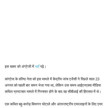
इस खबर को अंग्रेजी में
यहाँ
पढ़े।
कांग्रेस के वरिष्ठ नेता को इस मामले में केंद्रीय जांच एजेंसी ने पिछले साल 23
अगस्त को पहली बार समन भेजा गया था, लेकिन उस समय आईएनएक्स मीडिया
कथित भ्रष्टाचार मामले में गिरफ्तार होने के बाद वह सीबीआई की हिरासत में थे।
एक कथित बहु-करोड़ विमानन घोटाले और अंतरराष्ट्रीय एयरलाइनों के लिए एयर