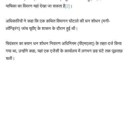
याचिका का विवरण यहां देखा जा सकता है
[2]
।
अधिकारियों ने कहा कि एक कथित विमानन घोटाले की धन शोधन (मनी-
लॉन्ड्रिंग) जांच यूपीए के शासन के दौरान हुई थी।
चिदंबरम का बयान धन शोधन निवारण अधिनियम (पीएमएलए) के तहत दर्ज किया
गया था, उन्होंने कहा, यहां एक एजेंसी के कार्यालय में लगभग छह घंटे तक पूछताछ
चली।