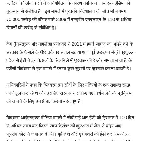
स्लॉट्स को ठीक करने में अनियमितता के कारण नवीनतम जांच एयर इंडिया को
नुकसान से संबंधित है। इस मामले में प्रवर्तन निदेशालय की जांच भी लगभग
70,000 करोड़ की कीमत वाले 2006 में राष्ट्रीय एयरलाइन के 110 से अधिक
विमानों की खरीद से संबंधित है।
कैग (नियंत्रक और महालेखा परीक्षक) ने 2011 में हवाई जहाज का ऑर्डर देने के
सरकार के फैसले के पीछे तर्क पर सवाल उठाया था। पूर्व उड्डयन मंत्री प्रफुल्ल
पटेल से ईडी ने इन फैसलों के सिलसिले में पूछताछ की है और समझा जाता है कि
एजेंसी चिदंबरम से इस मामले में प्राप्त कुछ सुरागों पर पूछताछ करना चाहती है।
अधिकारियों ने कहा कि चिदंबरम इन सौदों के लिए मंत्रियों के एक सशक्त समूह
का नेतृत्व कर रहे थे और इसलिए सरकार द्वारा किए गए निर्णय लेने की प्रक्रिया
को जानने के लिए उनसे बात करना महत्वपूर्ण है।
चिदंबरम आईएनएक्स मीडिया मामले में सीबीआई और ईडी की हिरासत में 100 दिन
से अधिक समय बाद पिछले साल दिसंबर की शुरुआत में जेल से बाहर आए।
सुप्रीम कोर्ट ने जमानत दी थी। पूर्व वित्त और गृह मंत्री को ईडी द्वारा एयरसेल-