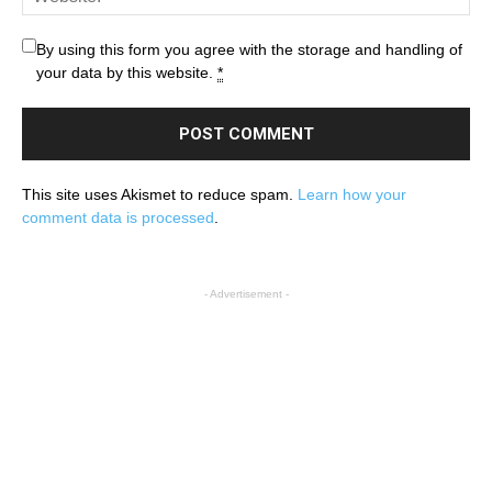
By using this form you agree with the storage and handling of
your data by this website.
*
This site uses Akismet to reduce spam.
Learn how your
comment data is processed
.
- Advertisement -