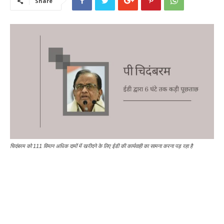
Share
चिदंबरम को 111 विमान अधिक दामों में खरीदने के लिए ईडी की कार्यवाही का सामना करना पड़ रहा है