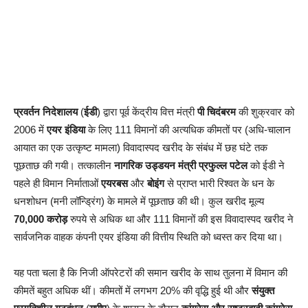
प्रवर्तन निदेशालय
(
ईडी
) द्वारा पूर्व केंद्रीय वित्त मंत्री
पी
चिदंबरम
की शुक्रवार को
2006 में
एयर इंडिया
के लिए 111 विमानों की अत्यधिक कीमतों पर (अधि-चालान
आयात का एक उत्कृष्ट मामला) विवादास्पद खरीद के संबंध में छह घंटे तक
पूछताछ की गयी। तत्कालीन
नागरिक उड्डयन मंत्री प्रफुल्ल पटेल
को ईडी ने
पहले ही विमान निर्माताओं
एयरबस
और
बोइंग
से प्राप्त भारी रिश्वत के धन के
धनशोधन (मनी लॉन्ड्रिंग) के मामले में पूछताछ की थी। कुल खरीद मूल्य
70,000 करोड़
रुपये से अधिक था और 111 विमानों की इस विवादास्पद खरीद ने
सार्वजनिक वाहक कंपनी एयर इंडिया की वित्तीय स्थिति को ध्वस्त कर दिया था।
यह पता चला है कि निजी ऑपरेटरों की समान खरीद के साथ तुलना में विमान की
कीमतें बहुत अधिक थीं। कीमतों में लगभग 20% की वृद्धि हुई थी और
संयुक्त