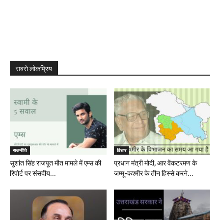
सबसे लोकप्रिय
राजनीति
विचार
सुशांत सिंह राजपूत मौत मामले में एम्स की
प्रधान मंत्री मोदी, आर वेंकटरमण के
रिपोर्ट पर संसदीय...
जम्मू-कश्मीर के तीन हिस्से करने...