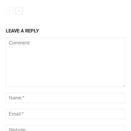
LEAVE A REPLY