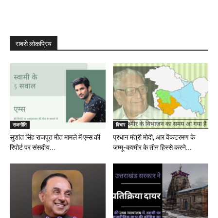
सबसे लोकप्रिय
राजनीति
विचार
सुशांत सिंह राजपूत मौत मामले में एम्स की
प्रधान मंत्री मोदी, आर वेंकटरमण के
रिपोर्ट पर संसदीय...
जम्मू-कश्मीर के तीन हिस्से करने...