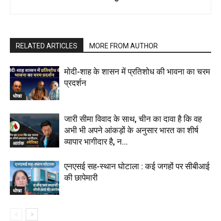
RELATED ARTICLES
MORE FROM AUTHOR
मोदी-शाह के शासन में प्रतिशोध की भावना का चरम
प्रदर्शन
धोखा
जारी सीमा विवाद के साथ, चीन का दावा है कि वह
अभी भी अपने आंकड़ों के अनुसार भारत का शीर्ष
व्यापार भागीदार है, न...
आतंक
एनएसई सह-स्थान घोटाला : कई जगहों पर सीबीआई
की छापेमारी
धोखा