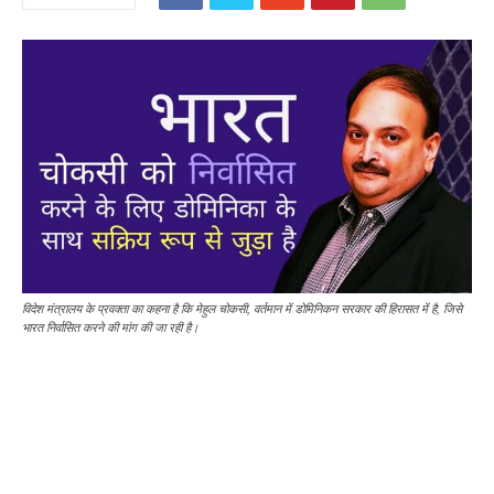
विदेश मंत्रालय के प्रवक्ता का कहना है कि मेहुल चोकसी, वर्तमान में डोमिनिकन सरकार की हिरासत में है, जिसे
भारत निर्वासित करने की मांग की जा रही है।