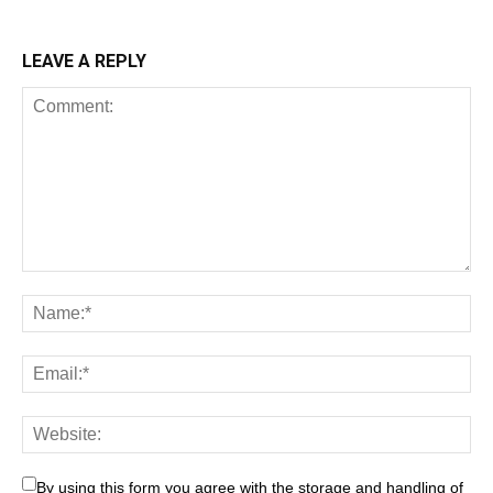
LEAVE A REPLY
By using this form you agree with the storage and handling of