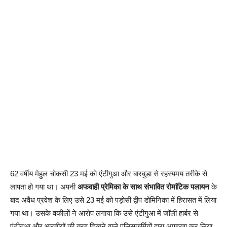
62 वर्षीय मेहुल चोकसी 23 मई को एंटीगुआ और बारबुडा से रहस्यमय तरीके से
लापता हो गया था। अपनी
अफवाही प्रेमिका के साथ संभावित रोमांटिक पलायन
के
बाद अवैध प्रवेश के लिए उसे 23 मई को पड़ोसी द्वीप डोमिनिका में हिरासत में लिया
गया था। उसके वकीलों ने आरोप लगाया कि उसे एंटीगुआ में जॉली हार्बर से
एंटीगुआ और भारतीयों की तरह दिखने वाले पुलिसकर्मियों द्वारा अपहरण कर लिया