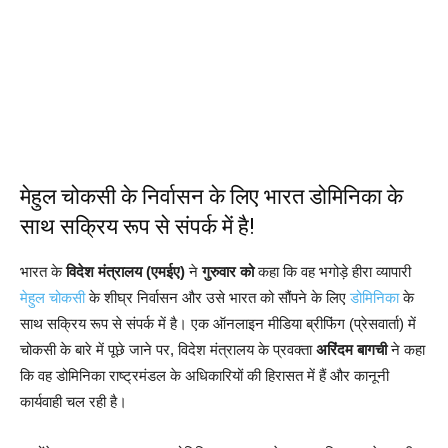
मेहुल चोकसी के निर्वासन के लिए भारत डोमिनिका के
साथ सक्रिय रूप से संपर्क में है!
भारत के
विदेश मंत्रालय (एमईए)
ने
गुरुवार को
कहा कि वह भगोड़े हीरा व्यापारी
मेहुल चोकसी
के शीघ्र निर्वासन और उसे भारत को सौंपने के लिए
डोमिनिका
के
साथ सक्रिय रूप से संपर्क में है। एक ऑनलाइन मीडिया ब्रीफिंग (प्रेसवार्ता) में
चोकसी के बारे में पूछे जाने पर, विदेश मंत्रालय के प्रवक्ता
अरिंदम बागची
ने कहा
कि वह डोमिनिका राष्ट्रमंडल के अधिकारियों की हिरासत में हैं और कानूनी
कार्यवाही चल रही है।