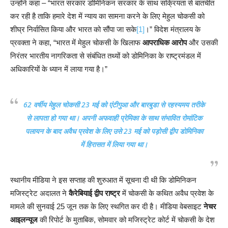
उन्होंने कहा – “भारत सरकार डोमिनिकन सरकार के साथ सक्रियता से बातचीत
कर रही है ताकि हमारे देश में न्याय का सामना करने के लिए मेहुल चोकसी को
शीघ्र निर्वासित किया और भारत को सौंपा जा सके
[1]
।” विदेश मंत्रालय के
प्रवक्ता ने कहा, “भारत में मेहुल चोकसी के खिलाफ
आपराधिक आरोप
और उसकी
निरंतर भारतीय नागरिकता से संबंधित तथ्यों को डोमिनिका के राष्ट्रमंडल में
अधिकारियों के ध्यान में लाया गया है।”
62 वर्षीय मेहुल चोकसी 23 मई को एंटीगुआ और बारबुडा से रहस्यमय तरीके
से लापता हो गया था। अपनी अफवाही प्रेमिका के साथ संभावित रोमांटिक
पलायन के बाद अवैध प्रवेश के लिए उसे 23 मई को पड़ोसी द्वीप डोमिनिका
में हिरासत में लिया गया था।
स्थानीय मीडिया ने इस सप्ताह की शुरुआत में सूचना दी थी कि डोमिनिकन
मजिस्ट्रेट अदालत ने
कैरेबियाई द्वीप राष्ट्र
में चोकसी के कथित अवैध प्रवेश के
मामले की सुनवाई 25 जून तक के लिए स्थगित कर दी है। मीडिया वेबसाइट
नेचर
आइलन्यूज
की रिपोर्ट के मुताबिक, सोमवार को मजिस्ट्रेट कोर्ट में चोकसी के देश