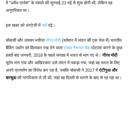
में “अवैध प्रवेश” के मामले की सुनवाई 23 मई से शुरू होनी थी, लेकिन वह
अनुपस्थित था।
इस खबर को अंग्रेजी में
यहाँ
पढ़े।
चोकसी और उसका भतीजा
नीरव मोदी
(वर्तमान में लंदन की एक जेल में) भारतीय
बैंकिंग उद्योग को हिलाकर रख देने वाला
पंजाब नेशनल बैंक
घोटाला करने के कुछ
हफ़्तों बाद जनवरी, 2018 के पहले सप्ताह में भारत से भाग गए थे।
नीरव मोदी
यूरोप भाग गया और आखिरकार उसे लंदन में पकड़ा गया, जहां वह भारत के लिए
अपने प्रत्यर्पण का विरोध कर रहा है, जबकि चोकसी ने 2017 में
एंटीगुआ और
बारबुडा
की नागरिकता ले ली थी, जहां वह दिल्ली से भागने के बाद से रह रहा था।