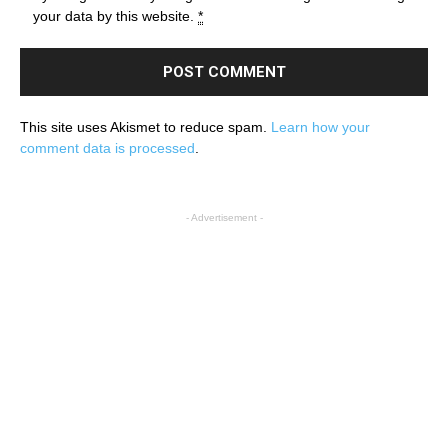
your data by this website.
*
This site uses Akismet to reduce spam.
Learn how your
comment data is processed
.
- Advertisement -