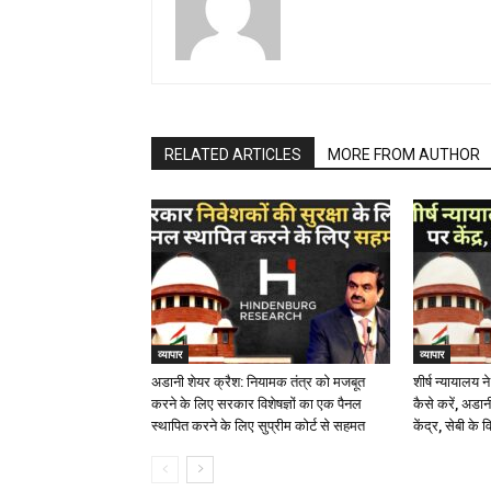
RELATED ARTICLES
MORE FROM AUTHOR
व्यापार
व्यापार
अडानी शेयर क्रैश: नियामक तंत्र को मजबूत
शीर्ष न्यायालय ने
करने के लिए सरकार विशेषज्ञों का एक पैनल
कैसे करें, अडानी 
स्थापित करने के लिए सुप्रीम कोर्ट से सहमत
केंद्र, सेबी के व