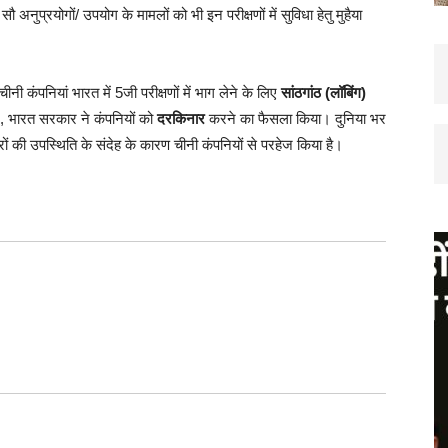
 अनुप्रयोगों/ उपयोग के मामलों को भी इन परीक्षणों में सुविधा हेतु मुहैया
ी कंपनियां भारत में 5जी परीक्षणों में भाग लेने के लिए
सांठगांठ (लॉबिंग)
, भारत सरकार ने कंपनियों को
दरकिनार
करने का फैसला किया। दुनिया भर
ेयरों की उपस्थिति के संदेह के कारण चीनी कंपनियों से परहेज किया है।