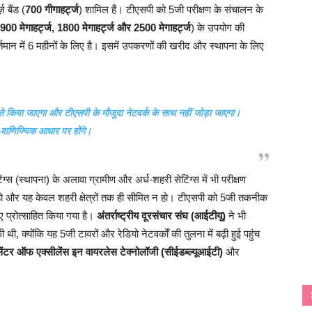
़ बैंड (
700 गीगाहर्ट्ज
) शामिल हैं। टीएसपी को 5जी परीक्षण के संचालन के
 900 मेगाहर्ट्ज, 1800 मेगाहर्ट्ज और 2500 मेगाहर्ट्ज
) के उपयोग की
तमान में 6 महीनों के लिए है। इसमें उपकरणों की खरीद और स्थापना के लिए
ग से किया जाएगा और टीएसपी के मौजूदा नेटवर्क के साथ नहीं जोड़ा जाएगा।
र-वाणिज्यिक आधार पर होंगे।
ंग्स (स्थापना) के अलावा ग्रामीण और अर्ध-शहरी सेटिंग्स में भी परीक्षण
्त हो और यह केवल शहरी क्षेत्रों तक ही सीमित न हो। टीएसपी को 5जी तकनीक
प्रोत्साहित किया गया है।
अंतर्राष्ट्रीय दूरसंचार संघ (आईटीयू)
ने भी
क्योंकि यह 5जी टावरों और रेडियो नेटवर्कों की तुलना में बढ़ी हुई पहुंच
ंटर ऑफ एक्सीलेंस इन वायरलेस टेक्नोलॉजी (सीईडब्ल्यूआईटी)
और