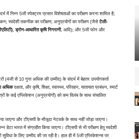
संदर्भ में निम्न 5जी स्पेक्ट्रम प्रसार विशेषताओं का परीक्षण करना शामिल है;
कन; स्वदेशी तकनीक का परीक्षण; अनुप्रयोगों का परीक्षण (जैसे
टेली-
रिएलिटी)
,
ड्रोन-आधारित कृषि निगरानी
, आदि); और 5जी फोन और
 (4जी से 10 गुना अधिक की उम्मीद) के संदर्भ में बेहतर उपयोगकर्ता
ना अधिक
दक्षता, और कृषि, शिक्षा, स्वास्थ्य, परिवहन, यातायात प्रबंधन, स्मार्ट
त्रों के कई एप्लिकेशन (अनुप्रयोगों) को कम विलंब के साथ संचालित
 किया जाएगा और टीएसपी के मौजूदा नेटवर्क के साथ नहीं जोड़ा जाएगा।
्पन्न डेटा भारत में संग्रहीत किया जाएगा। टीएसपी से भी परीक्षण हेतु स्वदेशी
सुविधा के लिए उम्मीद की जा रही है। हाल ही में 5जी एप्लिकेशन्स पर