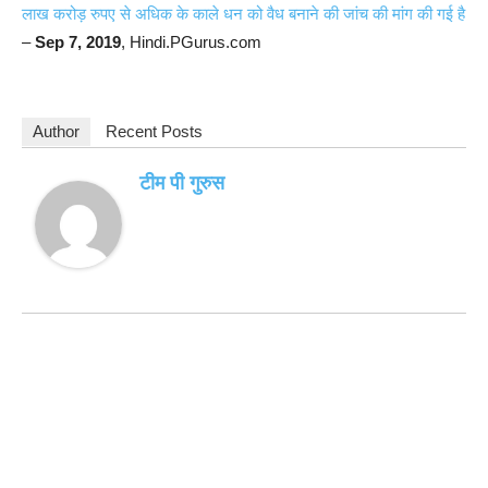
लाख करोड़ रुपए से अधिक के काले धन को वैध बनाने की जांच की मांग की गई है
–
Sep 7, 2019
, Hindi.PGurus.com
Author
Recent Posts
टीम पी गुरुस