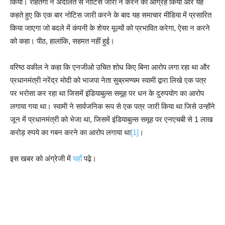
किया। रोहतगी ने अदालत से नोटिस जारी न करने का आग्रह किया और यह
कहते हुए कि एक बार नोटिस जारी करने के बाद यह समाचार मीडिया में प्रसारित
किया जाएगा जो बदले में कंपनी के शेयर मूल्यों को प्रभावित करेगा, ऐसा न करने
को कहा। पीठ, हालांकि, सहमत नहीं हुई।
वरिष्ठ वकील ने कहा कि एनजीओ उचित शोध किए बिना आरोप लगा रहा था और
प्रधानमंत्री नरेंद्र मोदी को भाजपा नेता सुब्रमण्यम स्वामी द्वारा लिखे एक पत्र
पर भरोसा कर रहा था जिसमें इंडियाबुल्स समूह पर धन के दुरुपयोग का आरोप
लगाया गया था। स्वामी ने सार्वजनिक रूप से एक पत्र जारी किया था जिसे उन्होंने
जून में प्रधानमंत्री को भेजा था, जिसमें इंडियाबुल्स समूह पर एनएचबी से 1 लाख
करोड़ रुपये का गबन करने का आरोप लगाया था
[1]
।
इस खबर को अंग्रेजी में
यहाँ
पढ़े।