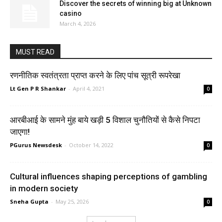
Discover the secrets of winning big at Unknown
casino
March 4, 2026
MUST READ
रणनीतिक स्वतंत्रता प्राप्त करने के लिए पांच सूत्री रूपरेखा
Lt Gen P R Shankar
-
April 4, 2021
0
आरबीआई के सामने मुंह बाये खड़ी 5 विशाल चुनौतियों से कैसे निपटा
जाएगा!
PGurus Newsdesk
-
October 14, 2022
0
Cultural influences shaping perceptions of gambling
in modern society
Sneha Gupta
-
May 25, 2026
0