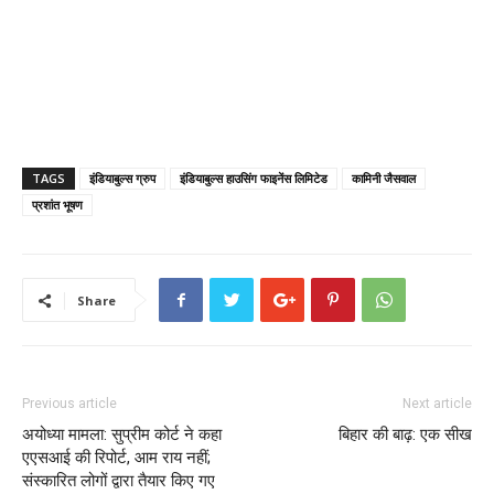
TAGS
इंडियाबुल्स ग्रुप
इंडियाबुल्स हाउसिंग फाइनेंस लिमिटेड
कामिनी जैसवाल
प्रशांत भूषण
Share
Previous article
Next article
अयोध्या मामला: सुप्रीम कोर्ट ने कहा
बिहार की बाढ़: एक सीख
एएसआई की रिपोर्ट, आम राय नहीं;
संस्कारित लोगों द्वारा तैयार किए गए