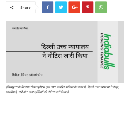
Share
इंडियाबुल्स के खिलाफ सीडब्ल्यूबीएफ द्वारा दायर जनहित याचिका के जवाब में, दिल्ली उच्च न्यायालय ने केंद्र,
आरबीआई, सेबी और अन्य एजेंसियों को नोटिस जारी किया है