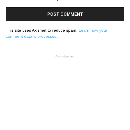
This site uses Akismet to reduce spam.
Learn how your
comment data is processed
.
- Advertisement -