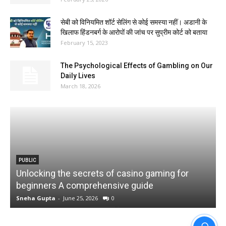
सेबी को विनियमित शॉर्ट सेलिंग से कोई समस्या नहीं। अडानी के
खिलाफ हिंडनबर्ग के आरोपों की जांच पर सुप्रीम कोर्ट को बताया
February 15, 2023
The Psychological Effects of Gambling on Our
Daily Lives
March 18, 2026
PUBLIC
Unlocking the secrets of casino gaming for
beginners A comprehensive guide
ड
Sneha Gupta
-
June 25, 2026
0
S