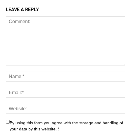
LEAVE A REPLY
By using this form you agree with the storage and handling of
your data by this website.
*