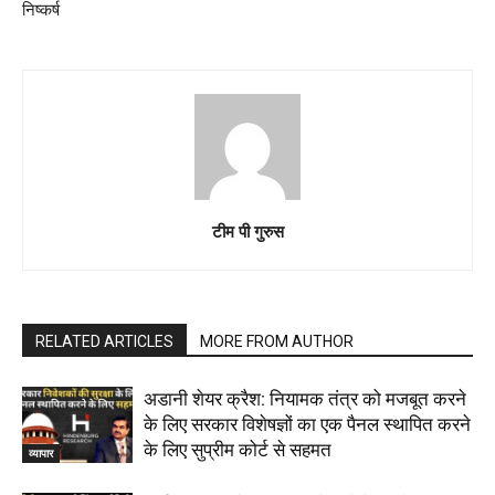
निष्कर्ष
टीम पी गुरुस
RELATED ARTICLES
MORE FROM AUTHOR
अडानी शेयर क्रैश: नियामक तंत्र को मजबूत करने
के लिए सरकार विशेषज्ञों का एक पैनल स्थापित करने
के लिए सुप्रीम कोर्ट से सहमत
व्यापार