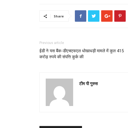
Share
Previous article
ईडी ने यस बैंक-डीएचएफएल धोखाधड़ी मामले में कुल 415
करोड़ रुपये की संपत्ति कुर्क की
टीम पी गुरुस