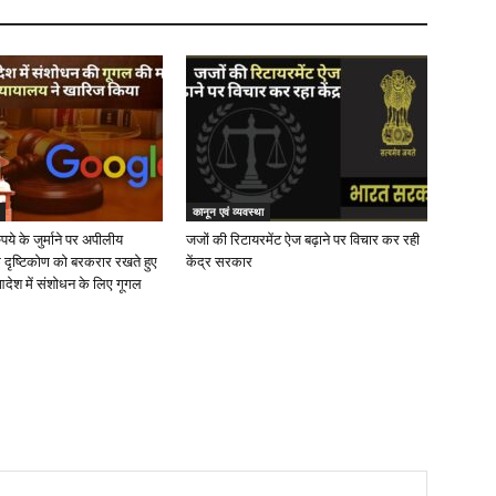
कानून एवं व्यवस्था
ये के जुर्माने पर अपीलीय
जजों की रिटायरमेंट ऐज बढ़ाने पर विचार कर रही
 दृष्टिकोण को बरकरार रखते हुए
केंद्र सरकार
देश में संशोधन के लिए गूगल