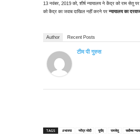
13 नवंबर, 2019 को, शीर्ष न्यायालय ने केंद्र को राम सेतु 
को केंद्र का जवाब दाखिल नहीं करने पर
न्यायालय का दरवाज
Author
Recent Posts
टीम पी गुरुस
TAGS
#भाजपा
नरेंद्र मोदी
यूपीए
रामसेतु
सर्वोच्च न्य