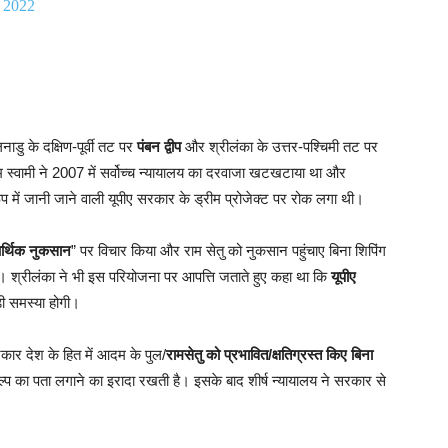
 2022
नाडु के दक्षिण-पूर्वी तट पर
पंबन द्वीप
और श्रीलंका के उत्तर-पश्चिमी तट पर
म स्वामी ने 2007 में सर्वोच्च न्यायालय का दरवाजा खटखटाया था और
प में जानी जाने वाली यूपीए सरकार के ड्रीम प्रोजेक्ट पर रोक लगा थी।
्थिक नुकसान
” पर विचार किया और राम सेतु को नुकसान पहुंचाए बिना शिपिंग
 श्रीलंका ने भी इस परियोजना पर आपत्ति जताते हुए कहा था कि
यूपीए
़ी समस्या होगी।
ार देश के हित में आदम के पुल/
रामसेतु को प्रभावित/क्षतिग्रस्त किए बिना
्प का पता लगाने का इरादा रखती है। इसके बाद शीर्ष न्यायालय ने सरकार से