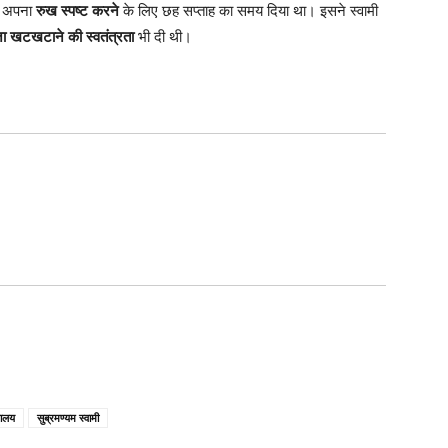
पर अपना
रुख स्पष्ट करने
के लिए छह सप्ताह का समय दिया था। इसने स्वामी
ा खटखटाने की स्वतंत्रता
भी दी थी।
ायालय
सुब्रमण्यम स्वामी