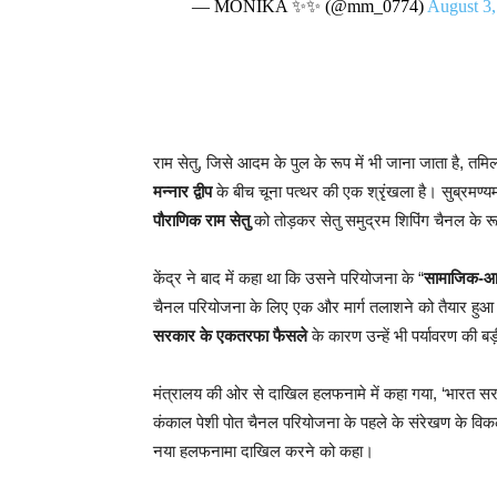
— MONIKA ✨✨ (@mm_0774)
August 3,
राम सेतु, जिसे आदम के पुल के रूप में भी जाना जाता है, तमिल
मन्नार द्वीप
के बीच चूना पत्थर की एक श्रृंखला है। सुब्रमण्य
पौराणिक राम सेतु
को तोड़कर सेतु समुद्रम शिपिंग चैनल के रू
केंद्र ने बाद में कहा था कि उसने परियोजना के “
सामाजिक-आर
चैनल परियोजना के लिए एक और मार्ग तलाशने को तैयार हुआ।
सरकार के एकतरफा फैसले
के कारण उन्हें भी पर्यावरण की बड
मंत्रालय की ओर से दाखिल हलफनामे में कहा गया, ‘भारत सरक
कंकाल पेशी पोत चैनल परियोजना के पहले के संरेखण के विकल
नया हलफनामा दाखिल करने को कहा।