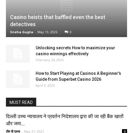
Casino heists that baffled even the best
detectives
Sneha Gupta
-
May 13, 2026
0
Unlocking secrets How to maximize your
casino winnings effectively
February 24, 2026
How to Start Playing at Casinos A Beginner's
Guide from Superbet Casino 2026
April 9, 2026
MUST READ
दिल्ली उच्च न्यायालय ने प्रवर्तन निदेशालय द्वारा की जा रही बैंक खातों
और जमा...
टीम पी गुरुस
-
May 31, 2021
0