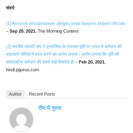
संदर्भ:
[1]
Amazon whistleblower alleges India lawyers bribed officials
–
Sep 20, 2021
, The Morning Context
[2]
भारतीय व्यापारी संघ ने इन्फोसिस के नारायण मूर्ति पर भारत में अमेज़न की
कदाचारी नीतियों में मदद करने का आरोप लगाया। आरोप लगाया कि मूर्ति की
क्लाउडटेल अमेज़न की सबसे बड़ी विक्रेता है!
–
Feb 20, 2021
,
hindi.pgurus.com
Author
Recent Posts
टीम पी गुरुस