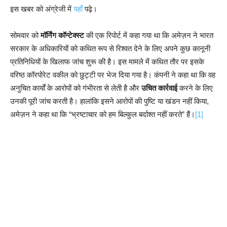
इस खबर को अंग्रेजी में
यहाँ
पढ़े।
सोमवार को
मॉर्निंग कॉन्टेक्स्ट
की एक रिपोर्ट में कहा गया था कि अमेज़न ने भारत
सरकार के अधिकारियों को कथित रूप से रिश्वत देने के लिए अपने कुछ कानूनी
प्रतिनिधियों के खिलाफ जांच शुरू की है। इस मामले में कथित तौर पर इसके
वरिष्ठ कॉरपोरेट वकील को छुट्टी पर भेज दिया गया है। कंपनी ने कहा था कि वह
अनुचित कार्यों के आरोपों को गंभीरता से लेती है और
उचित कार्रवाई
करने के लिए
उनकी पूरी जांच करती है। हालांकि इसने आरोपों की पुष्टि या खंडन नहीं किया,
अमेज़न ने कहा था कि “भ्रष्टाचार को हम बिल्कुल बर्दाश्त नहीं करते” हैं।
[1]