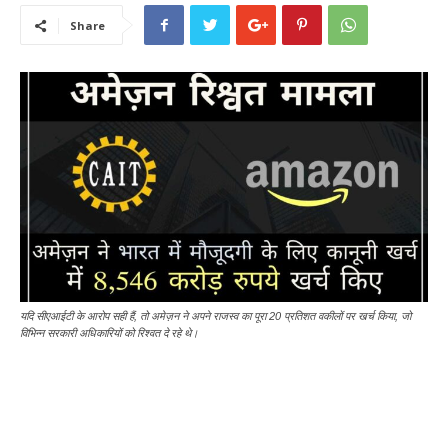
Share
यदि सीएआईटी के आरोप सही हैं, तो अमेज़न ने अपने राजस्व का पूरा 20 प्रतिशत वकीलों पर खर्च किया, जो
विभिन्न सरकारी अधिकारियों को रिश्वत दे रहे थे।