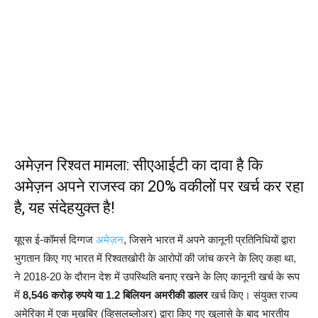
अमेज़न रिश्वत मामला: सीएआईटी का दावा है कि
अमेज़न अपने राजस्व का 20% वकीलों पर खर्च कर रहा
है, यह संदेहयुक्त है!
यूएस ई-कॉमर्स दिग्गज
अमेज़न
, जिसने भारत में अपने कानूनी प्रतिनिधियों द्वारा
भुगतान किए गए भारत में रिश्वतखोरी के आरोपों की जांच करने के लिए कहा था,
ने 2018-20 के दौरान देश में उपस्थिति बनाए रखने के लिए कानूनी खर्च के रूप
में
8,546 करोड़ रुपये या 1.2 बिलियन अमरीकी डालर
खर्च किए। संयुक्त राज्य
अमेरिका में एक मुखबिर (व्हिसलब्लोअर) द्वारा किए गए खुलासे के बाद भारतीय