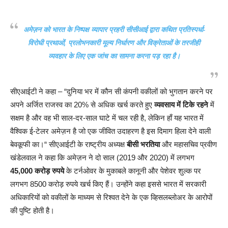
अमेज़न को भारत के निष्पक्ष व्यापार प्रहरी सीसीआई द्वारा कथित प्रतिस्पर्धा-
विरोधी प्रथाओं, प्रलोभनकारी मूल्य निर्धारण और विक्रेताओं के तरजीही
व्यवहार के लिए एक जांच का सामना करना पड़ रहा है।
सीएआईटी ने कहा – “दुनिया भर में कौन सी कंपनी वकीलों को भुगतान करने पर
अपने अर्जित राजस्व का 20% से अधिक खर्च करते हुए
व्यवसाय में टिके रहने
में
सक्षम है और वह भी साल-दर-साल घाटे में चल रही है, लेकिन हाँ यह भारत में
वैश्विक ई-टेलर अमेज़न है जो एक जीवित उदाहरण है इस दिमाग हिला देने वाली
बेवकूफी का।“ सीएआईटी के राष्ट्रीय अध्यक्ष
बीसी भरतिया
और महासचिव प्रवीण
खंडेलवाल ने कहा कि अमेज़न ने दो साल (2019 और 2020) में लगभग
45,000 करोड़ रुपये
के टर्नओवर के मुकाबले कानूनी और पेशेवर शुल्क पर
लगभग 8500 करोड़ रुपये खर्च किए हैं। उन्होंने कहा इससे भारत में सरकारी
अधिकारियों को वकीलों के माध्यम से रिश्वत देने के एक व्हिसलब्लोअर के आरोपों
की पुष्टि होती है।