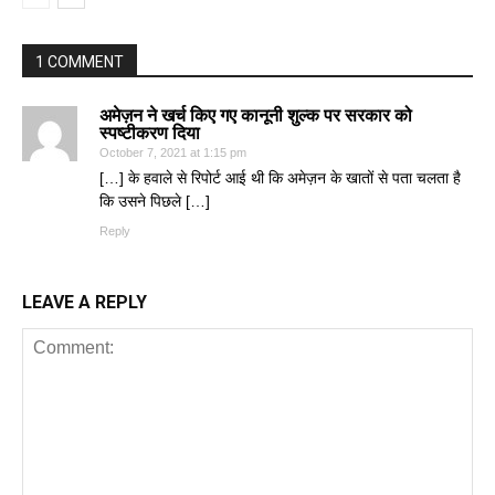
1 COMMENT
अमेज़न ने खर्च किए गए कानूनी शुल्क पर सरकार को
स्पष्टीकरण दिया
October 7, 2021 at 1:15 pm
[…] के हवाले से रिपोर्ट आई थी कि अमेज़न के खातों से पता चलता है
कि उसने पिछले […]
Reply
LEAVE A REPLY