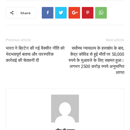
Share
Previous article
Next article
भारत ने ब्रिटेन की नई वैक्सीन नीति को
सर्वोच्च न्यायालय के हस्तक्षेप के बाद,
भेदभावपूर्ण बताया और पारस्परिक
केंद्र कोविड से हुई मौतों पर 50,000
कार्रवाई की चेतावनी दी
रुपये के मुआवजे के लिए सहमत हुआ।
लगभग 2500 करोड़ रुपये अनुमानित
लागत