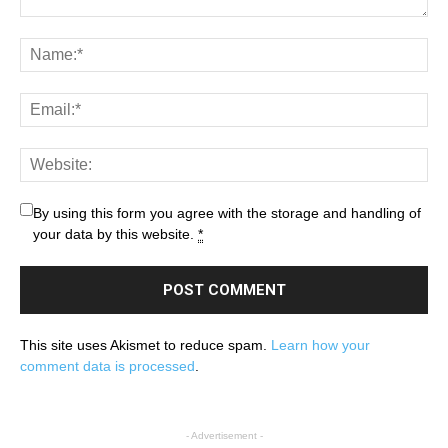
By using this form you agree with the storage and handling of
your data by this website.
*
This site uses Akismet to reduce spam.
Learn how your
comment data is processed
.
- Advertisement -