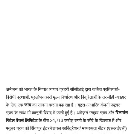
अमेज़न को भारत के निष्पक्ष व्यापार प्रहरी सीसीआई द्वारा कथित प्रतिस्पर्धा-
विरोधी प्रथाओं, प्रलोभनकारी मूल्य निर्धारण और विक्रेताओं के तरजीही व्यवहार
के लिए एक
जांच
का सामना करना पड़ रहा है। यूएस-आधारित कंपनी फ्यूचर
ग्रुप के साथ भी कानूनी विवाद में फंसी हुई है। अमेज़न फ्यूचर ग्रुप और
रिलायंस
रिटेल वेंचर्स लिमिटेड
के बीच 24,713 करोड़ रुपये के सौदे के खिलाफ है और
फ्यूचर ग्रुप को सिंगापुर इंटरनेशनल आर्बिट्रेशन/ मध्यस्थता सेंटर (एसआईएसी)