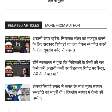
टीम पी गुरुस
RELATED ARTICLES
MORE FROM AUTHOR
अडानी शेयर क्रैश: नियामक तंत्र को मजबूत करने
के लिए सरकार विशेषज्ञों का एक पैनल स्थापित करने
के लिए सुप्रीम कोर्ट से सहमत
व्यापार
शीर्ष न्यायालय ने पूछा कि निवेशकों के हितों की रक्षा
कैसे करें, अडानी फर्मों पर हिंडनबर्ग रिपोर्ट पर केंद्र,
सेबी के विचार मांगे
व्यापार
ऑस्ट्रेलियाई संसद ने भारत के साथ मुक्त व्यापार
समझौते को मंजूरी दी। द्विपक्षीय व्यापार में तेजी की
उम्मीद
व्यापार