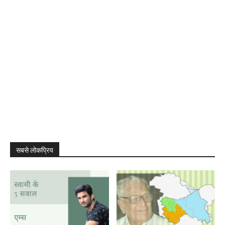
सबसे लोकप्रिय