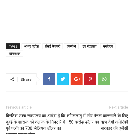
TAGS
आंध्र प्रदेश
ईसाई मिशनरी
एनजीओ
गृह मंत्रालय
धर्मांतरण
वाईएसआर
Share
Previous article
Next article
ब्रिटिश उच्च न्यायालय का आदेश है कि
तमिलनाडु में सौर पैनल कारखाने के लिए
दुबई के शासक को तलाक के निपटारे में
50 करोड़ डॉलर का ऋण देगी अमेरिकी
पूर्व पत्नी को 730 मिलियन डॉलर का
सरकार की एजेंसी