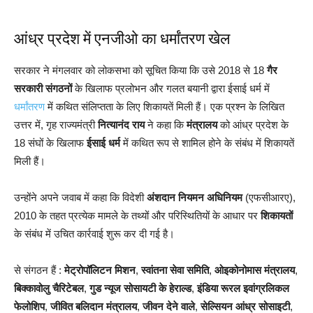
आंध्र प्रदेश में एनजीओ का धर्मांतरण खेल
सरकार ने मंगलवार को लोकसभा को सूचित किया कि उसे 2018 से 18
गैर
सरकारी संगठनों
के खिलाफ प्रलोभन और गलत बयानी द्वारा ईसाई धर्म में
धर्मांतरण
में कथित संलिप्तता के लिए शिकायतें मिली हैं। एक प्रश्न के लिखित
उत्तर में, गृह राज्यमंत्री
नित्यानंद राय
ने कहा कि
मंत्रालय
को आंध्र प्रदेश के
18 संघों के खिलाफ
ईसाई धर्म
में कथित रूप से शामिल होने के संबंध में शिकायतें
मिली हैं।
उन्होंने अपने जवाब में कहा कि विदेशी
अंशदान नियमन अधिनियम
(एफसीआरए),
2010 के तहत प्रत्येक मामले के तथ्यों और परिस्थितियों के आधार पर
शिकायतों
के संबंध में उचित कार्रवाई शुरू कर दी गई है।
से संगठन हैं :
मेट्रोपॉलिटन मिशन
,
स्वांतना सेवा समिति
,
ओइकोनोमास मंत्रालय
,
बिक्कावोलु चैरिटेबल
,
गुड न्यूज सोसायटी के हेराल्ड
,
इंडिया रूरल इवांग्रलिकल
फेलोशिप
,
जीवित बलिदान मंत्रालय
,
जीवन देने वाले
,
सेल्सियन आंध्र सोसाइटी
,