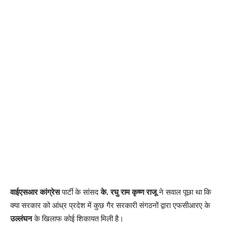
वाईएसआर कांग्रेस
पार्टी के सांसद
के. रघु राम कृष्ण राजू
ने सवाल पूछा था कि
क्या सरकार को आंध्र प्रदेश में कुछ गैर सरकारी संगठनों द्वारा एफसीआरए के
उल्लंघन
के खिलाफ कोई शिकायत मिली है।