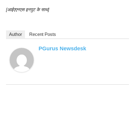
[आईएएनएस इनपुट के साथ]
Author
Recent Posts
PGurus Newsdesk