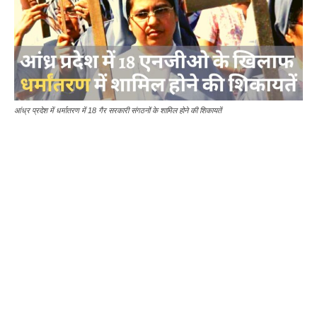
आंध्र प्रदेश में धर्मातरण में 18 गैर सरकारी संगठनों के शामिल होने की शिकायतें