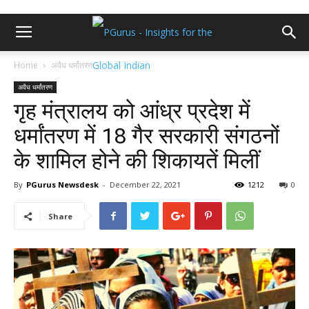
Home
अवैध धर्मांतरण
अवैध धर्मांतरण
गृह मंत्रालय को आंध्र प्रदेश में
धर्मांतरण में 18 गैर सरकारी संगठनों
के शामिल होने की शिकायतें मिलीं
By
PGurus Newsdesk
-
December 22, 2021
1212
0
Share