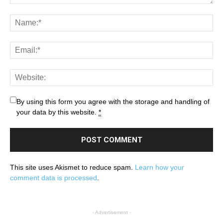
By using this form you agree with the storage and handling of
your data by this website.
*
This site uses Akismet to reduce spam.
Learn how your
comment data is processed
.
- Advertisement -