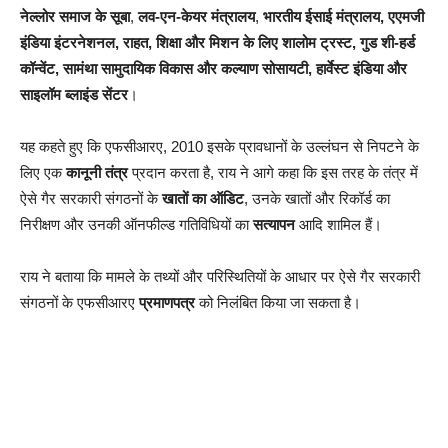
नेल्लोर समाज के सूबा
,
लव-एन-केयर मंत्रालय
,
भारतीय ईसाई मंत्रालय, एएमजी
इंडिया इंटरनेशनल, राहत, शिक्षा और मिशन के लिए शालोम ट्रस्ट, गुड शी-हर्ड
कॉन्वेंट, सामंथा सामुदायिक विकास और कल्याण सोसायटी, हार्वेस्ट इंडिया और
साइलॉम ब्लाइंड सेंटर
।
यह कहते हुए कि एफसीआरए, 2010 इसके प्रावधानों के उल्लंघन से निपटने के
लिए एक
कानूनी तंत्र
प्रदान करता है, राय ने आगे कहा कि इस तरह के तंत्र में
ऐसे गैर सरकारी संगठनों के
खातों का ऑडिट
, उनके खातों और रिकॉर्ड का
निरीक्षण और उनकी ऑनफील्ड गतिविधियों का
सत्यापन
आदि शामिल हैं।
राय ने बताया कि मामले के तथ्यों और परिस्थितियों के आधार पर ऐसे गैर सरकारी
संगठनों के एफसीआरए
प्रमाणपत्र
को निलंबित किया जा सकता है।