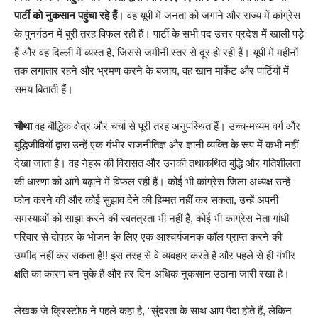
पार्टी को नुकसान पहुंचा रहे हैं
। वह यूपी में जनता को जगाने और राज्य में कांग्रेस
के पुनर्गठन में बुरी तरह विफल रही हैं। पार्टी के सभी पद उत्तर प्रदेश में खाली पड़े
हैं और वह दिल्ली में व्यस्त हैं, जिससे जमीनी स्तर से दूर हो रही हैं। यूपी में महीनों
तक लगातार रहने और भ्रमण करने के बजाय, वह खान मार्केट और पार्टियों में
समय बिताती हैं।
चौथा
वह बौद्धिक क्षेत्र और चर्चा से पूरी तरह अनुपस्थित हैं। उच्च-मध्यम वर्ग और
बुद्धिजीवियों द्वारा उन्हें एक गंभीर राजनीतिज्ञ और ज्ञानी व्यक्ति के रूप में कभी नहीं
देखा जाता है। वह नेहरू की विरासत और उनकी तथाकथित बुद्धि और गतिशीलता
की धारणा को आगे बढ़ाने में विफल रही हैं। कोई भी कांग्रेस जिला अध्यक्ष उन्हें
फोन करने की और कोई सुझाव देने की हिम्मत नहीं कर सकता, उन्हें अपनी
समस्याओं को साझा करने की स्वतंत्रता भी नहीं है, कोई भी कांग्रेस नेता गांधी
परिवार से दोपहर के भोजन के लिए एक आश्चर्यजनक कॉल प्राप्त करने की
उम्मीद नहीं कर सकता है!! इस तरह से वे व्यवहार करते हैं और पहले से ही गंभीर
क्षति का कारण बन चुके हैं और हर दिन अधिक नुकसान उठाना जारी रखा है।
लेखक जे क्रिस्टोफ़ ने पहले कहा है, “सुंदरता के साथ आप पैदा होते हैं, लेकिन