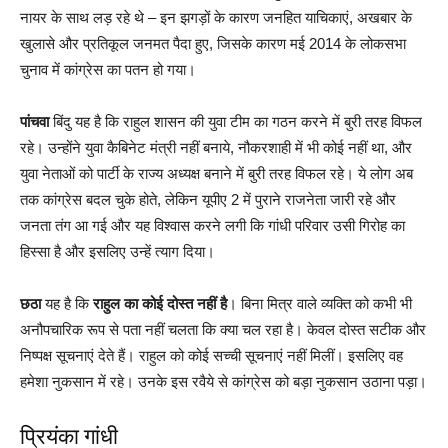
नायर के साथ लड़ रहे थे – इन झगड़ों के कारण जनहित याचिकाएं, अखबार के
खुलासे और प्रतिकूल जनमत पैदा हुए, जिसके कारण मई 2014 के लोकसभा
चुनाव में कांग्रेस का पतन हो गया।
पांचवा
बिंदु यह है कि राहुल शासन की युवा टीम का गठन करने में बुरी तरह विफल
रहे। उन्होंने युवा कैबिनेट मंत्री नहीं बनाये, नौकरशाही में भी कोई नहीं था, और
युवा नेताओं को पार्टी के राज्य अध्यक्ष बनाने में बुरी तरह विफल रहे। ये लोग अब
तक कांग्रेस बदल चुके होते, लेकिन यूपीए 2 में पुराने राजनेता जारी रहे और
जनता तंग आ गई और यह विश्वास करने लगी कि गांधी परिवार उसी गिरोह का
हिस्सा है और इसलिए उन्हें त्याग दिया।
छठा
यह है कि
राहुल का कोई दोस्त नहीं है
। बिना मित्र वाले व्यक्ति को कभी भी
अनौपचारिक रूप से पता नहीं चलता कि क्या चल रहा है। केवल दोस्त सटीक और
निष्पक्ष सूचनाएं देते हैं। राहुल को कोई सच्ची सूचनाएं नहीं मिलीं। इसलिए वह
हमेशा नुकसान में रहे। उनके इस रवैये से कांग्रेस को बड़ा नुकसान उठाना पड़ा।
प्रियंका गांधी