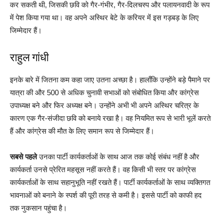
कर सकती थी, जिसकी छवि को गैर-गंभीर, गैर-दिलचस्प और पलायनवादी के रूप
में पेश किया गया था। वह अपने अस्थिर बेटे के करियर में इस गड़बड़ के लिए
जिम्मेदार हैं।
राहुल गांधी
इनके बारे में जितना कम कहा जाए उतना अच्छा है। हालाँकि उन्होंने बड़े पैमाने पर
यात्रा की और 500 से अधिक चुनावी सभाओं को संबोधित किया और कांग्रेस
उपाध्यक्ष बने और फिर अध्यक्ष बने। उन्होंने अभी भी अपने अस्थिर चरित्र के
कारण एक गैर-संजीदा छवि को बनाये रखा है। वह नियमित रूप से भारी भूलें करते
हैं और कांग्रेस की मौत के लिए समान रूप से जिम्मेदार हैं।
सबसे पहले
उनका पार्टी कार्यकर्ताओं के साथ आज तक कोई संबंध नहीं है और
कार्यकर्ता उनसे प्रेरित महसूस नहीं करते हैं। वह किसी भी स्तर पर कांग्रेस
कार्यकर्ताओं के साथ सहानुभूति नहीं रखते हैं। पार्टी कार्यकर्ताओं के साथ व्यक्तिगत
भावनाओं को बनाने के स्पर्श की पूरी तरह से कमी है। इससे पार्टी को काफी हद
तक नुकसान पहुंचा है।