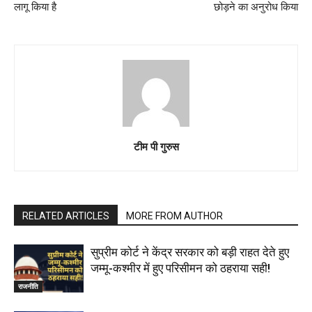
लागू किया है
छोड़ने का अनुरोध किया
टीम पी गुरुस
RELATED ARTICLES
MORE FROM AUTHOR
सुप्रीम कोर्ट ने केंद्र सरकार को बड़ी राहत देते हुए
जम्मू-कश्मीर में हुए परिसीमन को ठहराया सही!
राजनीति