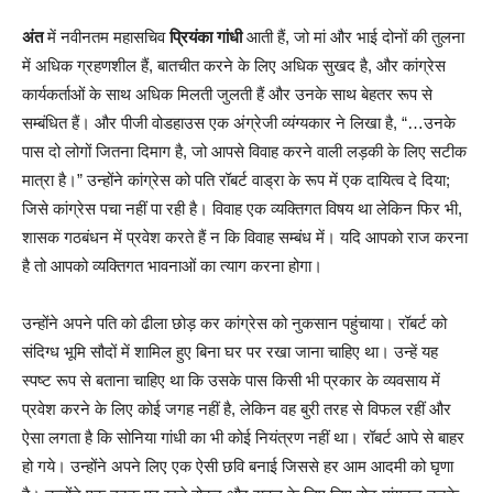
अंत
में नवीनतम महासचिव
प्रियंका गांधी
आती हैं, जो मां और भाई दोनों की तुलना
में अधिक ग्रहणशील हैं, बातचीत करने के लिए अधिक सुखद है, और कांग्रेस
कार्यकर्ताओं के साथ अधिक मिलती जुलती हैं और उनके साथ बेहतर रूप से
सम्बंधित हैं। और पीजी वोडहाउस एक अंग्रेजी व्यंग्यकार ने लिखा है, “…उनके
पास दो लोगों जितना दिमाग है, जो आपसे विवाह करने वाली लड़की के लिए सटीक
मात्रा है।” उन्होंने कांग्रेस को पति रॉबर्ट वाड्रा के रूप में एक दायित्व दे दिया;
जिसे कांग्रेस पचा नहीं पा रही है। विवाह एक व्यक्तिगत विषय था लेकिन फिर भी,
शासक गठबंधन में प्रवेश करते हैं न कि विवाह सम्बंध में। यदि आपको राज करना
है तो आपको व्यक्तिगत भावनाओं का त्याग करना होगा।
उन्होंने अपने पति को ढीला छोड़ कर कांग्रेस को नुकसान पहुंचाया। रॉबर्ट को
संदिग्ध भूमि सौदों में शामिल हुए बिना घर पर रखा जाना चाहिए था। उन्हें यह
स्पष्ट रूप से बताना चाहिए था कि उसके पास किसी भी प्रकार के व्यवसाय में
प्रवेश करने के लिए कोई जगह नहीं है, लेकिन वह बुरी तरह से विफल रहीं और
ऐसा लगता है कि सोनिया गांधी का भी कोई नियंत्रण नहीं था। रॉबर्ट आपे से बाहर
हो गये। उन्होंने अपने लिए एक ऐसी छवि बनाई जिससे हर आम आदमी को घृणा