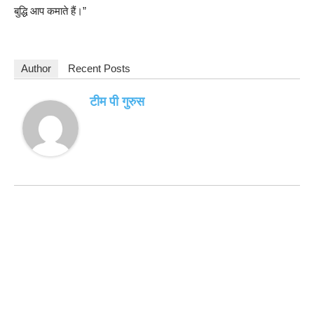
बुद्धि आप कमाते हैं।”
Author
Recent Posts
टीम पी गुरुस