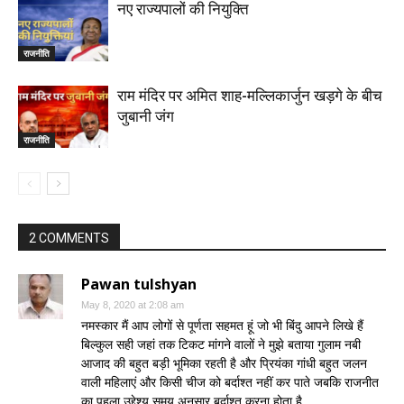
नए राज्यपालों की नियुक्ति
राजनीति
राम मंदिर पर अमित शाह-मल्लिकार्जुन खड़गे के बीच
जुबानी जंग
राजनीति
2 COMMENTS
Pawan tulshyan
May 8, 2020 at 2:08 am
नमस्कार मैं आप लोगों से पूर्णता सहमत हूं जो भी बिंदु आपने लिखे हैं
बिल्कुल सही जहां तक टिकट मांगने वालों ने मुझे बताया गुलाम नबी
आजाद की बहुत बड़ी भूमिका रहती है और प्रियंका गांधी बहुत जलन
वाली महिलाएं और किसी चीज को बर्दाश्त नहीं कर पाते जबकि राजनीत
का पहला उद्देश्य समय अनुसार बर्दाश्त करना होता है