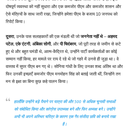
दोषपूर्ण व्यवस्था को नहीं सुधारा और एक कमजोर पीएम और कमजोर शासन और
ऐसे मंत्रियों के साथ जारी रखा, जिन्होंने हमेशा पीएम के बजाय 10 जनपथ को
रिपोर्ट किया।
दूसरा
, उनके पास सलाहकारों की एक मंडली थी जो
जननेता नहीं थे
–
अहमद
पटेल
,
एके एंटनी
,
अंबिका सोनी
, और
पी चिदंबरम
, जो पूरी तरह से जमीन से कटे
हुए थे और बहुत घमंडी थे, आत्म-केंद्रित थे, उन्होंने पार्टी कार्यकर्ताओं का कोई
सम्मान नहीं किया, हर मामले पर राय दे रहे थे जो गहरे में उनसे ही जुड़ा था। वे
वास्तव में सुपर पीएम बन गए थे। सोनिया गांधी के लिए उनका शब्द अंतिम था और
फिर उनकी इच्छाएँ कमजोर पीएम मनमोहन सिंह को बताई जाती थीं, जिन्होंने तन
मन से इक्षा का बिना कुछ कहे पालन किया।
हालाँकि उन्होंने बड़े पैमाने पर यात्रा की और 500 से अधिक चुनावी सभाओं
को संबोधित किया और कांग्रेस उपाध्यक्ष बने और फिर अध्यक्ष बने। उन्होंने
अभी भी अपने अस्थिर चरित्र के कारण एक गैर-संजीदा छवि को बनाये रखा
है।