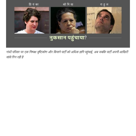
गांधी परिवार पर एक निष्पक्ष दृष्टिकोण और किसने पार्टी को अधिक हानि पहुंचाई, अब जबकि पार्टी अपनी आखिरी
सांसे गिन रही है