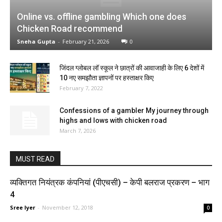
Online vs. offline gambling Which one does
Chicken Road recommend
Sneha Gupta
-
February 21, 2026
0
जिंदल ग्लोबल लॉ स्कूल ने छात्रों की आवाजाही के लिए 6 देशों में
10 नए समझौता ज्ञापनों पर हस्ताक्षर किए
February 7, 2022
Confessions of a gambler My journey through
highs and lows with chicken road
March 7, 2026
MUST READ
व्यक्तिगत नियंत्रक कंपनियां (पीएचसी) – केपी बलराज प्रकरण – भाग
4
Sree Iyer
-
November 12, 2018
0