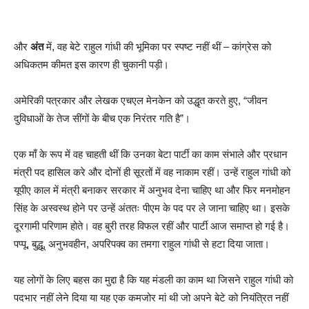
और
अंत
में, वह बेटे राहुल गांधी की भूमिका पर स्पष्ट नहीं थीं – कांग्रेस को
अधिकतम कीमत इस कारण ही चुकानी पड़ी।
अमेरिकी पत्रकार और लेखक एचएल मेनकेन को उद्धृत करते हुए, “जीवन
दुविधाओं के तेज सींगों के बीच एक निरंतर गति है”।
एक माँ के रूप में वह चाहती थीं कि उनका बेटा पार्टी का काम संभाले और प्रधान
मंत्री पद हासिल करे और दोनों ही सूरतों में वह नाकाम रहीं। उन्हें राहुल गांधी को
यूपीए काल में मंत्री बनाकर सरकार में अनुभव देना चाहिए था और फिर मनमोहन
सिंह के अस्वस्थ होने पर उन्हें अंततः पीएम के पद पर ले जाना चाहिए था। इसके
दूरगामी परिणाम होते। वह बुरी तरह विफल रहीं और पार्टी आज समाप्त हो गई है।
पप्पू, बुद्धू, अनुभवहीन, अपरिपक्व का तमगा राहुल गांधी से हटा दिया जाता।
यह लोगों के लिए बहस का मुद्दा है कि यह मंडली का काम था जिसने राहुल गांधी को
पदभार नहीं लेने दिया या यह एक कमजोर मां थी जो अपने बेटे को नियंत्रित नहीं