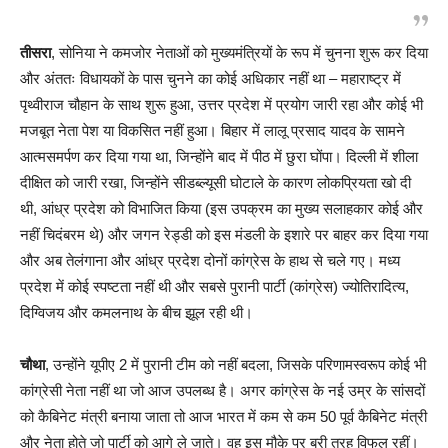
तीसरा
, सोनिया ने कमजोर नेताओं को मुख्यमंत्रियों के रूप में चुनना शुरू कर दिया
और अंततः विधायकों के पास चुनने का कोई अधिकार नहीं था – महाराष्ट्र में
पृथ्वीराज चौहान के साथ शुरू हुआ, उत्तर प्रदेश में प्रयोग जारी रहा और कोई भी
मजबूत नेता पेश या विकसित नहीं हुआ। बिहार में लालू प्रसाद यादव के सामने
आत्मसमर्पण कर दिया गया था, जिन्होंने बाद में पीठ में छुरा घोंपा। दिल्ली में शीला
दीक्षित को जारी रखा, जिन्होंने सीडब्ल्यूसी घोटाले के कारण लोकप्रियता खो दी
थी, आंध्र प्रदेश को विभाजित किया (इस उपक्रम का मुख्य सलाहकार कोई और
नहीं चिदंबरम थे) और जगन रेड्डी को इस मंडली के इशारे पर बाहर कर दिया गया
और अब तेलंगाना और आंध्र प्रदेश दोनों कांग्रेस के हाथ से चले गए। मध्य
प्रदेश में कोई स्पष्टता नहीं थी और सबसे पुरानी पार्टी (कांग्रेस) ज्योतिरादित्य,
दिग्विजय और कमलनाथ के बीच झूल रही थी।
चौथा
, उन्होंने यूपीए 2 में पुरानी टीम को नहीं बदला, जिसके परिणामस्वरूप कोई भी
कांग्रेसी नेता नहीं था जो आज उपलब्ध है। अगर कांग्रेस के नई उम्र के सांसदों
को कैबिनेट मंत्री बनाया जाता तो आज भारत में कम से कम 50 पूर्व कैबिनेट मंत्री
और नेता होते जो पार्टी को आगे ले जाते। वह इस मौके पर बुरी तरह विफल रहीं।