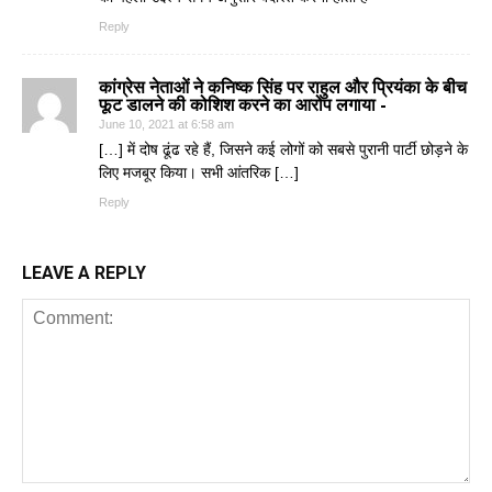
Reply
कांग्रेस नेताओं ने कनिष्क सिंह पर राहुल और प्रियंका के बीच
फूट डालने की कोशिश करने का आरोप लगाया -
June 10, 2021 at 6:58 am
[…] में दोष ढूंढ रहे हैं, जिसने कई लोगों को सबसे पुरानी पार्टी छोड़ने के
लिए मजबूर किया। सभी आंतरिक […]
Reply
LEAVE A REPLY