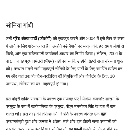
सोनिया गांधी
उन्हें
ग्रैंड ओल्ड पार्टी (जीओपी)
को एकजुट करने और 2004 में इसे फिर से सत्ता
में लाने के लिए श्रेय प्राप्त है। उन्होंने बड़े पैमाने पर यात्रा की, हर समय लोगों से
मिलीं, और एक शक्तिशाली कार्यकर्ता आधार का निर्माण किया। लेकिन, 2004 के
बाद, जब वह प्रधानमंत्री (पीएम) नहीं बन सकीं, उन्होंने दोहरी सत्ता संरचना शुरू
की। प्रधान मंत्री सभी महत्वपूर्ण नीतियों के लिए पार्टी के लिए समर्पित व्यक्ति बन
गए और यहां तक कि दिन-प्रतिदिन की नियुक्तियों और पोस्टिंग के लिए, 10
जनपथ, सोनिया का घर, महत्वपूर्ण हो गया।
इस दोहरी शक्ति संरचना के कारण एक मजबूत पार्टी लेकिन कमजोर शासन के
प्रमुख के रूप में कार्यपालिका के प्रमुख, पीएम मनमोहन सिंह के हाथ में कम
शक्ति थी। इस तरह की विरोधाभासी स्थिति के कारण अंततः एक
मूक
प्रधानमंत्री हुआ और जनता ने अंततः उसे और इस दोहरी सत्ता प्रणाली को
नापसंद करना शुरू कर दिया। सोनिया की यह
पहली
गलती थी कि उन्होंने इस