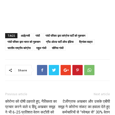
TAGS
आईएनसी
गांधी
गांधी परिवार द्वारा कांग्रेस पार्टी को नुकसान
गांधी परिवार द्वारा भारत को नुकसान
ग्रैंड ओल्ड पार्टी ऑफ इंडिया
प्रियंका वाड्रा
भारतीय राष्ट्रीय कांग्रेस
राहुल गांधी
सोनिया गांधी
Share
Previous article
Next article
कोरोना को दोषी ठहराते हुए, नैतिकता का
टेलीग्राफ अखबार और उसके एबीपी
प्रचार करने वाले द हिंदू अखबार समूह
समूह ने कोरोना संकट का हवाला देते हुए
ने भी 6-25 प्रतिशत वेतन कटौती को
कर्मचारियों से “स्वेच्छा से” 30% वेतन