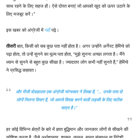
साथ रहने के लिए सहज हों। ऐसे दोस्त बनाएं जो आपको खुद को ऊपर उठाने के
लिए मजबूर करें।”
इस खबर को अंग्रेजी में
यहाँ
पढ़े।
तीसरी
बात, किसी को सब कुछ पता नहीं होता है। अगर उन्होंने अर्नेस्ट हेमिंग्वे को
पढ़ा होता, तो उन्हें सुनने का मूल्य पता होता, “मुझे सुनना अच्छा लगता है। मैंने
ध्यान से सुनने से बहुत कुछ सीखा है। ज्यादातर लोग कभी नहीं सुनते हैं,” हेमिंग्वे
ने प्रसिद्ध कहावत।
और पीजी वोडहाउस एक अंग्रेजी व्यंग्यकार ने लिखा है, “… उनके पास दो
लोगों जितना दिमाग है, जो आपसे विवाह करने वाली लड़की के लिए सटीक
मात्रा है।”
हर कोई विभिन्न क्षेत्रों के बारे में ज्ञात बुद्धिमान और जानकार लोगों से सीखने की
कोशिश करता है, जैसे अर्थशास्त्र, शासन, कानून, मानव संसाधन या विदेशी