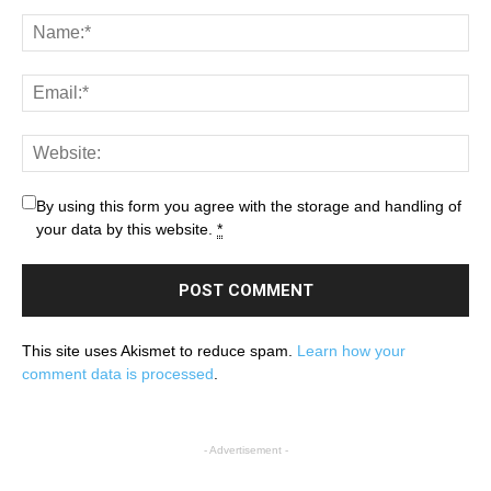
By using this form you agree with the storage and handling of
your data by this website.
*
This site uses Akismet to reduce spam.
Learn how your
comment data is processed
.
- Advertisement -