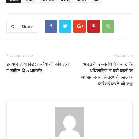
Share
Previous article
Next article
उदयपुर हत्याकांड : कन्हैया की बर्बर हत्या
भारत के उच्चायोग ने कनाडा के
में शामिल थे 5 आतंकी!
अधिकारियों से देवी काली के
अपमानजनक चित्रण के खिलाफ
कार्रवाई करने को कहा