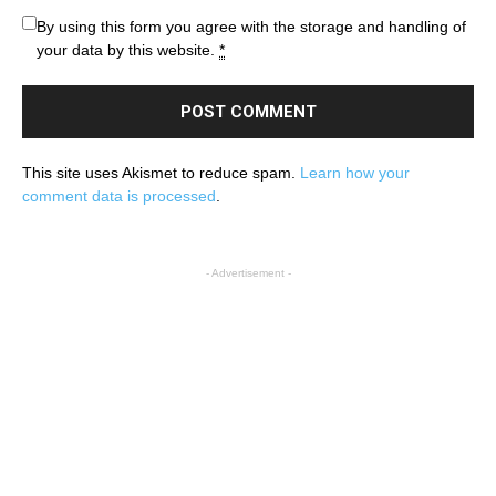
By using this form you agree with the storage and handling of
your data by this website.
*
This site uses Akismet to reduce spam.
Learn how your
comment data is processed
.
- Advertisement -