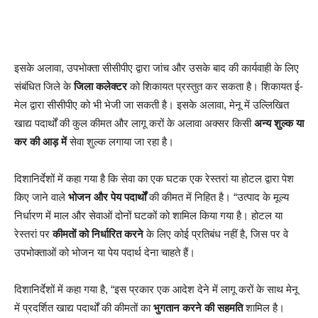
इसके अलावा, उपभोक्ता सीसीपीए द्वारा जांच और उसके बाद की कार्यवाही के लिए
संबंधित जिले के
जिला कलेक्टर
को शिकायत प्रस्तुत कर सकता है। शिकायत ई-
मेल द्वारा सीसीपीए को भी भेजी जा सकती है। इसके अलावा, मेनू में उल्लिखित
खाद्य पदार्थों की कुल कीमत और लागू करों के अलावा अक्सर किसी
अन्य शुल्क या
कर की आड़ में
सेवा शुल्क लगाया जा रहा है।
दिशानिर्देशों में कहा गया है कि सेवा का एक घटक एक रेस्तरां या होटल द्वारा पेश
किए जाने वाले
भोजन और पेय पदार्थों
की कीमत में निहित है। “उत्पाद के मूल्य
निर्धारण में माल और सेवाओं दोनों घटकों को शामिल किया गया है। होटल या
रेस्तरां पर
कीमतों को निर्धारित करने
के लिए कोई प्रतिबंध नहीं है, जिस पर वे
उपभोक्ताओं को भोजन या पेय पदार्थ देना चाहते हैं।
दिशानिर्देशों में कहा गया है, “इस प्रकार एक आदेश देने में लागू करों के साथ मेनू
में प्रदर्शित खाद्य पदार्थों की कीमतों का
भुगतान करने की सहमति
शामिल है।