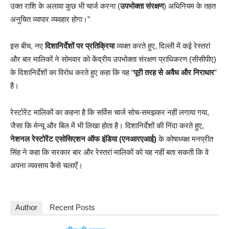
उक्त राशि के अलावा कुछ भी चार्ज करना (
उपभोक्ता संरक्षण
) अधिनियम के तहत
अनुचित व्यापार व्यवहार होगा।”
इस बीच, नए
दिशानिर्देशों पर प्रतिक्रिया
व्यक्त करते हुए, दिल्ली में कई रेस्तरां
और बार मालिकों ने सोमवार को केंद्रीय उपभोक्ता संरक्षण प्राधिकरण (सीसीपीए)
के दिशानिर्देशों का विरोध करते हुए कहा कि यह “
पूरी तरह से अवैध और निराधार
”
है।
रेस्टोरेंट मालिकों का कहना है कि सर्विस चार्ज सोच-समझकर नहीं लगाया गया,
जैसा कि मेन्यू और बिल में भी लिखा होता है। दिशानिर्देशों की निंदा करते हुए,
नेशनल रेस्टोरेंट एसोसिएशन ऑफ इंडिया (एनआरएआई)
के कोषाध्यक्ष मनप्रीत
सिंह ने कहा कि सरकार बार और रेस्तरां मालिकों को यह नहीं बता सकती कि वे
अपना व्यवसाय कैसे चलाएँ।
Author
Recent Posts