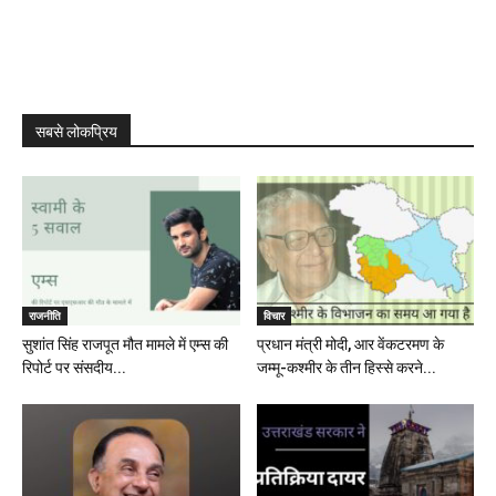
सबसे लोकप्रिय
राजनीति
विचार
सुशांत सिंह राजपूत मौत मामले में एम्स की
प्रधान मंत्री मोदी, आर वेंकटरमण के
रिपोर्ट पर संसदीय...
जम्मू-कश्मीर के तीन हिस्से करने...