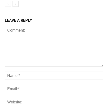
LEAVE A REPLY