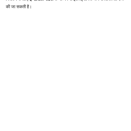
की जा सकती है।