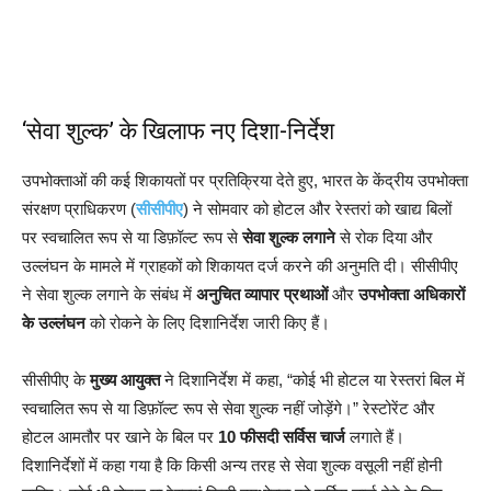
‘सेवा शुल्क’ के खिलाफ नए दिशा-निर्देश
उपभोक्ताओं की कई शिकायतों पर प्रतिक्रिया देते हुए, भारत के केंद्रीय उपभोक्ता
संरक्षण प्राधिकरण (
सीसीपीए
) ने सोमवार को होटल और रेस्तरां को खाद्य बिलों
पर स्वचालित रूप से या डिफ़ॉल्ट रूप से
सेवा शुल्क लगाने
से रोक दिया और
उल्लंघन के मामले में ग्राहकों को शिकायत दर्ज करने की अनुमति दी। सीसीपीए
ने सेवा शुल्क लगाने के संबंध में
अनुचित व्यापार प्रथाओं
और
उपभोक्ता अधिकारों
के उल्लंघन
को रोकने के लिए दिशानिर्देश जारी किए हैं।
सीसीपीए के
मुख्य आयुक्त
ने दिशानिर्देश में कहा, “कोई भी होटल या रेस्तरां बिल में
स्वचालित रूप से या डिफ़ॉल्ट रूप से सेवा शुल्क नहीं जोड़ेंगे।” रेस्टोरेंट और
होटल आमतौर पर खाने के बिल पर
10 फीसदी सर्विस चार्ज
लगाते हैं।
दिशानिर्देशों में कहा गया है कि किसी अन्य तरह से सेवा शुल्क वसूली नहीं होनी