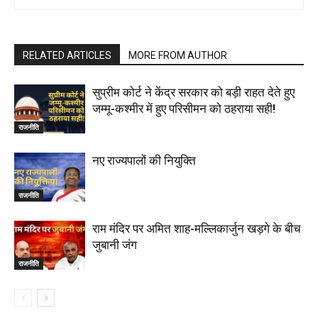
RELATED ARTICLES
MORE FROM AUTHOR
सुप्रीम कोर्ट ने केंद्र सरकार को बड़ी राहत देते हुए
जम्मू-कश्मीर में हुए परिसीमन को ठहराया सही!
राजनीति
नए राज्यपालों की नियुक्ति
राजनीति
राम मंदिर पर अमित शाह-मल्लिकार्जुन खड़गे के बीच
जुबानी जंग
राजनीति