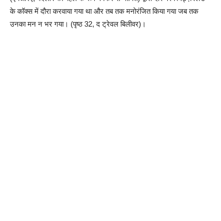
के कॉक्स में दौरा करवाया गया था और तब तक मनोरंजित किया गया जब तक
उनका मन न भर गया। (पृष्ठ 32, द ट्रेवल बिलीवर)।