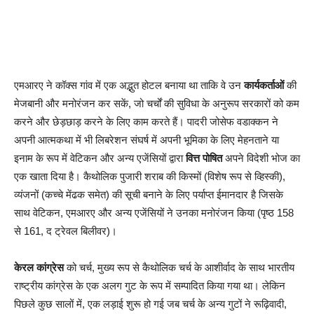
एमआरए ने कॉक्स गांव में एक अद्भुत होटल बनाया था ताकि वे उन
कार्यकर्ताओं
की
मेजबानी और मनोरंजन कर सकें, जो चर्चों की सुविधा के अनुरूप सरकारों को कम
करने और छेड़छाड़ करने के लिए काम करते हैं। पादरी जोसेफ वडाक्कन ने
अपनी आत्मकथा में भी लिबरेशन संघर्ष में अपनी भूमिका के लिए मेहनताने या
इनाम के रूप में वेटिकन और अन्य एजेंसियों द्वारा
वित्त पोषित
अपने विदेशी भोज का
एक खाता दिया है। कैथोलिक पुजारी शराब की किस्मों (विशेष रूप से व्हिस्की),
व्यंजनों (कच्चे मेंढक समेत) की सूची बनाने के लिए पर्याप्त ईमानदार है जिसके
साथ वेटिकन, एमआरए और अन्य एजेंसियों ने उनका मनोरंजन किया (पृष्ठ 158
से 161, द ट्रेवल बिलीवर)।
केरल कांग्रेस
को चर्च, मुख्य रूप से कैथोलिक चर्च के आशीर्वाद के साथ भारतीय
राष्ट्रीय कांग्रेस के एक अलग गुट के रूप में सम्पादित किया गया था। लेकिन
पिछले कुछ सालों में, एक लड़ाई शुरू हो गई जब चर्च के अन्य गुटों ने रूढ़िवादी,