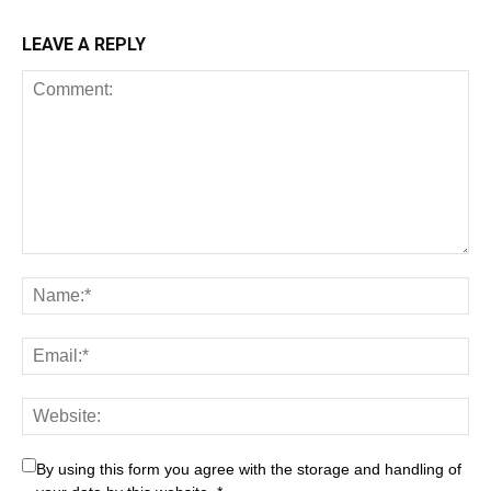
LEAVE A REPLY
By using this form you agree with the storage and handling of