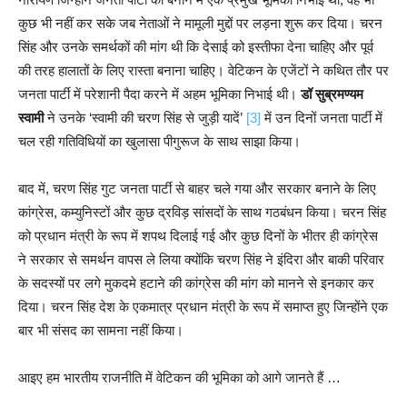
कुछ भी नहीं कर सके जब नेताओं ने मामूली मुद्दों पर लड़ना शुरू कर दिया। चरन
सिंह और उनके समर्थकों की मांग थी कि देसाई को इस्तीफा देना चाहिए और पूर्व
की तरह हालातों के लिए रास्ता बनाना चाहिए। वेटिकन के एजेंटों ने कथित तौर पर
जनता पार्टी में परेशानी पैदा करने में अहम भूमिका निभाई थी।
डॉ सुब्रमण्यम
स्वामी
ने उनके ‘स्वामी की चरण सिंह से जुड़ी यादें’
[3]
में उन दिनों जनता पार्टी में
चल रही गतिविधियों का खुलासा पीगुरूज के साथ साझा किया।
बाद में, चरण सिंह गुट जनता पार्टी से बाहर चले गया और सरकार बनाने के लिए
कांग्रेस, कम्युनिस्टों और कुछ द्रविड़ सांसदों के साथ गठबंधन किया। चरन सिंह
को प्रधान मंत्री के रूप में शपथ दिलाई गई और कुछ दिनों के भीतर ही कांग्रेस
ने सरकार से समर्थन वापस ले लिया क्योंकि चरण सिंह ने इंदिरा और बाकी परिवार
के सदस्यों पर लगे मुकदमे हटाने की कांग्रेस की मांग को मानने से इनकार कर
दिया। चरन सिंह देश के एकमात्र प्रधान मंत्री के रूप में समाप्त हुए जिन्होंने एक
बार भी संसद का सामना नहीं किया।
आइए हम भारतीय राजनीति में वेटिकन की भूमिका को आगे जानते हैं …