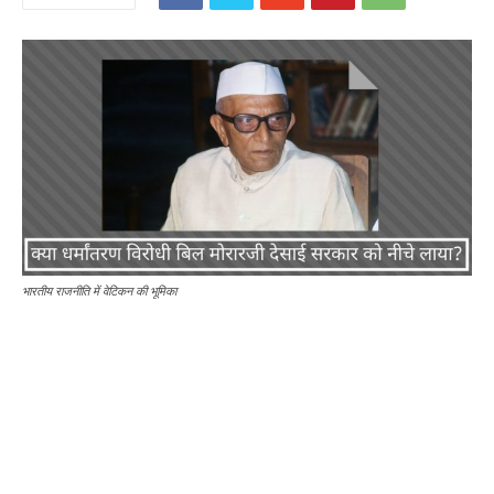
भारतीय राजनीति में वेटिकन की भूमिका