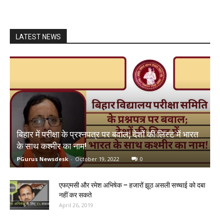
LATEST NEWS
बिहार में परीक्षा के प्रश्नपत्र पर बवाल; देशों की लिस्ट में भारत
के साथ कश्मीर का नाम!
PGurus Newsdesk
-
October 19, 2022
0
एफएमसी और रमेश अभिषेक – हजारों झूठ असली सच्चाई को दबा
नहीं कर सकते
April 26, 2019