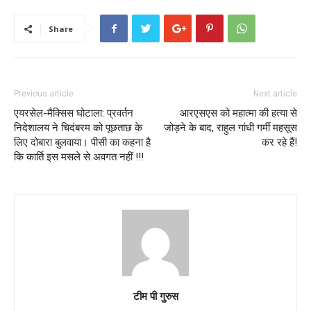
Share
Previous article
Next article
एयरसेल-मैक्सिस घोटाला: प्रवर्तन
आरएसएस को महात्मा की हत्या से
निदेशालय ने चिदंबरम को पूछताछ के
जोड़ने के बाद, राहुल गांधी गर्मी महसूस
लिए दोबारा बुलवाया। पीसी का कहना है
कर रहे हैं!
कि कार्ति इस मसले से अवगत नहीं !!!
टीम पी गुरुस