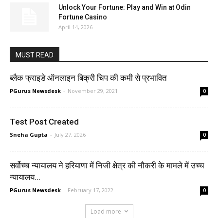
Unlock Your Fortune: Play and Win at Odin
Fortune Casino
April 14, 2026
MUST READ
ब्लैक फ्राइडे ऑनलाइन बिक्री चिप की कमी से प्रभावित
PGurus Newsdesk
-
November 29, 2021
0
Test Post Created
Sneha Gupta
-
July 27, 2026
0
सर्वोच्च न्यायालय ने हरियाणा में निजी क्षेत्र की नौकरी के मामले में उच्च
न्यायालय...
PGurus Newsdesk
-
February 17, 2022
0
Load more