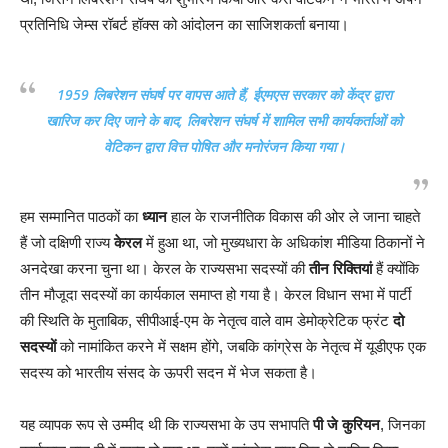
प्रतिनिधि जेम्स रॉबर्ट हॉक्स को आंदोलन का साजिशकर्ता बनाया।
1959 लिबरेशन संघर्ष पर वापस आते हैं, ईएमएस सरकार को केंद्र द्वारा
खारिज कर दिए जाने के बाद, लिबरेशन संघर्ष में शामिल सभी कार्यकर्ताओं को
वेटिकन द्वारा वित्त पोषित और मनोरंजन किया गया।
हम सम्मानित पाठकों का
ध्यान
हाल के राजनीतिक विकास की ओर ले जाना चाहते
हैं जो दक्षिणी राज्य
केरल
में हुआ था, जो मुख्यधारा के अधिकांश मीडिया ठिकानों ने
अनदेखा करना चुना था। केरल के राज्यसभा सदस्यों की
तीन रिक्तियां
हैं क्योंकि
तीन मौजूदा सदस्यों का कार्यकाल समाप्त हो गया है। केरल विधान सभा में पार्टी
की स्थिति के मुताबिक, सीपीआई-एम के नेतृत्व वाले वाम डेमोक्रेटिक फ्रंट
दो
सदस्यों
को नामांकित करने में सक्षम होंगे, जबकि कांग्रेस के नेतृत्व में यूडीएफ एक
सदस्य को भारतीय संसद के ऊपरी सदन में भेज सकता है।
यह व्यापक रूप से उम्मीद थी कि राज्यसभा के उप सभापति
पी जे कुरियन
, जिनका