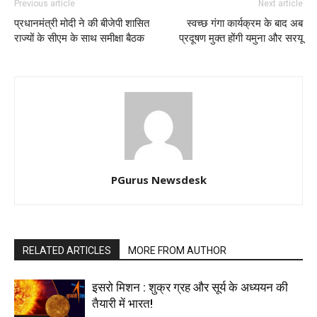
Previous article
Next article
प्रधानमंत्री मोदी ने की बीजेपी शासित
स्वच्छ गंगा कार्यक्रम के बाद अब
राज्यों के सीएम के साथ समीक्षा बैठक
प्रदूषण मुक्त होंगी यमुना और सरयू
PGurus Newsdesk
RELATED ARTICLES
MORE FROM AUTHOR
इसरो मिशन : शुक्र ग्रह और सूर्य के अध्ययन की
तैयारी में भारत!