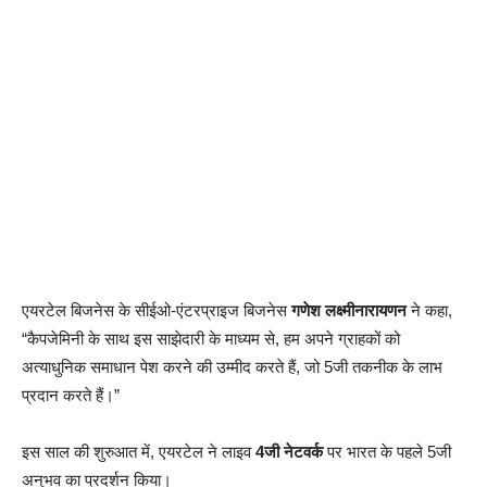
एयरटेल बिजनेस के सीईओ-एंटरप्राइज बिजनेस
गणेश लक्ष्मीनारायणन
ने कहा,
“कैपजेमिनी के साथ इस साझेदारी के माध्यम से, हम अपने ग्राहकों को
अत्याधुनिक समाधान पेश करने की उम्मीद करते हैं, जो 5जी तकनीक के लाभ
प्रदान करते हैं।”
इस साल की शुरुआत में, एयरटेल ने लाइव
4जी नेटवर्क
पर भारत के पहले 5जी
अनुभव का प्रदर्शन किया।