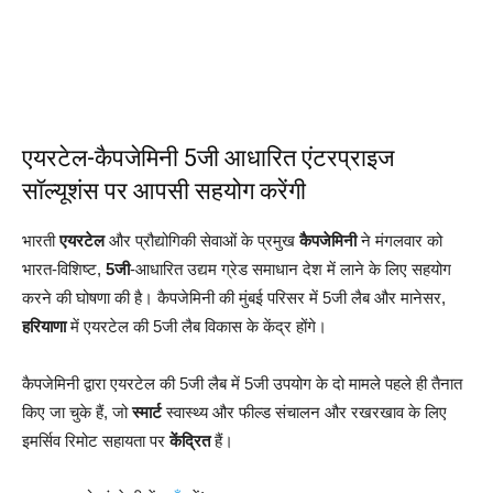
एयरटेल-कैपजेमिनी 5जी आधारित एंटरप्राइज
सॉल्यूशंस पर आपसी सहयोग करेंगी
भारती
एयरटेल
और प्रौद्योगिकी सेवाओं के प्रमुख
कैपजेमिनी
ने मंगलवार को
भारत-विशिष्ट,
5जी
-आधारित उद्यम ग्रेड समाधान देश में लाने के लिए सहयोग
करने की घोषणा की है। कैपजेमिनी की मुंबई परिसर में 5जी लैब और मानेसर,
हरियाणा
में एयरटेल की 5जी लैब विकास के केंद्र होंगे।
कैपजेमिनी द्वारा एयरटेल की 5जी लैब में 5जी उपयोग के दो मामले पहले ही तैनात
किए जा चुके हैं, जो
स्मार्ट
स्वास्थ्य और फील्ड संचालन और रखरखाव के लिए
इमर्सिव रिमोट सहायता पर
केंद्रित
हैं।