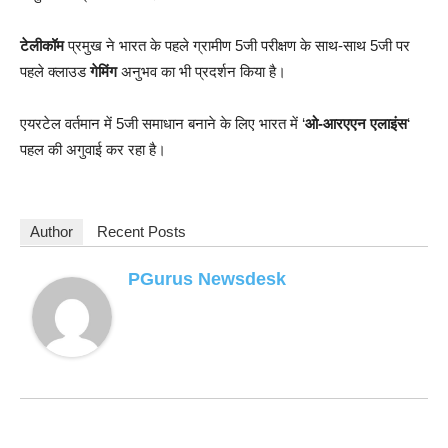
टेलीकॉम
प्रमुख ने भारत के पहले ग्रामीण 5जी परीक्षण के साथ-साथ 5जी पर
पहले क्लाउड
गेमिंग
अनुभव का भी प्रदर्शन किया है।
एयरटेल वर्तमान में 5जी समाधान बनाने के लिए भारत में ‘
ओ-आरएएन एलाइंस
‘
पहल की अगुवाई कर रहा है।
Author
Recent Posts
PGurus Newsdesk