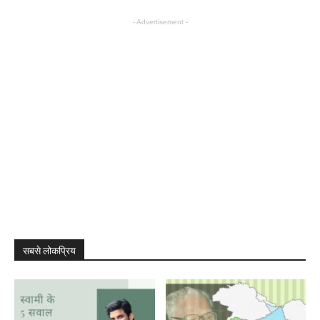
- Advertisement -
सबसे लोकप्रिय