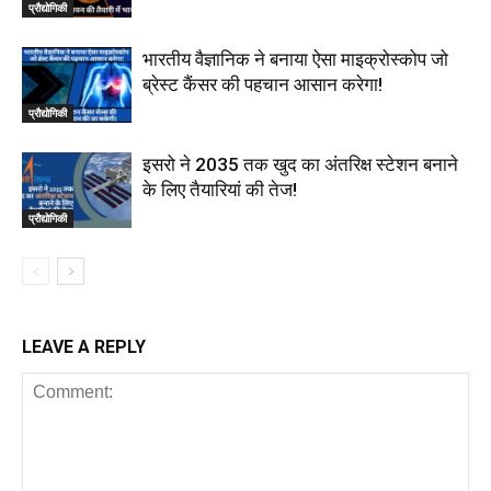
प्रौद्योगिकी
भारतीय वैज्ञानिक ने बनाया ऐसा माइक्रोस्कोप जो
ब्रेस्ट कैंसर की पहचान आसान करेगा!
प्रौद्योगिकी
इसरो ने 2035 तक खुद का अंतरिक्ष स्टेशन बनाने
के लिए तैयारियां की तेज!
प्रौद्योगिकी
LEAVE A REPLY