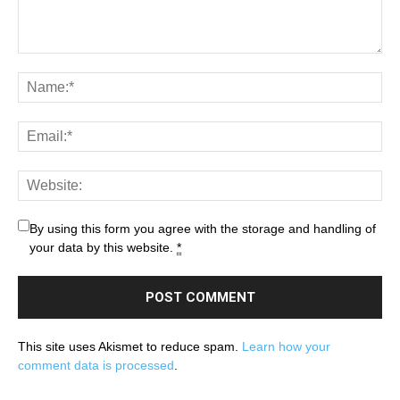
By using this form you agree with the storage and handling of
your data by this website.
*
This site uses Akismet to reduce spam.
Learn how your
comment data is processed
.