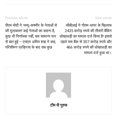
Previous article
Next article
पीएम मोदी ने जम्मू-कश्मीर के नेताओं से
सीबीआई ने गौतम थापर के खिलाफ
की मुलाकात! कई नेताओं का कहना है,
2435 करोड़ रुपये की तीसरी बैंकिंग
कुछ भी निर्णायक नहीं, बस सामान्य रूप
धोखाधड़ी का मामला दर्ज किया है! इससे
से बात हुई – एचएम अमित शाह ने कह,
पहले यस बैंक से 307 करोड़ रुपये और
परिसीमन प्रक्रिया के बाद सब कुछ
466 करोड़ रुपये की धोखाधड़ी का
मामला दर्ज हुआ था।
टीम पी गुरुस