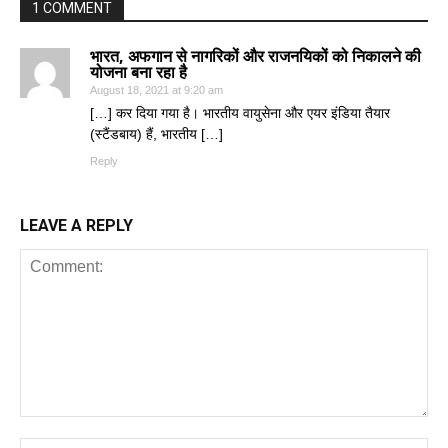
1 COMMENT
भारत, अफगान से नागरिकों और राजनयिकों को निकालने की
योजना बना रहा है
August 18, 2021 at 9:20 am
[…] कर दिया गया है। भारतीय वायुसेना और एयर इंडिया तैयार
(स्टैंडबाय) हैं, भारतीय […]
Reply
LEAVE A REPLY