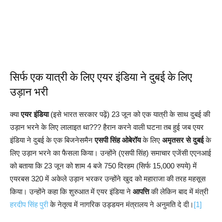
सिर्फ एक यात्री के लिए एयर इंडिया ने दुबई के लिए
उड़ान भरी
क्या
एयर इंडिया
(इसे भारत सरकार पढ़ें) 23 जून को एक यात्री के साथ दुबई की
उड़ान भरने के लिए लालाइत था??? हैरान करने वाली घटना तब हुई जब एयर
इंडिया ने दुबई के एक बिजनेसमैन
एसपी सिंह ओबेरॉय
के लिए
अमृतसर से दुबई
के
लिए उड़ान भरने का फैसला किया। उन्होंने (एसपी सिंह) समाचार एजेंसी एएनआई
को बताया कि 23 जून को शाम 4 बजे 750 दिरहम (सिर्फ 15,000 रुपये) में
एयरबस 320 में अकेले उड़ान भरकर उन्होंने खुद को महाराजा की तरह महसूस
किया। उन्होंने कहा कि शुरुआत में एयर इंडिया ने
आपत्ति
की लेकिन बाद में मंत्री
हरदीप सिंह पुरी
के नेतृत्व में नागरिक उड्डयन मंत्रालय ने अनुमति दे दी।
[1]