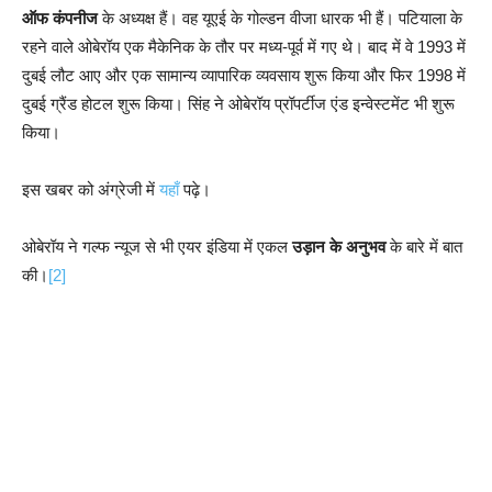
ऑफ कंपनीज
के अध्यक्ष हैं। वह यूएई के गोल्डन वीजा धारक भी हैं। पटियाला के
रहने वाले ओबेरॉय एक मैकेनिक के तौर पर मध्य-पूर्व में गए थे। बाद में वे 1993 में
दुबई लौट आए और एक सामान्य व्यापारिक व्यवसाय शुरू किया और फिर 1998 में
दुबई ग्रैंड होटल शुरू किया। सिंह ने ओबेरॉय प्रॉपर्टीज एंड इन्वेस्टमेंट भी शुरू
किया।
इस खबर को अंग्रेजी में
यहाँ
पढ़े।
ओबेरॉय ने गल्फ न्यूज से भी एयर इंडिया में एकल
उड़ान के अनुभव
के बारे में बात
की।
[2]