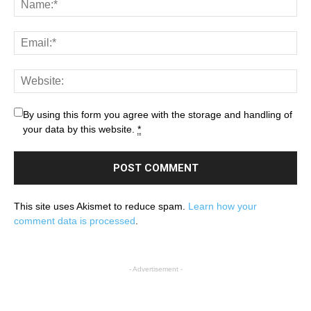
By using this form you agree with the storage and handling of
your data by this website.
*
This site uses Akismet to reduce spam.
Learn how your
comment data is processed
.
- Advertisement -