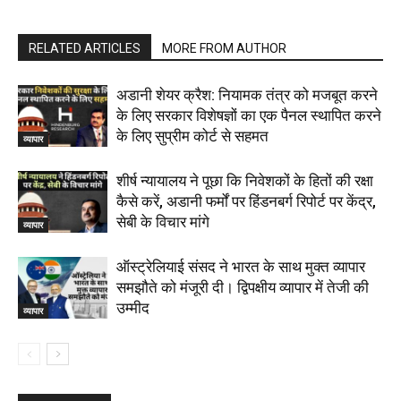
RELATED ARTICLES
MORE FROM AUTHOR
अडानी शेयर क्रैश: नियामक तंत्र को मजबूत करने
के लिए सरकार विशेषज्ञों का एक पैनल स्थापित करने
के लिए सुप्रीम कोर्ट से सहमत
व्यापार
शीर्ष न्यायालय ने पूछा कि निवेशकों के हितों की रक्षा
कैसे करें, अडानी फर्मों पर हिंडनबर्ग रिपोर्ट पर केंद्र,
सेबी के विचार मांगे
व्यापार
ऑस्ट्रेलियाई संसद ने भारत के साथ मुक्त व्यापार
समझौते को मंजूरी दी। द्विपक्षीय व्यापार में तेजी की
उम्मीद
व्यापार