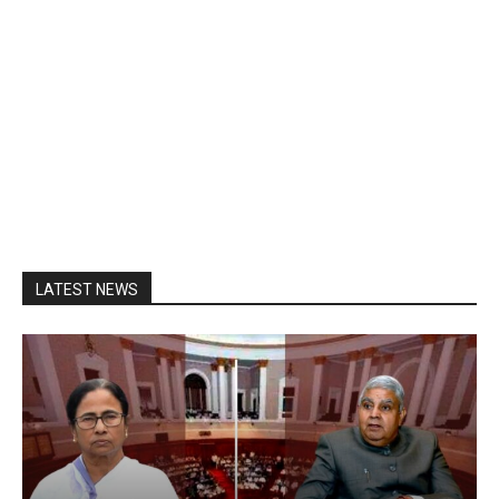
LATEST NEWS