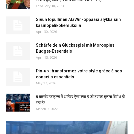
February 18, 2023
Sinun lopullinen AlaWin-oppaasi älykkäisiin
kasinopelikokemuksiin
April 30, 2026
Schärfe dein Glücksspiel mit Morospins
Budget-Essentials
April 15, 2026
Pin-up : transformez votre style grâce à nos
conseils essentiels
May 27, 2026
द कश्मीर फाइल्स में आखिर ऐसा क्या है जो इसका इतना विरोध हो
रहा है!
March 9, 2022