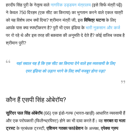
हरदीप सिंह पुरी के नेतृत्व वाले
नागरिक उड्डयन मंत्रालय
(इसे सिर्फ मंत्री पढ़ें)
ने केवल 750 दिरहम (एक सीट का किराया) का भुगतान करने वाले एकल यात्री
को यह विशेष लाभ क्यों दिया? श्रीमान मंत्री जी, इस
विचित्र घटना
के लिए
आपके पास क्या स्पष्टीकरण है? पुरी भी एयर इंडिया के
भारी नुकसान और कर्ज
पर रो रहे थे और इस तरह की बकवास की अनुमति दे देते हैं? कोई वाजिब जवाब है
श्रीमान पुरी?
यहां सवाल यह है कि एक सीट का किराया देने वाले इस व्यवसायी के लिए
एयर इंडिया को उड़ान भरने के लिए क्यों मजबूर होना पड़ा?
कौन हैं एसपी सिंह ओबेरॉय?
सुरिंदर पाल सिंह ओबेरॉय
(66) एक इंडो-गल्फ (भारत-खाड़ी) आधारित व्यवसायी हैं
और एक परोपकारी (फिलैन्थ्रपिस्ट) होने का भी दावा करते हैं। वह
सरबत दा भला
ट्रस्ट
के प्रबंधक ट्रस्टी,
एशियन गतका फाउंडेशन
के अध्यक्ष,
एपेक्स ग्रुप