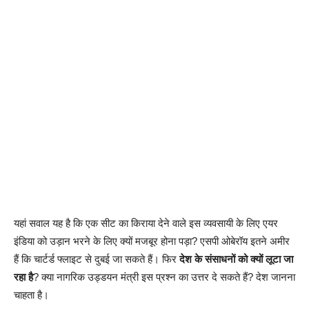
यहां सवाल यह है कि एक सीट का किराया देने वाले इस व्यवसायी के लिए एयर
इंडिया को उड़ान भरने के लिए क्यों मजबूर होना पड़ा? एसपी ओबेरॉय इतने अमीर
हैं कि चार्टर्ड फ्लाइट से दुबई जा सकते हैं। फिर
देश के संसाधनों को क्यों लूटा जा
रहा है
? क्या नागरिक उड्डयन मंत्री इस प्रश्न का उत्तर दे सकते हैं? देश जानना
चाहता है।