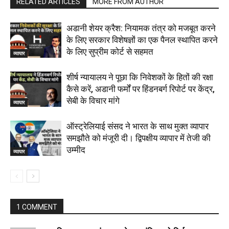
RELATED ARTICLES
MORE FROM AUTHOR
अडानी शेयर क्रैश: नियामक तंत्र को मजबूत करने
के लिए सरकार विशेषज्ञों का एक पैनल स्थापित करने
के लिए सुप्रीम कोर्ट से सहमत
व्यापार
शीर्ष न्यायालय ने पूछा कि निवेशकों के हितों की रक्षा
कैसे करें, अडानी फर्मों पर हिंडनबर्ग रिपोर्ट पर केंद्र,
सेबी के विचार मांगे
व्यापार
ऑस्ट्रेलियाई संसद ने भारत के साथ मुक्त व्यापार
समझौते को मंजूरी दी। द्विपक्षीय व्यापार में तेजी की
उम्मीद
व्यापार
1 COMMENT