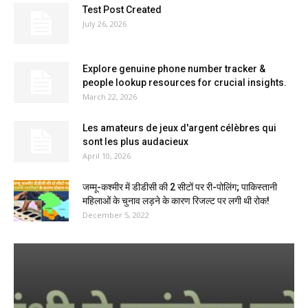
Test Post Created
July 26, 2026
Explore genuine phone number tracker &
people lookup resources for crucial insights.
March 22, 2026
Les amateurs de jeux d'argent célèbres qui
sont les plus audacieux
April 10, 2026
जम्मू-कश्मीर में डीडीसी की 2 सीटों पर री-पोलिंग; पाकिस्तानी
महिलाओं के चुनाव लड़ने के कारण रिजल्ट पर लगी थी रोक!
December 5, 2022