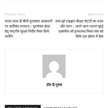
Previous article
Next article
भारत जल्द ही चीनी दूरसंचार उपकरणों
मध्य पूर्व टाइकून बीआर शेट्टी का उदय
पर प्रतिबंध लगाएगा। दूरसंचार क्षेत्र
और पतन। अपने ऋण-ग्रस्त यूएई
हेतु राष्ट्रीय सुरक्षा निर्देश तैयार किये
एक्सचेंज को इजरायल स्थित संघ को
जायेंगे!
सिर्फ एक डॉलर में बेचा
टीम पी गुरुस