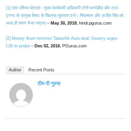
[1]
एयर एशिया घोटाला : मुख्य कार्यकारी अधिकारी टोनी फर्नांडीस और टाटा
ट्रस्ट के प्रमुख वेंकट के खिलाफ मुकदमा दर्ज। चिदम्बरम और अजीत सिंह को
जल्द ही समन भेजा जाएगा!
–
May 30, 2018
, hindi.pgurus.com
[2]
Money flown terrorist Tatas/Air-Asia deal: Swamy urges
CBI to probe
–
Dec 02, 2016
, PGurus.com
Author
Recent Posts
टीम पी गुरुस