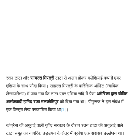
रतन टाटा और
सायरस मिस्त्री
टाटा से अलग होकर मलेशियाई कंपनी एयर
एशिया के साथ सौदा किया। साइरस मिस्त्री के फॉरेंसिक ऑडिट (न्यायिक
लेखापरीक्षण) में पाया गया कि टाटा-एयर एशिया सौदे में पैसा
अमेरिका द्वारा घोषित
आतंकवादी हामिद रजा मलकोटिपुर
को दिया गया था। पीगुरूज ने इस संबंध में
एक विस्तृत लेख प्रकाशित किया था
[1]
।
कांग्रेस की अगुवाई वाली यूपीए सरकार के दौरान रतन टाटा की अगुआई वाले
टाटा समूह का नागरिक उड्डयन के क्षेत्र में प्रवेश एक
सरासर उल्लंघन
था।