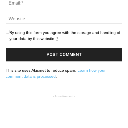
By using this form you agree with the storage and handling of
your data by this website.
*
This site uses Akismet to reduce spam.
Learn how your
comment data is processed
.
- Advertisement -