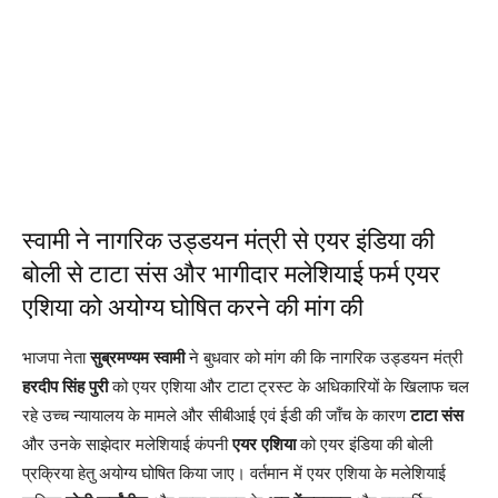
स्वामी ने नागरिक उड्डयन मंत्री से एयर इंडिया की
बोली से टाटा संस और भागीदार मलेशियाई फर्म एयर
एशिया को अयोग्य घोषित करने की मांग की
भाजपा नेता
सुब्रमण्यम स्वामी
ने बुधवार को मांग की कि नागरिक उड्डयन मंत्री
हरदीप सिंह पुरी
को एयर एशिया और टाटा ट्रस्ट के अधिकारियों के खिलाफ चल
रहे उच्च न्यायालय के मामले और सीबीआई एवं ईडी की जाँच के कारण
टाटा संस
और उनके साझेदार मलेशियाई कंपनी
एयर एशिया
को एयर इंडिया की बोली
प्रक्रिया हेतु अयोग्य घोषित किया जाए। वर्तमान में एयर एशिया के मलेशियाई