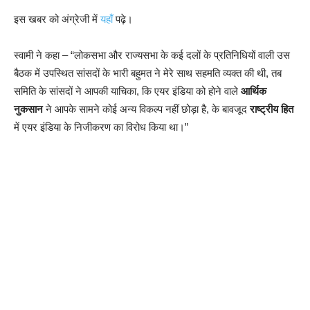
इस खबर को अंग्रेजी में
यहाँ
पढ़े।
स्वामी ने कहा – “लोकसभा और राज्यसभा के कई दलों के प्रतिनिधियों वाली उस
बैठक में उपस्थित सांसदों के भारी बहुमत ने मेरे साथ सहमति व्यक्त की थी, तब
समिति के सांसदों ने आपकी याचिका, कि एयर इंडिया को होने वाले
आर्थिक
नुकसान
ने आपके सामने कोई अन्य विकल्प नहीं छोड़ा है, के बावजूद
राष्ट्रीय हित
में एयर इंडिया के निजीकरण का विरोध किया था।”