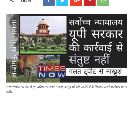
Share
राज्य सरकार पर बरसते हुए सर्वोच्च न्यायालय ने कहा, कानून को सभी आरोपियों के खिलाफ अपनी कार्यवाही करना
चाहिए