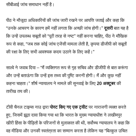
सीबीआई जांच समाधान नहीं है।
पीठ ने मौजूदा अधिकारियों की जांच जारी रखने पर आपत्ति जताई और कहा कि
“उनके आचरण के कारण हमें नहीं लगता कि अच्छी जांच होगी।”
दूसरी
बात यह है
कि उन्हें उपलब्ध सबूतों को “पूरी तरह से नष्ट” नहीं करना चाहिए, पीठ ने मौखिक
रूप से कहा, “जब तक कोई जांच एजेंसी मामला लेती है, कृपया डीजीपी को सबूतों
की रक्षा के लिए सभी आवश्यक कदम उठाने के लिए कहें।”
साल्वे ने जवाब दिया – “मैं व्यक्तिगत रूप से गृह सचिव और डीजीपी से बात करूंगा
और उन्हें बताऊंगा कि उन्हें इस तथ्य की पुष्टि करनी होगी। मैं और कुछ नहीं
कहना चाहता।” शीर्ष न्यायालय ने मामले की सुनवाई के लिए
20 अक्टूबर
की
तारीख तय की।
टीवी चैनल टाइम्स नाउ द्वारा
पोस्ट किए गए एक ट्वीट
पर नाराजगी व्यक्त करते
हुए, जिसमें झूठा दावा किया गया था कि भारत के मुख्य न्यायाधीश ने लखीमपुर
खीरी हिंसा के पीड़ितों के परिजनों से मुलाकात की थी, सर्वोच्च न्यायालय ने कहा कि
वह मीडिया और उनकी स्वतंत्रता का सम्मान करता है लेकिन यह “बिल्कुल उचित