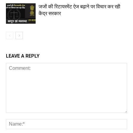
जजों की रिटायरमेंट ऐज बढ़ाने पर विचार कर रही
केंद्र सरकार
कानून एवं व्यवस्था
LEAVE A REPLY