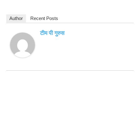
Author
Recent Posts
टीम पी गुरुस