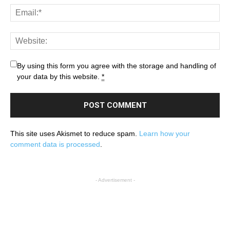
By using this form you agree with the storage and handling of
your data by this website.
*
This site uses Akismet to reduce spam.
Learn how your
comment data is processed
.
- Advertisement -