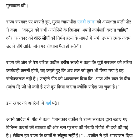
मुलाकात की।
राज्य सरकार पर बरसते हुए, मुख्य न्यायाधीश
एनवी रमना
की अध्यक्षता वाली पीठ
ने कहा – “कानून को सभी आरोपियों के खिलाफ अपनी कार्यवाही करना चाहिए”
और “सरकार को
आठ लोगों
की निर्मम हत्या के मामले में सभी उपचारात्मक कदम
उठाने होंगे ताकि जांच पर विश्वास पैदा हो सके”।
राज्य की ओर से पेश वरिष्ठ वकील
हरीश साल्वे
ने कहा कि यूपी सरकार को उचित
कार्यवाही करनी होगी, यह कहते हुए कि अब तक जो कुछ भी किया गया है वह
संतोषजनक नहीं है। उन्होंने पीठ को आश्वासन दिया कि “आज और कल के बीच
(जांच में) जो भी कमी है उसे दूर किया जाएगा क्योंकि संदेश जा चुका है।”
इस खबर को अंग्रेजी में
यहाँ
पढ़े।
अपने आदेश में, पीठ ने कहा: “जानकार वकील ने राज्य सरकार द्वारा उठाए गए
विभिन्न कदमों की व्याख्या की और उस प्रभाव की स्थिति रिपोर्ट भी दर्ज की गई
है। लेकिन हम राज्य के कार्यों से
संतुष्ट नहीं
हैं।” …वकील ने हमें आश्वासन दिया