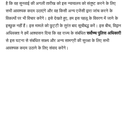
है कि वह सुनवाई की अगली तारीख को इस न्यायालय को संतुष्ट करने के लिए
सभी आवश्यक कदम उठाएंगे और वह किसी अन्य एजेंसी द्वारा जांच करने के
विकल्पों पर भी विचार करेंगे। इसे देखते हुए, हम इस पहलू के विवरण में जाने के
इच्छुक नहीं हैं। इस मामले को छुट्टी के तुरंत बाद सूचीबद्ध करें। इस बीच, विद्वान
अधिवक्ता ने हमें आश्वासन दिया कि वह राज्य के संबंधित
सर्वोच्च पुलिस अधिकारी
से इस घटना से संबंधित साक्ष्य और अन्य सामग्री की सुरक्षा के लिए सभी
आवश्यक कदम उठाने के लिए संवाद करेंगे।