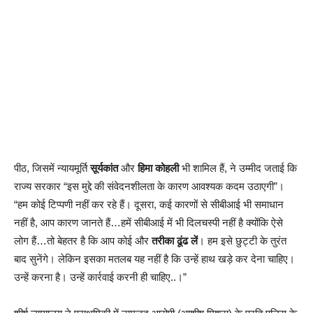
पीठ, जिसमें न्यायमूर्ति
सूर्यकांत
और
हिमा कोहली
भी शामिल हैं, ने उम्मीद जताई कि
राज्य सरकार “इस मुद्दे की संवेदनशीलता के कारण आवश्यक कदम उठाएगी”।
“हम कोई टिप्पणी नहीं कर रहे हैं। दूसरा, कई कारणों से सीबीआई भी समाधान
नहीं है, आप कारण जानते हैं…हमें सीबीआई में भी दिलचस्पी नहीं है क्योंकि ऐसे
लोग हैं…तो बेहतर है कि आप कोई और
तरीका ढूंढ लें
। हम इसे छुट्टी के तुरंत
बाद सुनेंगे। लेकिन इसका मतलब यह नहीं है कि उन्हें हाथ खड़े कर देना चाहिए।
उन्हें करना है। उन्हें कार्रवाई करनी ही चाहिए..।”