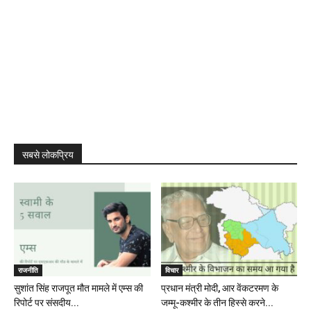
सबसे लोकप्रिय
राजनीति
विचार
सुशांत सिंह राजपूत मौत मामले में एम्स की
प्रधान मंत्री मोदी, आर वेंकटरमण के
रिपोर्ट पर संसदीय...
जम्मू-कश्मीर के तीन हिस्से करने...