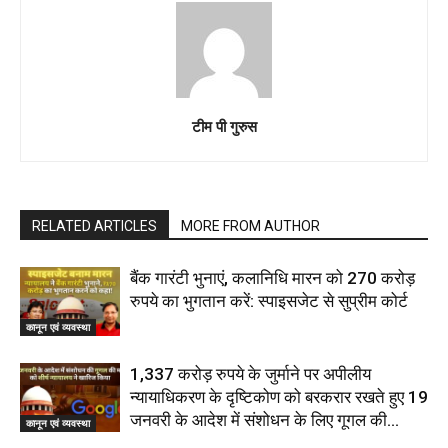
टीम पी गुरुस
RELATED ARTICLES
MORE FROM AUTHOR
बैंक गारंटी भुनाएं, कलानिधि मारन को 270 करोड़
रुपये का भुगतान करें: स्पाइसजेट से सुप्रीम कोर्ट
कानून एवं व्यवस्था
1,337 करोड़ रुपये के जुर्माने पर अपीलीय
न्यायाधिकरण के दृष्टिकोण को बरकरार रखते हुए 19
जनवरी के आदेश में संशोधन के लिए गूगल की...
कानून एवं व्यवस्था