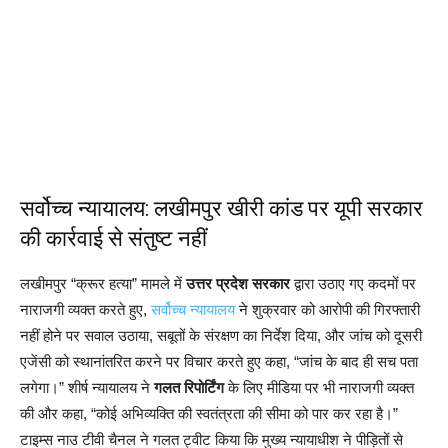
सर्वोच्च न्यायालय: लखीमपुर खीरी कांड पर यूपी सरकार
की कार्रवाई से संतुष्ट नहीं
लखीमपुर “क्रूर हत्या” मामले में
उत्तर प्रदेश सरकार
द्वारा उठाए गए कदमों पर
नाराजगी व्यक्त करते हुए,
सर्वोच्च न्यायालय
ने शुक्रवार को आरोपी की गिरफ्तारी
नहीं होने पर सवाल उठाया, सबूतों के संरक्षण का निर्देश दिया, और जांच को दूसरी
एजेंसी को स्थानांतरित करने पर विचार करते हुए कहा, “जांच के बाद ही सच पता
लगेगा।” शीर्ष न्यायालय ने
गलत रिपोर्टिंग
के लिए मीडिया पर भी नाराजगी व्यक्त
की और कहा, “कोई अभिव्यक्ति की स्वतंत्रता की सीमा को पार कर रहा है।”
टाइम्स नाउ टीवी चैनल ने गलत ट्वीट किया कि मुख्य न्यायाधीश ने पीड़ितों से