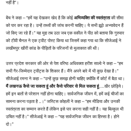
नहीं है”।
बेंच ने कहा – “हमें यह देखकर खेद है कि कोई
अभिव्यक्ति की स्वतंत्रता
की सीमा
को पार कर रहा है। उन्हें तथ्यों की जांच करनी चाहिए। ये सभी झूठे अभ्यावेदन हैं
जो किए जा रहे हैं।” यह मुद्दा तब उठा जब एक वकील ने पीठ को बताया कि गुरुवार
को टीवी चैनल ने एक ट्वीट पोस्ट किया था जिसमें कहा गया था कि सीजेआई ने
लखीमपुर खीरी कांड के पीड़ितों के परिजनों से मुलाकात की थी।
उत्तर प्रदेश सरकार की ओर से पेश वरिष्ठ अधिवक्ता हरीश साल्वे ने कहा – “हम
सभी गैर-जिम्मेदार ट्वीट्स के शिकार हैं। मैंने अपने बारे में भी कुछ देखा है।”
सीजेआई रमना ने कहा – “उन्हें कुछ समझ होनी चाहिए क्योंकि मैं कोर्ट में बैठा था।
मैं लखनऊ कैसे जा सकता हूं और कैसे परिवार से मिल सकता हूं
….खैर छोड़िये।
हमें इन बातों से परेशान नहीं होना चाहिए। सार्वजनिक जीवन में, हमें कई चीजों का
सामना करना पड़ता है ..।” जस्टिस कोहली ने कहा – “हम मीडिया और उनकी
स्वतंत्रता का सम्मान करते हैं लेकिन इसे पार करना सही नहीं है। यह बिल्कुल भी
उचित नहीं है।” सीजेआई ने कहा – “यह सार्वजनिक जीवन का हिस्सा है। होने
दो।”