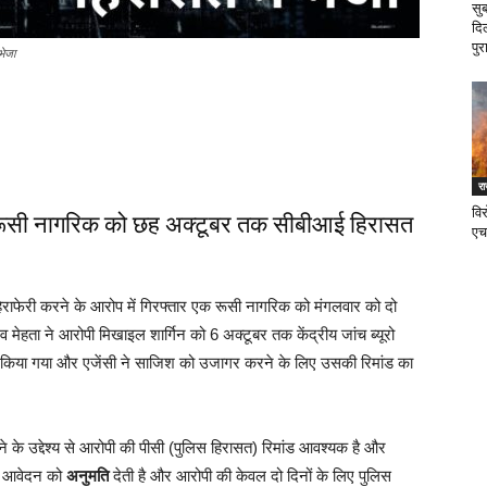
सु
दि
पुर
भेजा
र
वि
ें एक रूसी नागरिक को छह अक्टूबर तक सीबीआई हिरासत
एच
ं हेराफेरी करने के आरोप में गिरफ्तार एक रूसी नागरिक को मंगलवार को दो
व मेहता ने आरोपी मिखाइल शार्गिन को 6 अक्टूबर तक केंद्रीय जांच ब्यूरो
पेश किया गया और एजेंसी ने साजिश को उजागर करने के लिए उसकी रिमांड का
े के उद्देश्य से आरोपी की पीसी (पुलिस हिरासत) रिमांड आवश्यक है और
गए आवेदन को
अनुमति
देती है और आरोपी की केवल दो दिनों के लिए पुलिस