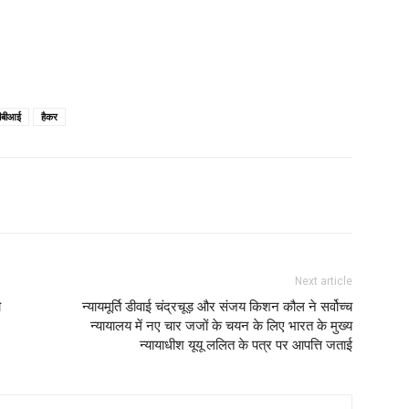
ीबीआई
हैकर
Next article
ी
न्यायमूर्ति डीवाई चंद्रचूड़ और संजय किशन कौल ने सर्वोच्च
न्यायालय में नए चार जजों के चयन के लिए भारत के मुख्य
न्यायाधीश यूयू ललित के पत्र पर आपत्ति जताई