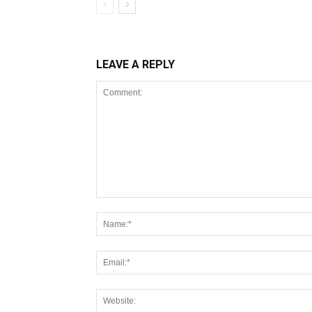
LEAVE A REPLY