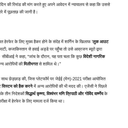
दिन की रिमांड की मांग करते हुए अपने आवेदन में न्यायालय से कहा कि उससे
बारे में पूछताछ की जानी है।
ित हेरफेर के लिए मुख्य हैकर होने के संदेह में शार्गिन के खिलाफ ‘
लुक आउट
टी, कजाकिस्तान से हवाई अड्डे पर पहुँचा तो उसे आव्रजन ब्यूरो द्वारा
लिया। सीबीआई ने कहा, “जांच के दौरान, यह पता चला कि कुछ
विदेशी नागरिक
न्य आरोपियों की
मिलीभगत
से शामिल थे।”
के साथ छेड़छाड़ की, जिस प्लेटफॉर्म पर जेईई (मेन)-2021 परीक्षा आयोजित
टर सिस्टम को हैक करने
में अन्य आरोपियों की भी मदद की। एजेंसी ने पिछले
सके तीन निदेशकों
सिद्धार्थ कृष्णा, विश्वंभर मणि त्रिपाठी और गोविंद वार्ष्णेय
के
क्षा में हेरफेर के लिए मामला दर्ज किया था।