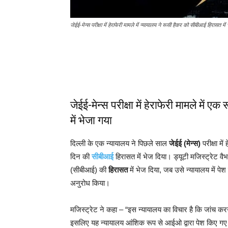
जेईई-मेन्स परीक्षा में हेराफेरी मामले में न्यायालय ने रूसी हैकर को सीबीआई हिरासत में 
जेईई-मेन्स परीक्षा में हेराफेरी मामले म
में भेजा गया
दिल्ली के एक न्यायालय ने पिछले साल
जेईई (मेन्स)
परीक्षा मे
दिन की
सीबीआई
हिरासत में भेज दिया। ड्यूटी मजिस्ट्रेट वैभ
(सीबीआई) की
हिरासत
में भेज दिया, जब उसे न्यायालय में 
अनुरोध किया।
मजिस्ट्रेट ने कहा – “इस न्यायालय का विचार है कि जांच करन
इसलिए यह न्यायालय आंशिक रूप से आईओ द्वारा पेश किए 