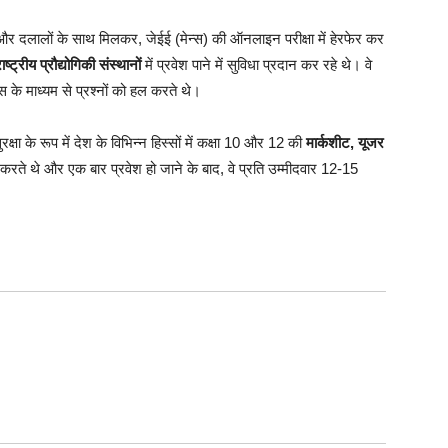
र दलालों के साथ मिलकर, जेईई (मेन्स) की ऑनलाइन परीक्षा में हेरफेर कर
राष्ट्रीय प्रौद्योगिकी संस्थानों
में प्रवेश पाने में सुविधा प्रदान कर रहे थे। वे
सेस के माध्यम से प्रश्नों को हल करते थे।
ा के रूप में देश के विभिन्न हिस्सों में कक्षा 10 और 12 की
मार्कशीट, यूजर
त करते थे और एक बार प्रवेश हो जाने के बाद, वे प्रति उम्मीदवार 12-15