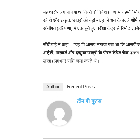
यह आरोप लगाया गया था कि तीनों निदेशक, अन्य सहयोगियों औ
रहे थे और इच्छुक छात्रों को बड़ी मात्रा में धन के बदले
शीर्ष 
सोनीपत (हरियाणा) में एक चुने हुए परीक्षा केंद्र से रिमोट एक्
सीबीआई ने कहा – “यह भी आरोप लगाया गया था कि आरोपी सुरक्ष
आईडी, पासवर्ड और इच्छुक छात्रों के पोस्ट डेटेड चेक
प्राप्
लाख (लगभग) राशि जमा करते थे।”
Author
Recent Posts
टीम पी गुरुस