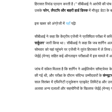
हिरासत रिमांड प्रदान करती है।” सीबीआई ने आरोपी की पांच 
उसके
फोन, लैपटॉप और बाहरी हार्ड डिस्क
में मौजूद डेटा के 
इस खबर को अंग्रेजी में
यहाँ
पढ़ें!
सीबीआई ने कहा कि केंद्रीय एजेंसी ने प्रतिष्ठित परीक्षा में कथ
सर्कुलर
‘ जारी किया था। सीबीआई ने कहा कि जब शार्गिन अल्मा
सोमवार को यहां पहुंचने पर एजेंसी ने तुरंत हिरासत में ले 
जेईई (मेन्स) सहित कई ऑनलाइन परीक्षाओं में इस मामले में अ
जांच में संकेत मिलता है कि शार्गिन ने आईलियोन सॉफ्टवेयर 
की गई थी, और परीक्षा के दौरान संदिग्ध उम्मीदवारों के
कंप्यू
साल सितंबर में एफिनिटी एजुकेशन प्राइवेट लिमिटेड और उ
अलावा अन्य दलालों और सहयोगियों के खिलाफ जेईई (मेन्स) परी