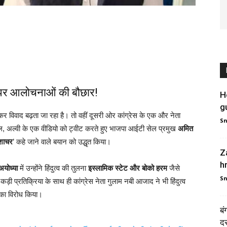
 पर आलोचनाओं की बौछार!
H
g
र विवाद बढ़ता जा रहा है। तो वहीं दूसरी ओर कांग्रेस के एक और नेता
S
 अल्वी के एक वीडियो को ट्वीट करते हुए भाजपा आईटी सेल प्रमुख
अमित
शाचर
’ कहे जाने वाले बयान को उद्धृत किया।
Z
h
योध्या
में उन्होंने हिंदुत्व की तुलना
इस्लामिक स्टेट और बोको हरम
जैसे
S
ी प्रतिक्रिया के साथ ही कांग्रेस नेता गुलाम नबी आजाद ने भी हिंदुत्व
का विरोध किया।
बं
दर