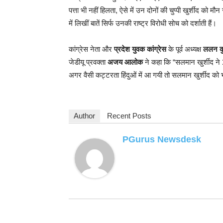
पत्ता भी नहीं हिलता, ऐसे में उन दोनों की चुप्पी खुर्शीद को
में लिखीं बातें सिर्फ उनकी राष्ट्र विरोधी सोच को दर्शाती हैं।
कांग्रेस नेता और
प्रदेश युवक कांग्रेस
के पूर्व अध्यक्ष
ललन क
जेडीयू प्रवक्ता
अजय आलोक
ने कहा कि “सलमान खुर्शीद ने
अगर वैसी कट्टरता हिंदुओं में आ गयी तो सलमान खुर्शीद को 
Author
Recent Posts
PGurus Newsdesk