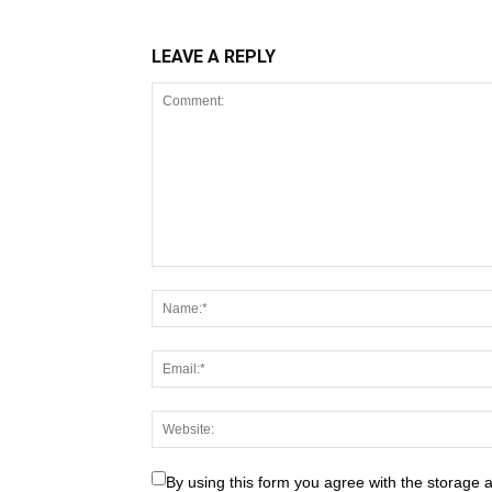
LEAVE A REPLY
By using this form you agree with the storage 