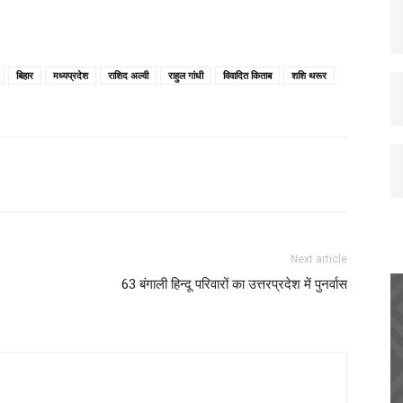
बिहार
मध्यप्रदेश
राशिद अल्वी
राहुल गांधी
विवादित किताब
शशि थरूर
Next article
63 बंगाली हिन्दू परिवारों का उत्तरप्रदेश में पुनर्वास