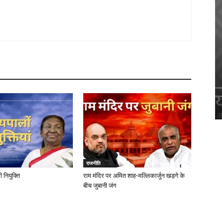
राजनीति
ी नियुक्ति
राम मंदिर पर अमित शाह-मल्लिकार्जुन खड़गे के
बीच जुबानी जंग