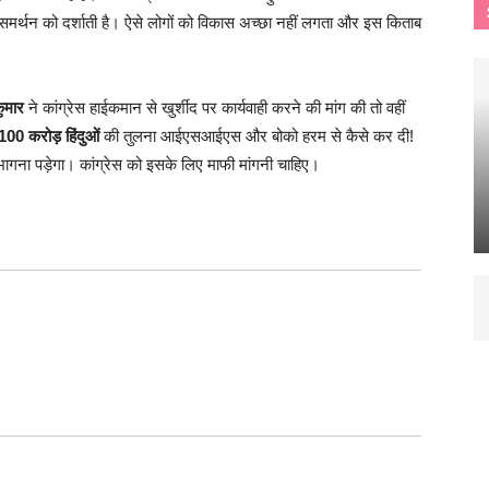
 मौन समर्थन को दर्शाती है। ऐसे लोगों को विकास अच्छा नहीं लगता और इस किताब
ुमार
ने कांग्रेस हाईकमान से खुर्शीद पर कार्यवाही करने की मांग की तो वहीं
100 करोड़ हिंदुओं
की तुलना आईएसआईएस और बोको हरम से कैसे कर दी!
भागना पड़ेगा। कांग्रेस को इसके लिए माफी मांगनी चाहिए।