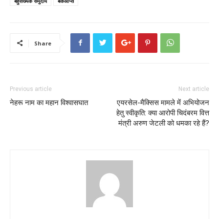
बहुसंख्यक समुदाय
बैकऑप्स
Share
Previous article
Next article
नेहरू नाम का महान विश्वासघात
एयरसेल-मैक्सिस मामले में अभियोजन
हेतु स्वीकृति: क्या आरोपी चिदंबरम वित्त
मंत्री अरुण जेटली को धमका रहे हैं?