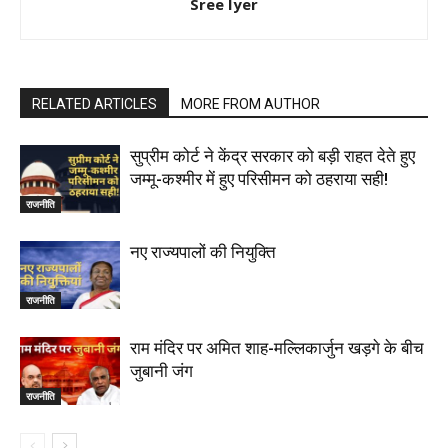
Sree Iyer
RELATED ARTICLES
MORE FROM AUTHOR
सुप्रीम कोर्ट ने केंद्र सरकार को बड़ी राहत देते हुए
जम्मू-कश्मीर में हुए परिसीमन को ठहराया सही!
राजनीति
नए राज्यपालों की नियुक्ति
राजनीति
राम मंदिर पर अमित शाह-मल्लिकार्जुन खड़गे के बीच
जुबानी जंग
राजनीति