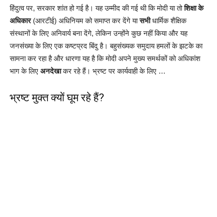
हिंदुत्व पर, सरकार शांत हो गई है। यह उम्मीद की गई थी कि मोदी या तो
शिक्षा के
अधिकार
(आरटीई) अधिनियम को समाप्त कर देंगे या
सभी
धार्मिक शैक्षिक
संस्थानों के लिए अनिवार्य बना देंगे, लेकिन उन्होंने कुछ नहीं किया और यह
जनसंख्या के लिए एक कष्टप्रद बिंदु है। बहुसंख्यक समुदाय हमलों के झटके का
सामना कर रहा है और धारणा यह है कि मोदी अपने मुख्य समर्थकों को अधिकांश
भाग के लिए
अनदेखा
कर रहे हैं। भ्रष्ट पर कार्यवाही के लिए …
भ्रष्ट मुक्त क्यों घूम रहे हैं?