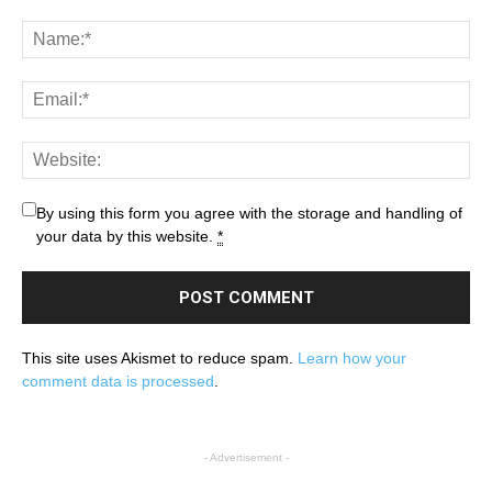
By using this form you agree with the storage and handling of
your data by this website.
*
This site uses Akismet to reduce spam.
Learn how your
comment data is processed
.
- Advertisement -