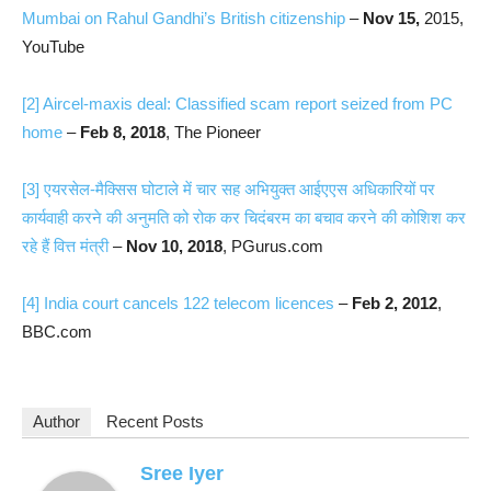
Mumbai on Rahul Gandhi’s British citizenship
–
Nov 15,
2015,
YouTube
[2]
Aircel-maxis deal: Classified scam report seized from PC
home
–
Feb 8, 2018
, The Pioneer
[3]
एयरसेल-मैक्सिस घोटाले में चार सह अभियुक्त आईएएस अधिकारियों पर
कार्यवाही करने की अनुमति को रोक कर चिदंबरम का बचाव करने की कोशिश कर
रहे हैं वित्त मंत्री
–
Nov 10, 2018
, PGurus.com
[4]
India court cancels 122 telecom licences
–
Feb 2, 2012
,
BBC.com
Author
Recent Posts
Sree Iyer