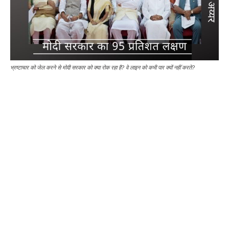
भ्रष्टाचार को जेल करने से मोदी सरकार को क्या रोक रहा है? वे लाइन को कभी पार क्यों नहीं करते?