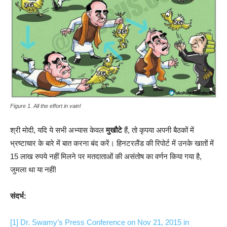
Figure 1. All the effort in vain!
श्री मोदी, यदि ये सभी अभ्यास केवल
मुखौटे
हैं, तो कृपया अपनी बैठकों में
भ्रष्टाचार के बारे में बात करना बंद करें। हिनटरलैंड की रिपोर्ट में उनके खातों में
15 लाख रुपये नहीं मिलने पर मतदाताओं की असंतोष का वर्णन किया गया है,
जुमला था या नहीं!
संदर्भ:
[1]
Dr. Swamy’s Press Conference on Nov 21, 2015 in