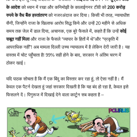
के आदेश
को ध्यान में रखा और कनिमोझी के कालाईगनर टीवी को
200 करोड़
रुपये के वैध बैंक हस्तांतरण
को नजरअंदाज कर दिया। किसी भी तरह, न्यायाधीश
सैनी, जिन्होंने राजा के खिलाफ आरोप सिद्ध किये और उन्हें 20 महीने से अधिक
समय तक जेल में डाल दिया, अचानक, एक बुरे फैसले में, कहते हैं कि उन्हें
कोई
सबूत नहीं मिला
और राजा के फैसले “व्यापार के हितों में थे”और “प्रकृति में
आपराधिक नहीं”! अब मामला दिल्ली उच्च न्यायालय में है लेकिन देरी जारी है। यह
वास्तव में चोट पहुँचाता है! 99% सही होने के बाद, सरकार ने अंतिम चरण में
ठोकर खाई।
यदि पाठक सोचता है कि मैं एक बिंदु का विस्तार कर रहा हूं, तो ऐसा नहीं है। मैं
केवल एक पैटर्न देखता हूं जहां सरकार दिखती है कि यह बंद हो रहा है, केवल इसे
फिसलने दें। पिगुरूज में दिखाई देने वाला कार्टून सब कहता है –