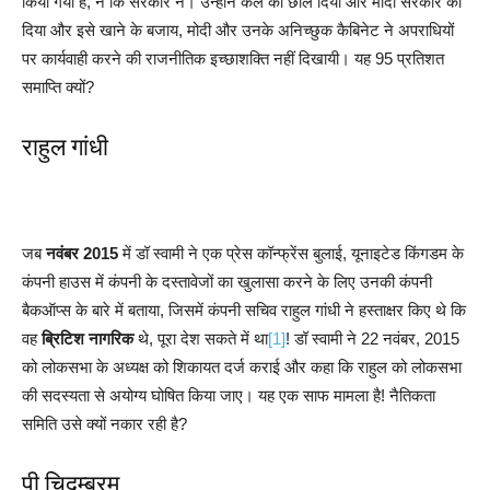
किया गया है, न कि सरकार ने। उन्होंने केले को छील दिया और मोदी सरकार को
दिया और इसे खाने के बजाय, मोदी और उनके अनिच्छुक कैबिनेट ने अपराधियों
पर कार्यवाही करने की राजनीतिक इच्छाशक्ति नहीं दिखायी। यह 95 प्रतिशत
समाप्ति क्यों?
राहुल गांधी
जब
नवंबर 2015
में डॉ स्वामी ने एक प्रेस कॉन्फ्रेंस बुलाई, यूनाइटेड किंगडम के
कंपनी हाउस में कंपनी के दस्तावेजों का खुलासा करने के लिए उनकी कंपनी
बैकऑप्स के बारे में बताया, जिसमें कंपनी सचिव राहुल गांधी ने हस्ताक्षर किए थे कि
वह
ब्रिटिश नागरिक
थे, पूरा देश सकते में था
[1]
! डॉ स्वामी ने 22 नवंबर, 2015
को लोकसभा के अध्यक्ष को शिकायत दर्ज कराई और कहा कि राहुल को लोकसभा
की सदस्यता से अयोग्य घोषित किया जाए। यह एक साफ मामला है! नैतिकता
समिति उसे क्यों नकार रही है?
पी चिदम्बरम