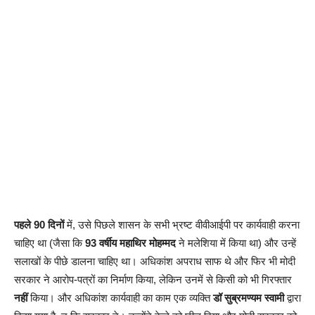
पहले 90 दिनों
में, उसे पिछले शासन के सभी भ्रष्ट वीवीआईपी पर कार्यवाही करना
चाहिए था (जैसा कि
93 वर्षीय महाथिर मोहम्मद
ने मलेशिया में किया था) और उन्हें
सलाखों के पीछे डालना चाहिए था। अधिकांश अपराध साफ थे और फिर भी मोदी
सरकार ने आरोप-पत्रों का निर्माण किया, लेकिन उनमें से किसी को भी गिरफ्तार
नहीं
किया। और अधिकांश कार्यवाही का काम एक व्यक्ति
डॉ सुब्रमण्यम स्वामी
द्वारा