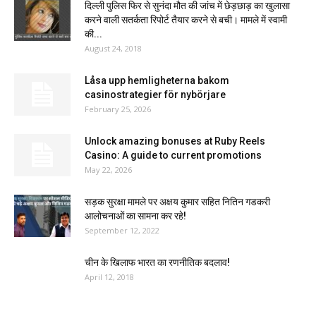
दिल्ली पुलिस फिर से सुनंदा मौत की जांच में छेड़छाड़ का खुलासा
करने वाली सतर्कता रिपोर्ट तैयार करने से बची। मामले में स्वामी
की...
August 24, 2018
Låsa upp hemligheterna bakom
casinostrategier för nybörjare
February 25, 2026
Unlock amazing bonuses at Ruby Reels
Casino: A guide to current promotions
May 22, 2026
सड़क सुरक्षा मामले पर अक्षय कुमार सहित नितिन गडकरी
आलोचनाओं का सामना कर रहे!
September 12, 2022
चीन के खिलाफ भारत का रणनीतिक बदलाव!
April 12, 2018