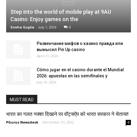
Step into the world of mobile play at 9AU
Casino: Enjoy games on the
Sneha Gupta
-
July 1, 2026
0
Развенчание мифов о казино правда или
вымысел Pin Up casino
April 21, 2026
Cómo jugar en el casino durante el Mundial
2026: apuestas en las semifinales y
July 10, 2026
MUST READ
भारत का गलत नक्शा दिखाने पर वॉट्सऐप को भारत सरकार ने चेताया!
PGurus Newsdesk
-
December 31, 2022
0