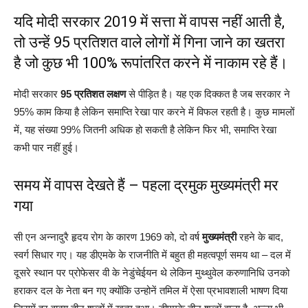
यदि मोदी सरकार 2019 में सत्ता में वापस नहीं आती है,
तो उन्हें 95 प्रतिशत वाले लोगों में गिना जाने का खतरा
है जो कुछ भी 100% रूपांतरित करने में नाकाम रहे हैं।
मोदी सरकार
95 प्रतिशत लक्षण
से पीड़ित है। यह एक दिक्कत है जब सरकार ने
95% काम किया है लेकिन समाप्ति रेखा पार करने में विफल रहती है। कुछ मामलों
में, यह संख्या 99% जितनी अधिक हो सकती है लेकिन फिर भी, समाप्ति रेखा
कभी पार नहीं हुई।
समय में वापस देखते हैं – पहला द्रमुक मुख्यमंत्री मर
गया
सी एन अन्नादुरै हृदय रोग के कारण 1969 को, दो वर्ष
मुख्यमंत्री
रहने के बाद,
स्वर्ग सिधार गए। यह डीएमके के राजनीति में बहुत ही महत्वपूर्ण समय था – दल में
दूसरे स्थान पर प्रोफेसर वी के नेडुंचेईयन थे लेकिन मुथ्थुवेल करुणानिधि उनको
हराकर दल के नेता बन गए क्योंकि उन्होनें तमिल में ऐसा प्रभावशाली भाषण दिया