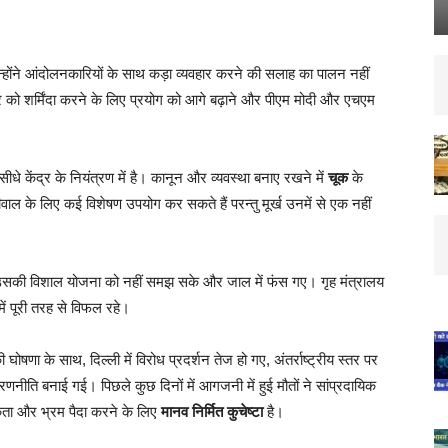
न्होंने आंदोलनकारियों के साथ कड़ा व्यवहार करने की सलाह का पालन नहीं
ो शर्मिंदा करने के लिए प्रयोग को आगे बढ़ाने और पीएम मोदी और एचएम
धे केंद्र के नियंत्रण में है। कानून और व्यवस्था बनाए रखने में
चूक
के
 के लिए कई विशेषण उपयोग कर सकते हैं परन्तु मूर्ख उनमें से एक नहीं
ष और उसकी विशाल योजना को नहीं समझ सके और जाल में फंस गए। गृह मंत्रालय
ें पूरी तरह से विफल रहे।
घोषणा के साथ, दिल्ली में विरोध प्रदर्शन तेज हो गए, अंतर्राष्ट्रीय स्तर पर
णनीति बनाई गई। पिछले कुछ दिनों में आगजनी में हुई मौतों ने सांप्रदायिक
कता और भ्रम पैदा करने के लिए
मानव निर्मित कुचेष्टा
है।