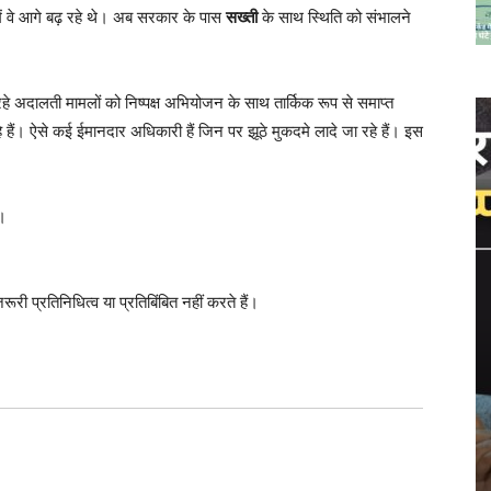
ं वे आगे बढ़ रहे थे। अब सरकार के पास
सख्ती
के साथ स्थिति को संभालने
े अदालती मामलों को निष्पक्ष अभियोजन के साथ तार्किक रूप से समाप्त
 हैं। ऐसे कई ईमानदार अधिकारी हैं जिन पर झूठे मुकदमे लादे जा रहे हैं। इस
ै।
रूरी प्रतिनिधित्व या प्रतिबिंबित नहीं करते हैं।