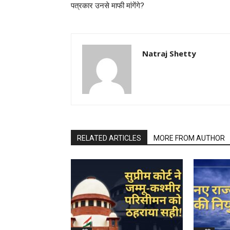
पत्रकार उनसे माफी मांगेंगे?
Natraj Shetty
RELATED ARTICLES
MORE FROM AUTHOR