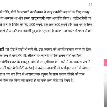
की नीति, योगी के प्रभावी कार्यान्वयन ने उन्हें रणनीति बदलने के लिए मजबूर
बंधित अभ्यास था और इसने
राष्ट्रव्यापी ध्यान
आकर्षित किया। प्रतिभागियों को
े दिन के विरोध के लिए 500 रुपये, रात तक 800 रुपये और रात भर के लिए
हां से आया? क्या नकली मुद्रा के प्रसार के कारण यह भारत में पहले से ही
र्टी
, जो दौड़ में कहीं भी नहीं थी, इस अवसर को अपनी पहचान बनाने के लिए
िक रूप से कमजोर थी, लेकिन यह जानती थी कि अपने वोटों को कैसे
 वित्तीय बजट के बावजूद, वोट शेयर प्रतिशत के मामले में असाधारण रूप से
 पर की गई
छोटी-मोटी
कार्रवाई ने कई मतदाताओं को असंतुष्ट करने में योगदान
ी के साथ एक बार फिर से आरामदायक बहुमत के साथ चुनाव जीतने की चाल
 इसे कैसे हल किया जा सकता है यह एक अन्य लेख का विषय है।