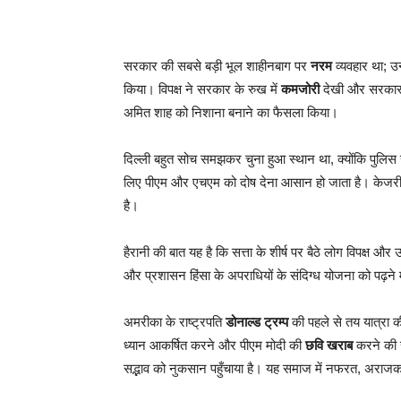
सरकार की सबसे बड़ी भूल शाहीनबाग पर
नरम
व्यवहार था; उ
किया। विपक्ष ने सरकार के रुख में
कमजोरी
देखी और सरकार क
अमित शाह को निशाना बनाने का फैसला किया।
दिल्ली बहुत सोच समझकर चुना हुआ स्थान था, क्योंकि पुलिस सी
लिए पीएम और एचएम को दोष देना आसान हो जाता है। केजरीवाल
है।
हैरानी की बात यह है कि सत्ता के शीर्ष पर बैठे लोग विपक्
और प्रशासन हिंसा के अपराधियों के संदिग्ध योजना को पढ़ने म
अमरीका के राष्ट्रपति
डोनाल्ड ट्रम्प
की पहले से तय यात्रा की 
ध्यान आकर्षित करने और पीएम मोदी की
छवि खराब
करने की र
सद्भाव को नुकसान पहुँचाया है। यह समाज में नफरत, अराज