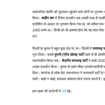
सार्वजनिक संपत्ति को नुकसान पहुंचाने वाले लोगों पर भुगतान 
किया।
शाहीन बाग
में विरोध प्रदर्शन एक अच्छी तरह से प्र
प्रतिदिन के आधार पर भुगतान किया गया था, जो कथित रूप स
1000 रुपये था। किसी को भी आश्चर्य होगा कि यह सारा पैसा क
था?
दिल्ली के चुनाव में बहुत कुछ दांव पर था। दिल्ली में
सत्तारूढ़ पा
भुना लिया। सबसे
पुरानी (ग्रैंड ओल्ड) पार्टी
पहले से ही आंतर
स्थानांतरित किया जाए।
केंद्रीय सत्तारूढ़ पार्टी
ने हल्के 2020
अच्छा प्रदर्शन किया। चुनाव से पहले सीएए प्रदर्शनकारियों
दिया। कांग्रेस से थोक वोट स्थानांतरण ने सत्ताधारी पार्ट
चली। चाहो न चाहो, मतदाता आश्वस्त होना पसन्द करते हैं।
इस खबर को अंग्रेजी में
यहाँ
पढ़े।