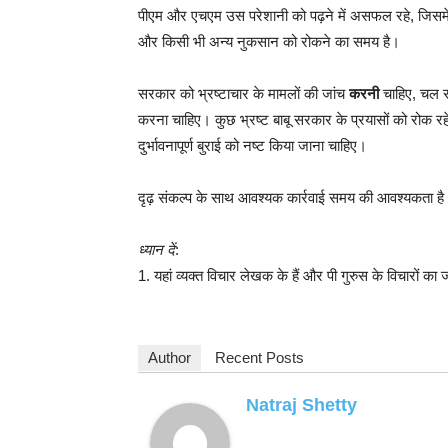
पीएम और एचएम उस परेशानी को पढ़ने में असफल रहे, जिसमे
और किसी भी अन्य नुकसान को रोकने का समय है।
सरकार को भ्रष्टाचार के मामलों की जांच
करनी
चाहिए, चल रह
करना चाहिए। कुछ भ्रष्ट बाबू सरकार के प्रयासों को रोक रहे
दुर्भावनापूर्ण बुराई को नष्ट किया जाना चाहिए।
दृढ़ संकल्प के साथ आवश्यक कार्रवाई समय की आवश्यकता ह
ध्यान दें
:
1. यहां व्यक्त विचार लेखक के हैं और पी गुरुस के विचारों का ज
Author
Recent Posts
Natraj Shetty