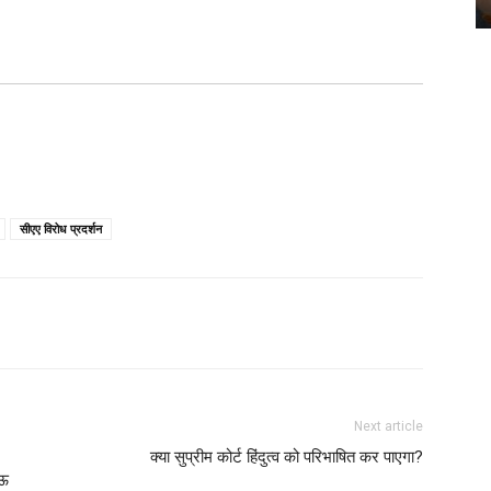
सीएए विरोध प्रदर्शन
Next article
क्या सुप्रीम कोर्ट हिंदुत्व को परिभाषित कर पाएगा?
ाऊ