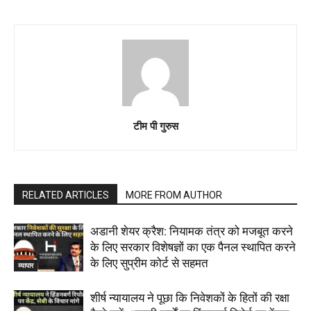
टीम पी गुरुस
RELATED ARTICLES
MORE FROM AUTHOR
अडानी शेयर क्रैश: नियामक तंत्र को मजबूत करने
के लिए सरकार विशेषज्ञों का एक पैनल स्थापित करने
के लिए सुप्रीम कोर्ट से सहमत
व्यापार
शीर्ष न्यायालय ने पूछा कि निवेशकों के हितों की रक्षा