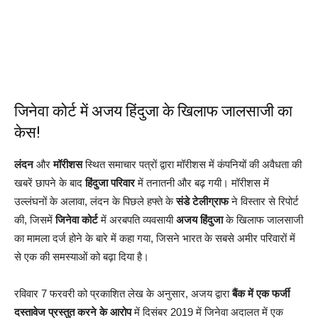
जिनेवा कोर्ट में अजय हिंदुजा के खिलाफ जालसाजी का
केस!
लंदन
और
मॉरीशस
स्थित समाचार पत्रों द्वारा मॉरीशस में कंपनियों की अवैधता की
खबरें छापने के बाद
हिंदुजा परिवार
में तनातनी और बढ़ गयी। मॉरीशस में
उल्लंघनों के अलावा, लंदन के पिछले हफ्ते के
संडे टेलीग्राफ
ने विस्तार से रिपोर्ट
की, जिसमें
जिनेवा कोर्ट
में अरबपति व्यवसायी
अजय हिंदुजा
के खिलाफ जालसाजी
का मामला दर्ज होने के बारे में कहा गया, जिसने भारत के सबसे अमीर परिवारों में
से एक की समस्याओं को बढ़ा दिया है।
रविवार 7 फरवरी को प्रकाशित लेख के अनुसार, अजय द्वारा
बैंक में एक फर्जी
दस्तावेज प्रस्तुत करने के आरोप
में दिसंबर 2019 में जिनेवा अदालत में एक