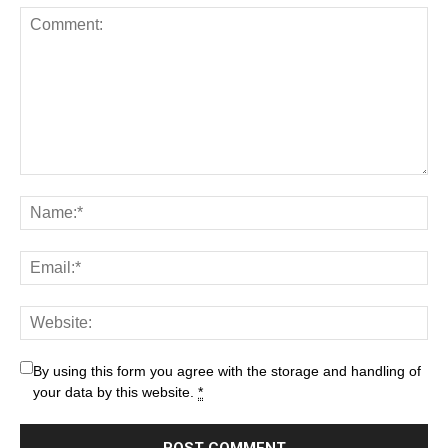
By using this form you agree with the storage and handling of
your data by this website.
*