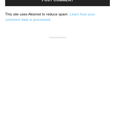
This site uses Akismet to reduce spam.
Learn how your
comment data is processed
.
- Advertisement -