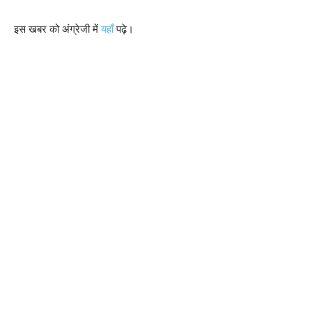
इस खबर को अंग्रेजी में
यहाँ
पढ़े।