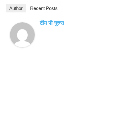
Author
Recent Posts
टीम पी गुरुस