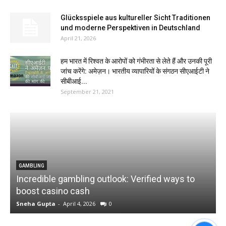
Glücksspiele aus kultureller Sicht Traditionen
und moderne Perspektiven in Deutschland
April 21, 2026
हम भारत में रिश्वत के आरोपों को गंभीरता से लेते हैं और उनकी पूरी
जांच करेंगे: अमेज़न। भारतीय व्यापारियों के संगठन सीएआईटी ने
सीबीआई...
September 21, 2021
GAMBLING
Incredible gambling outlook: Verified ways to
ई
boost casino cash
क
Sneha Gupta
-
April 4, 2026
0
P