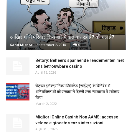
आखिर गाँधी परिवार किस बारे में बात कर रहे है? की गल है?
Sahil Mishra
-
September 2, 2018
0
Betory: Beheers spannende rendementen met
ons betrouwbare casino
April 15, 2026
सेंट्रल इलेक्ट्रॉनिक्स लिमिटेड (सीईएल) के विनिवेश में
अनियमितताओं को सरकार ने दिल्ली उच्च न्यायालय में स्वीकार
किया
March 2, 2022
Migliori Online Casinò Non AAMS: accesso
veloce e giocate senza interruzioni
August 3, 2026