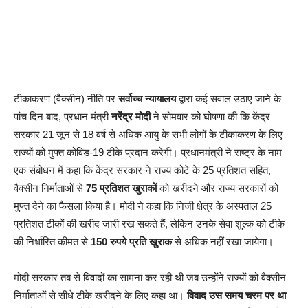
टीकाकरण (वैक्सीन) नीति पर
सर्वोच्च न्यायालय
द्वारा कई सवाल उठाए जाने के
पांच दिन बाद, प्रधान मंत्री
नरेंद्र मोदी
ने सोमवार को घोषणा की कि केंद्र
सरकार 21 जून से 18 वर्ष से अधिक आयु के सभी लोगों के टीकाकरण के लिए
राज्यों को मुफ्त कोविड-19 टीके प्रदान करेगी। प्रधानमंत्री ने राष्ट्र के नाम
एक संबोधन में कहा कि केंद्र सरकार ने राज्य कोटे के 25 प्रतिशत सहित,
वैक्सीन निर्माताओं से
75 प्रतिशत खुराकों
को खरीदने और राज्य सरकारों को
मुफ्त देने का फैसला किया है। मोदी ने कहा कि निजी क्षेत्र के अस्पताल 25
प्रतिशत टीकों की खरीद जारी रख सकते हैं, लेकिन उनके सेवा शुल्क को टीके
की निर्धारित कीमत से
150 रुपये प्रति खुराक
से अधिक नहीं रखा जायेगा।
मोदी सरकार तब से विवादों का सामना कर रही थी जब उन्होंने राज्यों को वैक्सीन
निर्माताओं से सीधे टीके खरीदने के लिए कहा था।
विवाद उस समय चरम पर था