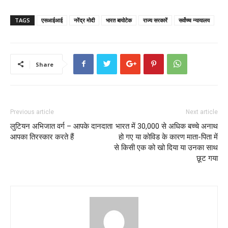
TAGS
एसआईआई
नरेंद्र मोदी
भारत बायोटेक
राज्य सरकारें
सर्वोच्च न्यायालय
Share
Previous article
Next article
लुटियन अभिजात वर्ग – आपके दानदाता
भारत में 30,000 से अधिक बच्चे अनाथ
आपका तिरस्कार करते हैं
हो गए या कोविड के कारण माता-पिता में
से किसी एक को खो दिया या उनका साथ
छूट गया