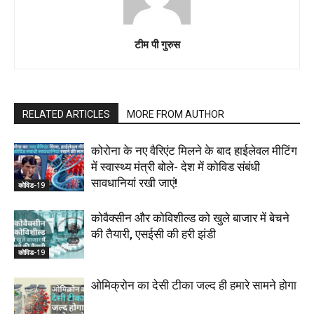
टीम पी गुरुस
RELATED ARTICLES
MORE FROM AUTHOR
कोरोना के नए वैरिएंट मिलने के बाद हाईलेवल मीटिंग
में स्वास्थ्य मंत्री बोले- देश में कोविड संबंधी
सावधानियां रखी जाएं!
कोविड-19
कोवैक्सीन और कोविशील्ड को खुले बाजार में बेचने
की तैयारी, एसईसी की हरी झंडी
कोविड-19
ओमिक्रोन का देसी टीका जल्द ही हमारे सामने होगा