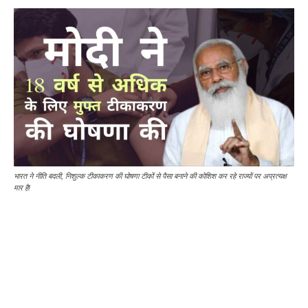
भारत ने नीति बदली, निशुल्क टीकाकरण की घोषणा टीकों से पैसा बनाने की कोशिश कर रहे राज्यों पर अप्रत्यक्ष
मार है!