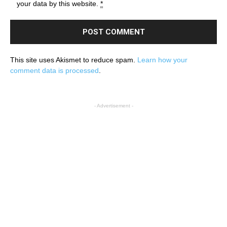
your data by this website.
*
This site uses Akismet to reduce spam.
Learn how your
comment data is processed
.
- Advertisement -