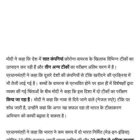
मोदी ने कहा कि देश में
सात कंपनियां
कोरोना वायरस के खिलाफ विभिन्न टीकों का
उत्पादन कर रही हैं और
तीन अन्य टीकों
का परीक्षण अंतिम चरण में है।
प्रधानमंत्री ने कहा कि दूसरे देशों की कंपनियों से टीके खरीदने की प्रक्रिया में
भी तेजी लाई गई है। बच्चों के वायरस से प्रभावित होने पर हाल ही में विशेषज्ञों द्वारा
व्यक्त की गई चिंताओं के बीच मोदी ने कहा कि इस दिशा में दो टीकों का परीक्षण
किया जा रहा है
। मोदी ने कहा कि नाक से दिये जाने वाले (नेजल स्प्रे) टीके पर
शोध जारी है, उन्होंने कहा कि अगर यह सफल रहा तो भारत के टीकाकरण
अभियान को काफी बढ़ावा दे सकता है।
प्रधानमंत्री ने कहा कि भारत ने कम समय में दो भारत निर्मित (मेड-इन-इंडिया)