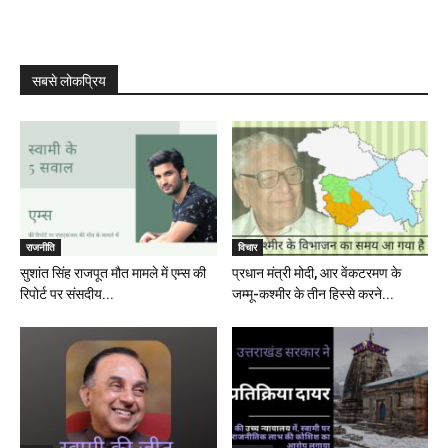
सबसे लोकप्रिय
राजनीति
विचार
सुशांत सिंह राजपूत मौत मामले में एम्स की
प्रधान मंत्री मोदी, आर वेंकटरमण के
रिपोर्ट पर संसदीय...
जम्मू-कश्मीर के तीन हिस्से करने...