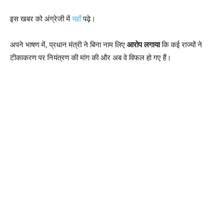
इस खबर को अंग्रेजी में
यहाँ
पढ़े।
अपने भाषण में, प्रधान मंत्री ने बिना नाम लिए
आरोप लगाया
कि कई राज्यों ने
टीकाकरण पर नियंत्रण की मांग की और अब वे विफल हो गए हैं।