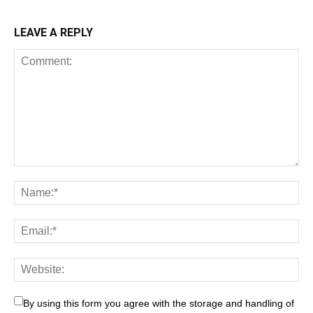
LEAVE A REPLY
By using this form you agree with the storage and handling of