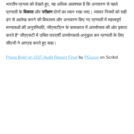
भारतीय प्रभाव को देखते हुए, यह अधिक आवश्यक है कि अनावरण से पहले
प्रणाली के
विकास
और
परीक्षण
दोनों का ध्यान रखा जाए। व्यापार नियमों को सही
ढंग से आलेख करने की विफलता और अनावरण किए गए प्रणाली में महत्वपूर्ण
मान्यताओं की अनुपस्थिति, जीएसटीएन के कामकाज में अपर्याप्तता की ओर इशारा
करते है“ जीएएसटी में उचित पारदर्शी उपयोगकर्ता-अनुकूल कर प्रणाली के लिए
सीएजी ने आग्रह करते हुए कहा।
Press Brief on GST Audit Report Final
by
PGurus
on Scribd