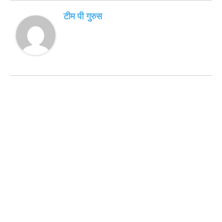
टीम पी गुरुस