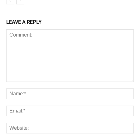
LEAVE A REPLY