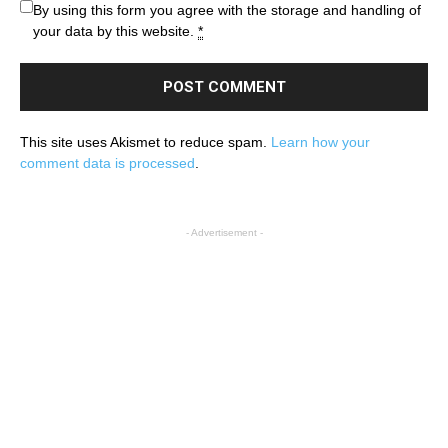
By using this form you agree with the storage and handling of
your data by this website.
*
This site uses Akismet to reduce spam.
Learn how your
comment data is processed
.
- Advertisement -