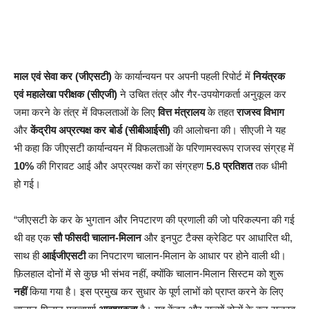
माल एवं सेवा कर (जीएसटी)
के कार्यान्वयन पर अपनी पहली रिपोर्ट में
नियंत्रक
एवं महालेखा परीक्षक (सीएजी)
ने उचित तंत्र और गैर-उपयोगकर्ता अनुकूल कर
जमा करने के तंत्र में विफलताओं के लिए
वित्त मंत्रालय
के तहत
राजस्व विभाग
और
केंद्रीय अप्रत्यक्ष कर बोर्ड (सीबीआईसी)
की आलोचना की। सीएजी ने यह
भी कहा कि जीएसटी कार्यान्वयन में विफलताओं के परिणामस्वरूप राजस्व संग्रह में
10%
की गिरावट आई और अप्रत्यक्ष करों का संग्रहण
5.8 प्रतिशत
तक धीमी
हो गई।
“जीएसटी के कर के भुगतान और निपटारण की प्रणाली की जो परिकल्पना की गई
थी वह एक
सौ फीसदी चालान-मिलान
और इनपुट टैक्स क्रेडिट पर आधारित थी,
साथ ही
आईजीएसटी
का निपटारण चालान-मिलान के आधार पर होने वाली थी।
फ़िलहाल दोनों में से कुछ भी संभव नहीं, क्योंकि चालान-मिलान सिस्टम को शुरू
नहीं
किया गया है। इस प्रमुख कर सुधार के पूर्ण लाभों को प्राप्त करने के लिए