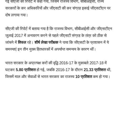
गई सीएजी की रिपोर्ट में कहा गया, जिसमें राजस्व विभाग, सीबीआईसी, राज्य
सरकारों के कर अधिकारियों और जीएसटी की कर संग्रह इकाई जीएसटीएन पर
दोष लगाया गया।
सीएजी की रिपोर्ट में बताया गया है कि राजस्व विभाग, सीबीआईसी और जीएसटीएन
जुलाई 2017 में अनावरण करने से पहले जीएसटी संग्रह के तंत्र को ठीक से
जांचने में
विफल
रहे।
शीर्ष लेखा परीक्षक
ने पाया कि जीएसटी के प्रशासन में ये
समस्याएं इन तीन मुख्य हितधारकों में अपर्याप्त समन्वय के कारण थीं।
भारत सरकार के अप्रत्यक्ष करों की वृद्धि 2016-17 के मुकाबले 2017-18 में
घटकर
5.80 प्रतिशत
हो गई, जबकि 2016-17 के दौरान
21.33 प्रतिशत
थी,
जिसमें माल और सेवाओं से भारत सरकार का राजस्व
10 प्रतिशत
कम हो गया।