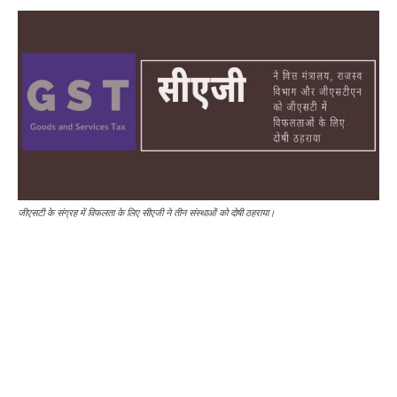
जीएसटी के संग्रह में विफलता के लिए सीएजी ने तीन संस्थाओं को दोषी ठहराया।