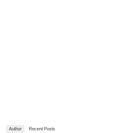
Author
Recent Posts