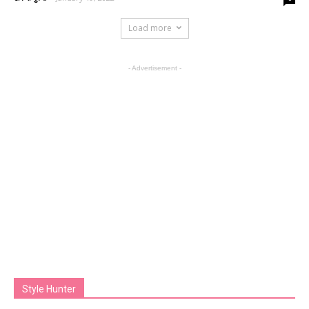
Load more
- Advertisement -
Style Hunter