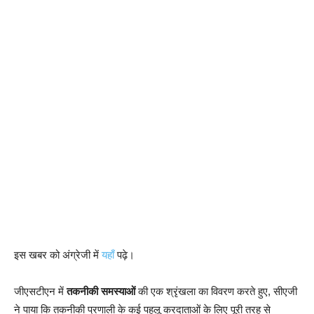
इस खबर को अंग्रेजी में
यहाँ
पढ़े।
जीएसटीएन में
तकनीकी समस्याओं
की एक श्रृंखला का विवरण करते हुए, सीएजी
ने पाया कि तकनीकी प्रणाली के कई पहलू करदाताओं के लिए पूरी तरह से