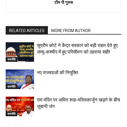
टीम पी गुरुस
RELATED ARTICLES
MORE FROM AUTHOR
सुप्रीम कोर्ट ने केंद्र सरकार को बड़ी राहत देते हुए
जम्मू-कश्मीर में हुए परिसीमन को ठहराया सही!
राजनीति
नए राज्यपालों की नियुक्ति
राजनीति
राम मंदिर पर अमित शाह-मल्लिकार्जुन खड़गे के बीच
जुबानी जंग
राजनीति