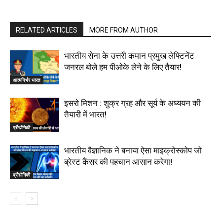
RELATED ARTICLES
MORE FROM AUTHOR
भारतीय सेना के उत्तरी कमान प्रमुख लेफ्टिनेंट
जनरल बोले हम पीओके लेने के लिए तैयार!
आत्मनिर्भर भारत
इसरो मिशन : शुक्र ग्रह और सूर्य के अध्ययन की
तैयारी में भारत!
प्रौद्योगिकी
भारतीय वैज्ञानिक ने बनाया ऐसा माइक्रोस्कोप जो
ब्रेस्ट कैंसर की पहचान आसान करेगा!
प्रौद्योगिकी