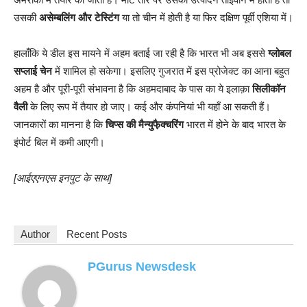
उसकी
असेम्बलिंग और टेस्टिंग
या तो चीन में होती है या फिर दक्षिण पूर्वी एशिया में।
हालाँकि ये डील इस मायने में अहम बताई जा रही है कि भारत भी अब इससे
ग्लोबल
सप्लाई चेन
में शामिल हो सकेगा। इसलिए गुजरात में इस प्रोजेक्ट का आना बहुत
अहम है और पूरी-पूरी संभावना है कि अहमदाबाद के पास का ये इलाक़ा
सिलीकॉन
वैली
के लिए रूप में तैयार हो जाए। कई और कंपनियां भी यहाँ आ सकती हैं।
जानकारों का मानना है कि
चिप्स की मैन्युफै़क्चरिंग
भारत में होने के बाद भारत के
इंपोर्ट बिल में कमी आएगी।
[आईएएनएस इनपुट के साथ]
Author
Recent Posts
PGurus Newsdesk