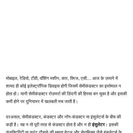
मोबाइल, रेडियो, टीवी, वॉशिंग मशीन, कार, फ़्रिज, एसी… आज के ज़माने में
शायद ही कोई इलेक्ट्रॉनिक डिवाइस होगी जिसमें सेमीकंडक्टर का इस्तेमाल न
होता हो। यानी सेमीकंडक्टर रोज़मर्रा की ज़िंदगी की हिस्सा बन चुका है और इसकी
कमी होने पर दुनियाभर में खलबली मच जाती है।
दरअसल, सेमीकंडक्टर, कंडक्टर और नॉन-कंडक्टर या इंसुलेटर्स के बीच की
कड़ी है। यह न तो पूरी तरह से कंडक्टर होता है और न ही
इंसुलेटर
। इसकी
कंडक्टिविटी या करंट दौड़ाने की क्षमता मेटल और सेरामिक्स जैसे इंसुलेटर्स के