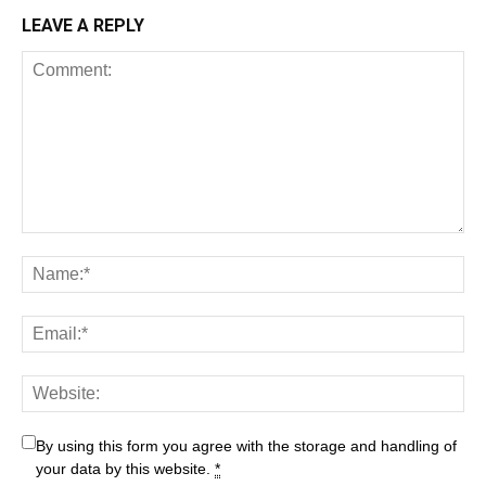
LEAVE A REPLY
By using this form you agree with the storage and handling of
your data by this website.
*