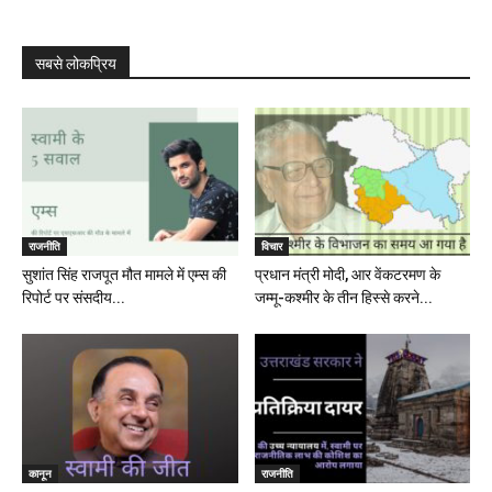
सबसे लोकप्रिय
राजनीति
विचार
सुशांत सिंह राजपूत मौत मामले में एम्स की
प्रधान मंत्री मोदी, आर वेंकटरमण के
रिपोर्ट पर संसदीय...
जम्मू-कश्मीर के तीन हिस्से करने...
कानून
राजनीति