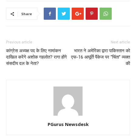
Share
Previous article
Next article
कांग्रेस अध्यक्ष पद के लिए नामांकन
भारत ने अमेरिका द्वारा पाकिस्तान को
दाखिल करेंगे अशोक गहलोत? रागा होंगे
एफ-16 आपूर्ति पैकेज पर “चिंता” व्यक्त
संसदीय दल के नेता?
की
PGurus Newsdesk