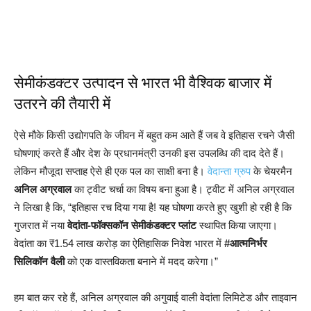
सेमीकंडक्टर उत्पादन से भारत भी वैश्विक बाजार में
उतरने की तैयारी में
ऐसे मौके किसी उद्योगपति के जीवन में बहुत कम आते हैं जब वे इतिहास रचने जैसी
घोषणाएं करते हैं और देश के प्रधानमंत्री उनकी इस उपलब्धि की दाद देते हैं।
लेकिन मौजूदा सप्ताह ऐसे ही एक पल का साक्षी बना है।
वेदान्ता ग्रुप
के चेयरमैन
अनिल अग्रवाल
का ट्वीट चर्चा का विषय बना हुआ है। ट्वीट में अनिल अग्रवाल
ने लिखा है कि, “इतिहास रच दिया गया है! यह घोषणा करते हुए खुशी हो रही है कि
गुजरात में नया
वेदांता-फॉक्सकॉन सेमीकंडक्टर प्लांट
स्थापित किया जाएगा।
वेदांता का ₹1.54 लाख करोड़ का ऐतिहासिक निवेश भारत में
#आत्मनिर्भर
सिलिकॉन वैली
को एक वास्तविकता बनाने में मदद करेगा।”
हम बात कर रहे हैं, अनिल अग्रवाल की अगुवाई वाली वेदांता लिमिटेड और ताइवान