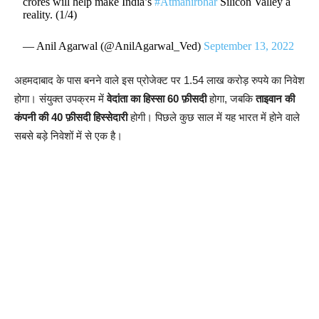
crores will help make India’s
#Atmanirbhar
Silicon Valley a
reality. (1/4)
— Anil Agarwal (@AnilAgarwal_Ved)
September 13, 2022
अहमदाबाद के पास बनने वाले इस प्रोजेक्ट पर 1.54 लाख करोड़ रुपये का निवेश
होगा। संयुक्त उपक्रम में
वेदांता का हिस्सा 60 फ़ीसदी
होगा, जबकि
ताइवान की
कंपनी की 40 फ़ीसदी हिस्सेदारी
होगी। पिछले कुछ साल में यह भारत में होने वाले
सबसे बड़े निवेशों में से एक है।