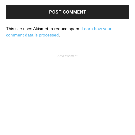
This site uses Akismet to reduce spam.
Learn how your
comment data is processed
.
- Advertisement -