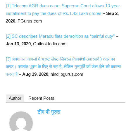
[1]
Telecom AGR dues case: Supreme Court allows 10-year
installment to pay the dues of Rs.1.43 Lakh crores
–
Sep 2,
2020
, PGurus.com
[2]
SC describes Maradu flats demolition as “painful duty”
–
Jan 13, 2020
, OutlookIndia.com
[3]
अवमानना मामलों में भ्रष्ट लेफ्ट-लिबरल (वामपंथी-उदारवादी) तंत्र का
कपट। प्रशांत भूषण के लिए रो रहा है, लेकिन गुरुमूर्ति को जेल होने की कामना
करता है
–
Aug 19, 2020
, hindi.pgurus.com
Author
Recent Posts
टीम पी गुरुस