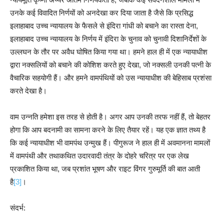
उनके कई विवादित निर्णयों को अनदेखा कर दिया जाता है जैसे कि प्रसिद्ध
इलाहाबाद उच्च न्यायालय के फैसले से इंदिरा गांधी को बचाने का रास्ता देना,
इलाहाबाद उच्च न्यायालय के निर्णय में इंदिरा के चुनाव को चुनावी दिशानिर्देशों के
उल्लघन के तौर पर अवैध घोषित किया गया था। हमने हाल ही में एक न्यायाधीश
द्वारा नक्सलियों को बचाने की कोशिश करते हुए देखा, जो नक्सली उनकी पत्नी के
वैचारिक सहयोगी हैं। और हमने वामपंथियों को उस न्यायाधीश की बेहिसाब प्रशंसा
करते देखा है।
वाम उन्नति हमेशा इस तरह से होती है। अगर आप उनकी तरफ नहीं हैं, तो बेहतर
होगा कि आप बदनामी का सामना करने के लिए तैयार रहें। यह एक ज्ञात तथ्य है
कि कई न्यायाधीश भी वामपंथ उन्मुख हैं। पीगुरूज ने हाल ही में अवमानना मामलों
में वामपंथी और तथाकथित उदारवादी तंत्र के दोहरे चरित्र पर एक लेख
प्रकाशित किया था, जब प्रशांत भूषण और राइट विंगर गुरुमूर्ति की बात आती
है
[3]
।
संदर्भ: