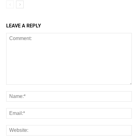
LEAVE A REPLY