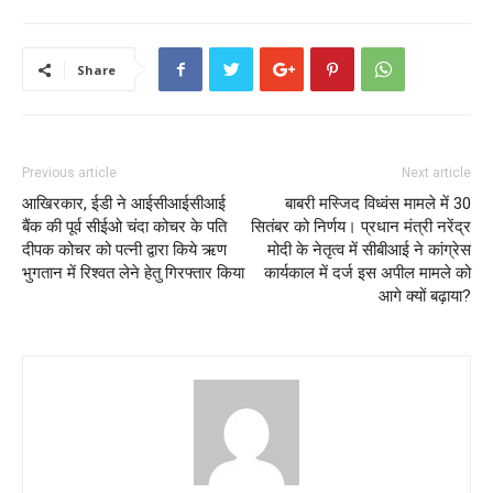
Share
Previous article
Next article
आखिरकार, ईडी ने आईसीआईसीआई
बाबरी मस्जिद विध्वंस मामले में 30
बैंक की पूर्व सीईओ चंदा कोचर के पति
सितंबर को निर्णय। प्रधान मंत्री नरेंद्र
दीपक कोचर को पत्नी द्वारा किये ऋण
मोदी के नेतृत्व में सीबीआई ने कांग्रेस
भुगतान में रिश्वत लेने हेतु गिरफ्तार किया
कार्यकाल में दर्ज इस अपील मामले को
आगे क्यों बढ़ाया?