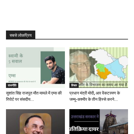
सबसे लोकप्रिय
राजनीति
विचार
सुशांत सिंह राजपूत मौत मामले में एम्स की
प्रधान मंत्री मोदी, आर वेंकटरमण के
रिपोर्ट पर संसदीय...
जम्मू-कश्मीर के तीन हिस्से करने...