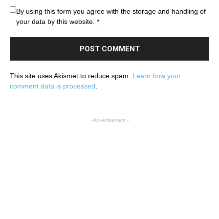
By using this form you agree with the storage and handling of
your data by this website.
*
This site uses Akismet to reduce spam.
Learn how your
comment data is processed
.
- Advertisement -