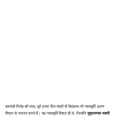
वामपंथी गिरोह की तरह, पूर्व भ्रष्ट वित्त मंत्री पी चिदंबरम भी न्यायमूर्ति अरुण
मिश्रा से नफरत करते हैं। यह न्यायमूर्ति मिश्रा ही थे, जिन्होंने
सुब्रमण्यम स्वामी