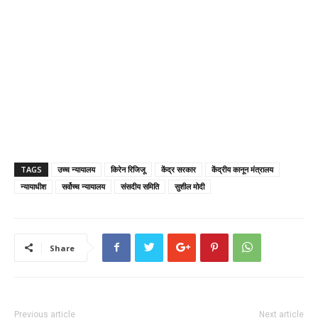
TAGS
उच्च न्यायालय
किरेन रिजिजू
केंद्र सरकार
केंद्रीय कानून मंत्रालय
न्यायाधीश
सर्वोच्च न्यायालय
संसदीय समिति
सुशील मोदी
Share
Previous article
Next article