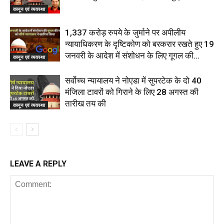
कानून एवं व्यवस्था
1,337 करोड़ रुपये के जुर्माने पर अपीलीय
न्यायाधिकरण के दृष्टिकोण को बरकरार रखते हुए 19
जनवरी के आदेश में संशोधन के लिए गूगल की...
कानून एवं व्यवस्था
सर्वोच्च न्यायालय ने नोएडा में सुपरटेक के दो 40
मंजिला टावरों को गिराने के लिए 28 अगस्त की
तारीख तय की
कानून एवं व्यवस्था
LEAVE A REPLY