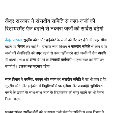
केंद्र सरकार ने संसदीय समिति से कहा-जजों की
रिटायरमेंट ऐज बढ़ाने से नकारा जजों की सर्विस बढ़ेगी
केंद्र सरकार
सुप्रीम काेर्ट
और
हाईकाेर्ट
के जजों की
रिटायर
हाेने की
उम्र सीमा
बढ़ाने पर
विचार
कर रही है। हालांकि न्याय विभाग ने
संसदीय समिति
से कहा है कि
जजाें की सेवानिवृत्ति की
उम्र
बढ़ाने से काम नहीं करने वाले जजाें की सेवा
अवधि
भी बढ़ेगी। साथ ही
अन्य
विभागाें के
सरकारी कर्मचारी
भी इसी तरह की
मांग
कर
सकते हैं। इसका
बड़ा प्रभाव
पड़ेगा।
न्याय विभाग
ने
कार्मिक, कानून और न्याय
पर
संसदीय समिति
में यह भी कहा है कि
सुप्रीम काेर्ट और हाईकाेर्ट में
नियुक्तियों
में
पारदर्शिता
और
जवाबदेही
सुनिश्चित
करने के उपायों के साथ-साथ जजाें के रिटायरमेंट की उम्र बढ़ाने पर भी विचार
किया जाएगा।
भाजपा
सांसद
सुशील मोदी
की अध्यक्षता वाली संसदीय समिति से न्याय विभाग ने