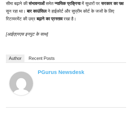
सीमा बढ़ाने की
संभावनाओं
समेत
न्यायिक प्रक्रिया
में सुधाराें पर
सरकार का पक्ष
सुन रहा था।
बार काउंसिल
ने हाईकोर्ट और सुप्रीम कोर्ट के जजों के लिए
रिटायरमेंट की उम्र
बढ़ाने का प्रस्ताव
रखा है।
[आईएएनएस इनपुट के साथ]
Author
Recent Posts
PGurus Newsdesk