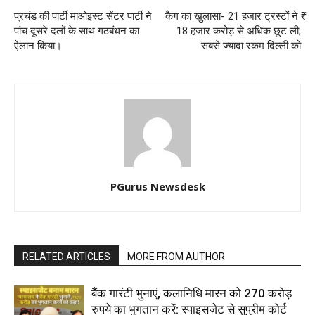
प्रचंड की पार्टी माओइस्ट सेंटर पार्टी ने
कैग का खुलासा- 21 हजार ट्रस्टों ने ₹
पांच दूसरे दलों के साथ गठबंधन का
18 हजार करोड़ से अधिक छूट ली;
ऐलान किया।
सबसे ज्यादा रकम दिल्ली को
PGurus Newsdesk
RELATED ARTICLES
MORE FROM AUTHOR
बैंक गारंटी भुनाएं, कलानिधि मारन को 270 करोड़
रुपये का भुगतान करें: स्पाइसजेट से सुप्रीम कोर्ट