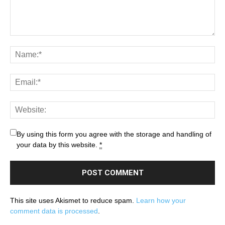
By using this form you agree with the storage and handling of
your data by this website.
*
This site uses Akismet to reduce spam.
Learn how your
comment data is processed
.