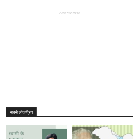
- Advertisement -
सबसे लोकप्रिय