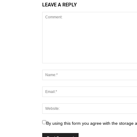
LEAVE A REPLY
By using this form you agree with the storage 