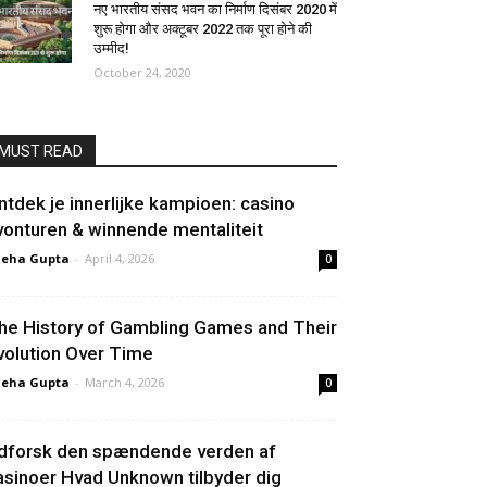
नए भारतीय संसद भवन का निर्माण दिसंबर 2020 में
शुरू होगा और अक्टूबर 2022 तक पूरा होने की
उम्मीद!
October 24, 2020
MUST READ
ntdek je innerlijke kampioen: casino
vonturen & winnende mentaliteit
neha Gupta
-
April 4, 2026
0
he History of Gambling Games and Their
volution Over Time
neha Gupta
-
March 4, 2026
0
dforsk den spændende verden af
asinoer Hvad Unknown tilbyder dig