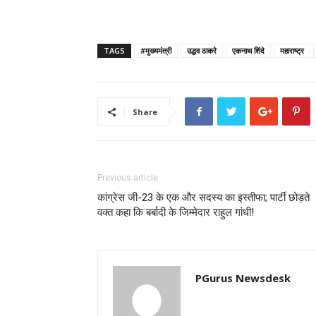
TAGS
#मुख्यमंत्री
उद्धव ठाकरे
एकनाथ शिंदे
महाराष्ट्र
Share
Previous article
कांग्रेस जी-23 के एक और सदस्य का इस्तीफा; पार्टी छोड़ते
वक्त कहा कि बर्बादी के जिम्मेदार राहुल गांधी!
PGurus Newsdesk