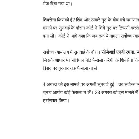
भेज दिया गया था।
शिवसेना किसकी है? शिंदे और ठाकरे गुट के बीच मचे घमासा
मामले पर सुनवाई के दौरान कोर्ट ने शिंदे गुट पर टिप्पणी कर
बना ली। कोर्ट ने आगे कहा कि जब तक ये मामला सर्वोच्च न्
सर्वोच्च न्यायालय में सुनवाई के दौरान
सीजेआई एनवी रमना
,
ज
जिसके आधार पर संविधान पीठ फैसला करेगी कि शिवसेना किसकी
विवाद पर गुरुवार तक फैसला ना ले।
4 अगस्त को इस मामले पर अगली सुनवाई हुई। तब सर्वोच्च न्य
चुनाव आयोग कोई फैसला न लें। 23 अगस्त को इस मामले में अ
ट्रांसफर किया।