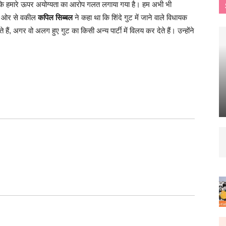
ा क‍ि हमारे ऊपर अयोग्‍यता का आरोप गलत लगाया गया है। हम अभी भी
 की ओर से वकील
कपिल सिब्बल
ने कहा था कि शिंदे गुट में जाने वाले विधायक
ैं, अगर वो अलग हुए गुट का किसी अन्य पार्टी में विलय कर देते हैं। उन्होंने