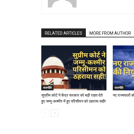
RELATED ARTICLES
MORE FROM AUTHOR
राजनीति
राजनीति
सुप्रीम कोर्ट ने केंद्र सरकार को बड़ी राहत देते
नए राज्यपालों क
हुए जम्मू-कश्मीर में हुए परिसीमन को ठहराया सही!