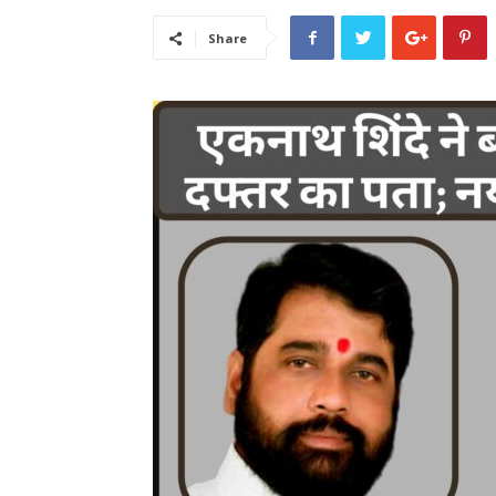
Share