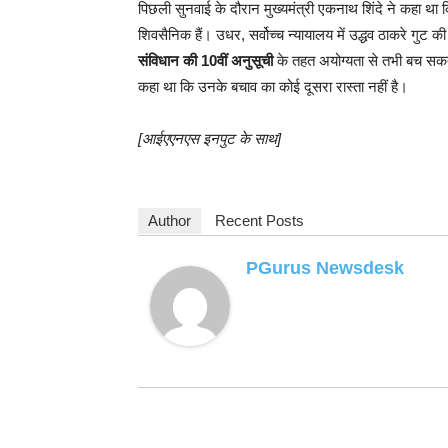
पिछली सुनवाई के दौरान मुख्यमंत्री एकनाथ श‍िंदे ने कहा थ
श‍िवसैनिक हैं। उधर, सर्वोच्च न्यायालय में उद्धव ठाकरे गुट
संविधान की 10वीं अनुसूची
के तहत अयोग्यता से तभी बच सकते ह
कहा था कि उनके बचाव का कोई दूसरा रास्ता नहीं है।
[आईएएनएस इनपुट के साथ]
Author
Recent Posts
PGurus Newsdesk