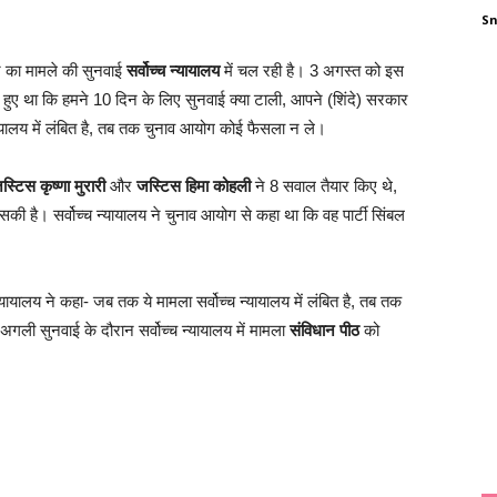
S
न का मामले की सुनवाई
सर्वोच्च न्यायालय
में चल रही है। 3 अगस्त को इस
ते हुए था कि हमने 10 दिन के लिए सुनवाई क्या टाली, आपने (शिंदे) सरकार
यायालय में लंबित है, तब तक चुनाव आयोग कोई फैसला न ले।
स्टिस कृष्णा मुरारी
और
जस्टिस हिमा कोहली
ने 8 सवाल तैयार किए थे,
 है। सर्वोच्च न्यायालय ने चुनाव आयोग से कहा था कि वह पार्टी सिंबल
ायालय ने कहा- जब तक ये मामला सर्वोच्च न्यायालय में लंबित है, तब तक
गली सुनवाई के दौरान सर्वोच्च न्यायालय में मामला
संविधान पीठ
को