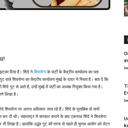
O
ाथ!
a
S
का दिया है। शिंदे ने
शिवसेना
के पार्टी के केंद्रीय कार्यालय का पता
ाले शिवसेना का केंद्रीय कार्यालय मुंबई के दादर में स्थित है। बता दें कि
T
े गुट से आते हैं, उन्हें मुंबई में पार्टी का अध्यक्ष नियुक्त किया गया है।
E
ाणे लिखा है।
S
िंदे शिवसेना पर अपना अधिकार जता रहे हैं। शिंदे के मुताबिक वो सभी
त कर दी थी। महाराष्ट्र में सरकार बनाने के बाद एकनाथ शिंदे ने शिवसेना
U
 भी लिखा है। हालांकि उद्धव गुट की तरफ से पहले ही चुनाव आयोग को लेटर
k