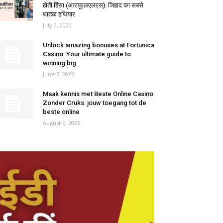
होती हिंसा (आरयूएलएलएस): जिहाद का सबसे
घातक हथियार
July 9, 2020
Unlock amazing bonuses at Fortunica
Casino: Your ultimate guide to
winning big
June 2, 2026
Maak kennis met Beste Online Casino
Zonder Cruks: jouw toegang tot de
beste online
August 6, 2026