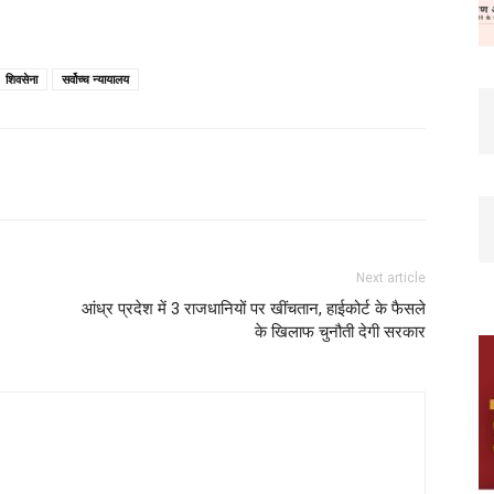
शिवसेना
सर्वोच्च न्यायालय
Next article
आंध्र प्रदेश में 3 राजधानियों पर खींचतान, हाईकोर्ट के फैसले
के खिलाफ चुनौती देगी सरकार