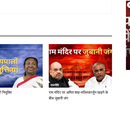
राजनीति
ी नियुक्ति
राम मंदिर पर अमित शाह-मल्लिकार्जुन खड़गे के
बीच जुबानी जंग