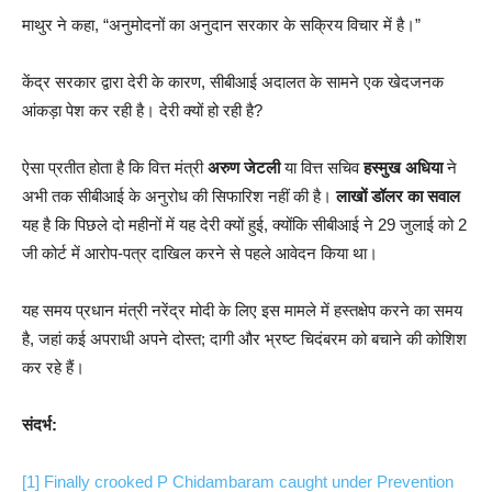
माथुर ने कहा, “अनुमोदनों का अनुदान सरकार के सक्रिय विचार में है।”
केंद्र सरकार द्वारा देरी के कारण, सीबीआई अदालत के सामने एक खेदजनक
आंकड़ा पेश कर रही है। देरी क्यों हो रही है?
ऐसा प्रतीत होता है कि वित्त मंत्री
अरुण जेटली
या वित्त सचिव
हस्मुख अधिया
ने
अभी तक सीबीआई के अनुरोध की सिफारिश नहीं की है।
लाखों डॉलर का सवाल
यह है कि पिछले दो महीनों में यह देरी क्यों हुई, क्योंकि सीबीआई ने 29 जुलाई को 2
जी कोर्ट में आरोप-पत्र दाखिल करने से पहले आवेदन किया था।
यह समय प्रधान मंत्री नरेंद्र मोदी के लिए इस मामले में हस्तक्षेप करने का समय
है, जहां कई अपराधी अपने दोस्त; दागी और भ्रष्ट चिदंबरम को बचाने की कोशिश
कर रहे हैं।
संदर्भ:
[1]
Finally crooked P Chidambaram caught under Prevention