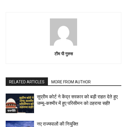
टीम पी गुरुस
RELATED ARTICLES
MORE FROM AUTHOR
सुप्रीम कोर्ट ने केंद्र सरकार को बड़ी राहत देते हुए
जम्मू-कश्मीर में हुए परिसीमन को ठहराया सही!
राजनीति
नए राज्यपालों की नियुक्ति