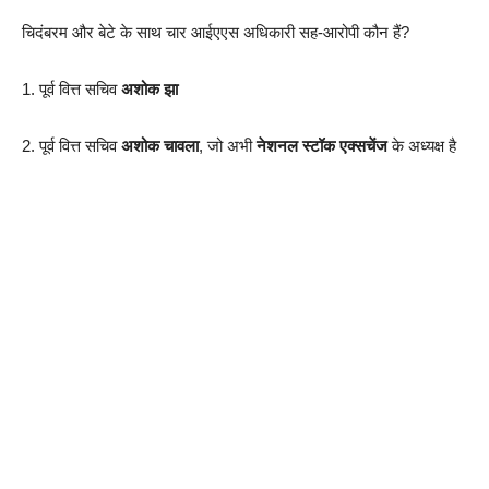
चिदंबरम और बेटे के साथ चार आईएएस अधिकारी सह-आरोपी कौन हैं?
1. पूर्व वित्त सचिव
अशोक झा
2. पूर्व वित्त सचिव
अशोक चावला
, जो अभी
नेशनल स्टॉक एक्सचेंज
के अध्यक्ष है