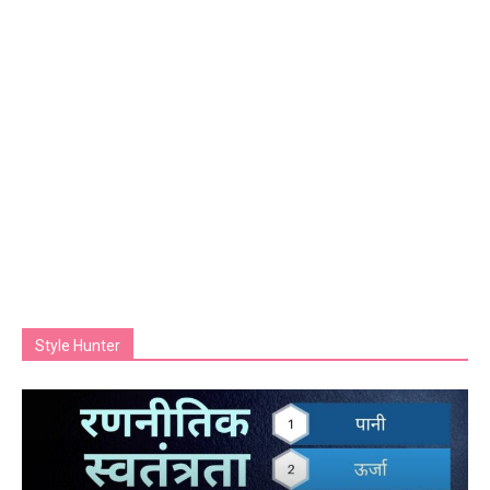
Style Hunter