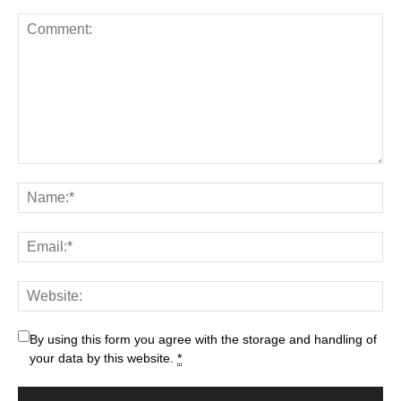
By using this form you agree with the storage and handling of
your data by this website.
*