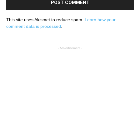
This site uses Akismet to reduce spam.
Learn how your
comment data is processed
.
- Advertisement -