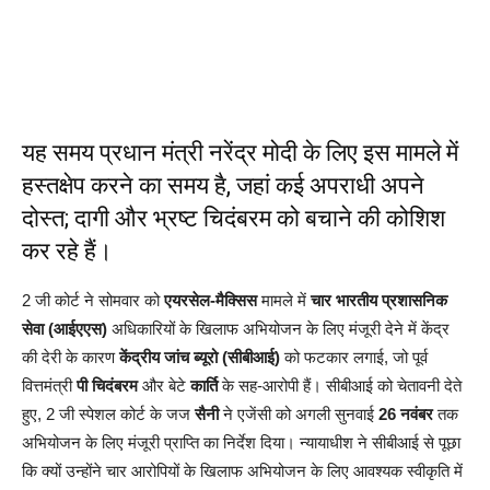
यह समय प्रधान मंत्री नरेंद्र मोदी के लिए इस मामले में
हस्तक्षेप करने का समय है, जहां कई अपराधी अपने
दोस्त; दागी और भ्रष्ट चिदंबरम को बचाने की कोशिश
कर रहे हैं।
2 जी कोर्ट ने सोमवार को
एयरसेल-मैक्सिस
मामले में
चार
भारतीय प्रशासनिक
सेवा (आईएएस)
अधिकारियों के खिलाफ अभियोजन के लिए मंजूरी देने में केंद्र
की देरी के कारण
केंद्रीय जांच ब्यूरो (सीबीआई)
को फटकार लगाई, जो पूर्व
वित्तमंत्री
पी चिदंबरम
और बेटे
कार्ति
के सह-आरोपी हैं। सीबीआई को चेतावनी देते
हुए, 2 जी स्पेशल कोर्ट के जज
सैनी
ने एजेंसी को अगली सुनवाई
26 नवंबर
तक
अभियोजन के लिए मंजूरी प्राप्ति का निर्देश दिया। न्यायाधीश ने सीबीआई से पूछा
कि क्यों उन्होंने चार आरोपियों के खिलाफ अभियोजन के लिए आवश्यक स्वीकृति में