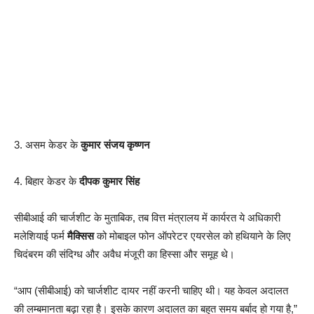
3. असम केडर के
कुमार संजय कृष्णन
4. बिहार केडर के
दीपक कुमार सिंह
सीबीआई की चार्जशीट के मुताबिक, तब वित्त मंत्रालय में कार्यरत ये अधिकारी
मलेशियाई फर्म
मैक्सिस
को मोबाइल फोन ऑपरेटर एयरसेल को हथियाने के लिए
चिदंबरम की संदिग्ध और अवैध मंजूरी का हिस्सा और समूह थे।
“आप (सीबीआई) को चार्जशीट दायर नहीं करनी चाहिए थी। यह केवल अदालत
की लम्बमानता बढ़ा रहा है। इसके कारण अदालत का बहुत समय बर्बाद हो गया है,”