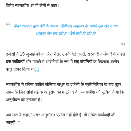
विशेष न्यायाधीश ओ पी सैनी ने कहा।
केंद्र सरकार द्वारा देरी के कारण, सीबीआई अदालत के सामने एक खेदजनक
आंकड़ा पेश कर रही है। देरी क्यों हो रही है?
एजेंसी ने 19 जुलाई को कांग्रेस नेता, उनके बेटे कार्ति, सरकारी कर्मचारियों सहित
दस व्यक्तियों
और मामले में आरोपियों के रूप में
छह कंपनियों
के खिलाफ आरोप-
पत्र दायर किया था
[1]
।
न्यायाधीश ने वरिष्ठ वकील सोनिया माथुर के एजेंसी के प्रतिनिधित्व के बाद कुछ
समय के लिए सीबीआई के अनुरोध को मंजूरी दे दी, न्यायाधीश को सूचित किया कि
अनुमोदन का इंतजार है।
अदालत ने कहा, “अगर अनुमोदन प्राप्त नहीं होते हैं, तो उचित कार्यवाही की
जाएगी।”