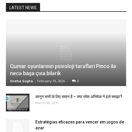
LATEST NEWS
Qumar oyunlarının psixoloji tərəfləri Pinco ilə
necə başa çıxa bilərik
Sneha Gupta
-
February 19, 2026
0
कानून सभी के लिए समान है – क्या रमेश अभिषेक ने इसे समझा?
March 30, 2019
Estratégias eficazes para vencer em jogos de
azar