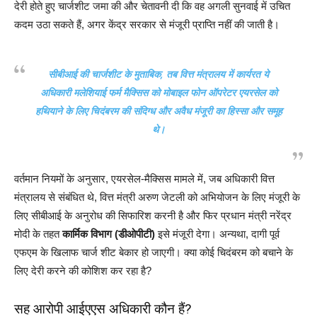
देरी होते हुए चार्जशीट जमा की और चेतावनी दी कि वह अगली सुनवाई में उचित
कदम उठा सकते हैं, अगर केंद्र सरकार से मंजूरी प्राप्ति नहीं की जाती है।
सीबीआई की चार्जशीट के मुताबिक, तब वित्त मंत्रालय में कार्यरत ये
अधिकारी मलेशियाई फर्म
मैक्सिस
को मोबाइल फोन ऑपरेटर एयरसेल को
हथियाने के लिए चिदंबरम की संदिग्ध और अवैध मंजूरी का हिस्सा और समूह
थे।
वर्तमान नियमों के अनुसार, एयरसेल-मैक्सिस मामले में, जब अधिकारी वित्त
मंत्रालय से संबंधित थे, वित्त मंत्री अरुण जेटली को अभियोजन के लिए मंजूरी के
लिए सीबीआई के अनुरोध की सिफारिश करनी है और फिर प्रधान मंत्री नरेंद्र
मोदी के तहत
कार्मिक विभाग (डीओपीटी)
इसे मंजूरी देगा। अन्यथा, दागी पूर्व
एफएम के खिलाफ चार्ज शीट बेकार हो जाएगी। क्या कोई चिदंबरम को बचाने के
लिए देरी करने की कोशिश कर रहा है?
सह आरोपी आईएएस अधिकारी कौन हैं?