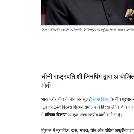
पीएम मोदी चीनी राष्ट्रपति शी जिनपिंग के निमंत्रण पर वर्चुअल ब्रिक्स शिखर सम्मेलन म
चीनी राष्ट्रपति शी जिनपिंग द्वारा आयोजित
मोदी
भारत और चीन के बीच अनसुलझे
सीमा विवाद
के बीच प्रधानम
जून को 14वें ब्रिक्स शिखर सम्मेलन में हिस्सा लेंगे। चीन 
में
वैश्विक विकास
पर एक उच्च स्तरीय वार्ता शामिल है।
ब्रिक्स में
ब्राजील, रूस, भारत, चीन और दक्षिण अफ्रीका
शाम