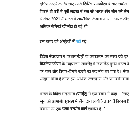
दक्षिण अफ्रीका के राष्ट्रपति
सिरिल रामफोसा
शिखर सम्मेलन 
पिछले दो वर्षों से
पूर्वी लद्दाख में चल रहे भारत और चीन की सेन
सितंबर 2021 में भारत में आयोजित किया गया था। भारत और चीन
अधिक सैनिकों की मौत
हो गई थी।
इस खबर को अंग्रेजी में
यहाँ
पढ़ें!
विदेश मंत्रालय
ने प्रधानमंत्री के कार्यक्रम का ब्योरा देते
बिजनेस फोरम
के उद्घाटन समारोह में रिकॉर्डेड मुख्य भाषण के
पर चर्चा और विचार-विमर्श करने का एक मंच बन गया है। मंत्र
आह्वान किया है ताकि इसे अधिक उत्तरदायी और समावेशी बन
भारत के विदेश मंत्रालय (
एमईए
) ने एक बयान में कहा – “राष्
जून
को आभासी प्रारूप में चीन द्वारा आयोजित 14 वें ब्रिक्स 
विकास पर एक
उच्च स्तरीय वार्ता
शामिल है।”