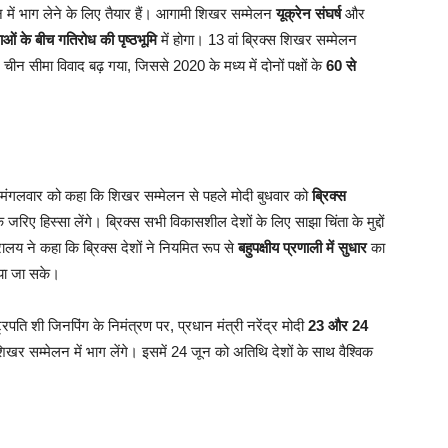
में भाग लेने के लिए तैयार हैं। आगामी शिखर सम्मेलन
यूक्रेन संघर्ष
और
ाओं के बीच गतिरोध की पृष्ठभूमि
में होगा। 13 वां ब्रिक्स शिखर सम्मेलन
 सीमा विवाद बढ़ गया, जिससे 2020 के मध्य में दोनों पक्षों के
60 से
 हुए मंगलवार को कहा कि शिखर सम्मेलन से पहले मोदी बुधवार को
ब्रिक्स
 जरिए हिस्सा लेंगे। ब्रिक्स सभी विकासशील देशों के लिए साझा चिंता के मुद्दों
ालय ने कहा कि ब्रिक्स देशों ने नियमित रूप से
बहुपक्षीय प्रणाली में सुधार
का
ाया जा सके।
ट्रपति शी जिनपिंग के निमंत्रण पर, प्रधान मंत्री नरेंद्र मोदी
23 और 24
शिखर सम्मेलन में भाग लेंगे। इसमें 24 जून को अतिथि देशों के साथ वैश्विक