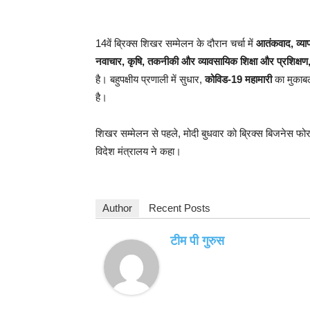
14वें ब्रिक्स शिखर सम्मेलन के दौरान चर्चा में
आतंकवाद, व्यापा
नवाचार, कृषि, तकनीकी और व्यावसायिक शिक्षा और प्रशिक्
है। बहुपक्षीय प्रणाली में सुधार,
कोविड-19 महामारी
का मुकाबला
है।
शिखर सम्मेलन से पहले, मोदी बुधवार को ब्रिक्स बिजनेस फोरम 
विदेश मंत्रालय ने कहा।
Author
Recent Posts
टीम पी गुरुस