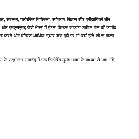
र, स्वास्थ्य, पारंपरिक चिकित्सा, पर्यावरण, विज्ञान और प्रौद्योगिकी और
षण, और एमएसएमई
जैसे क्षेत्रों में इंट्रा-ब्रिक्स सहयोग शामिल होने की उम्मीद
 करने और वैश्विक आर्थिक सुधार जैसे मुद्दों पर भी चर्चा होने की संभावना
के उद्घाटन समारोह में एक रिकॉर्डेड मुख्य भाषण के माध्यम से भाग लेंगे,