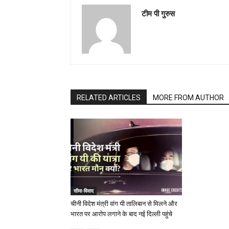
टीम पी गुरुस
RELATED ARTICLES
MORE FROM AUTHOR
सीमा-विवाद
चीनी विदेश मंत्री वांग यी तालिबान से मिलने और
भारत पर आरोप लगाने के बाद नई दिल्ली पहुंचे