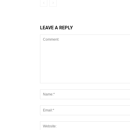
LEAVE A REPLY