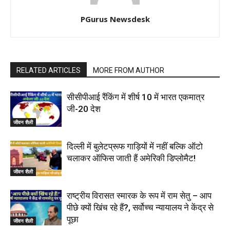
PGurus Newsdesk
RELATED ARTICLES
MORE FROM AUTHOR
सीसीपीआई रैंकिंग में शीर्ष 10 में भारत एकमात्र
जी-20 देश
जीवन शैली
दिल्ली में बुलेटप्रूफ गाड़ियों में नहीं बल्कि ऑटो
चलाकर ऑफिस जाती हैं अमेरिकी डिप्लोमैट!
जीवन शैली
राष्ट्रीय विरासत स्मारक के रूप में राम सेतु – आप
पीछे क्यों खिंच रहे हैं?, सर्वोच्च न्यायालय ने केंद्र से
पूछा
जीवन शैली