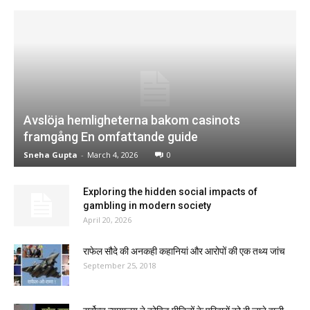
Avslöja hemligheterna bakom casinots
framgång En omfattande guide
Sneha Gupta
-
March 4, 2026
0
Exploring the hidden social impacts of
gambling in modern society
April 20, 2026
राफेल सौदे की अनकही कहानियां और आरोपों की एक तथ्य जांच
September 25, 2018