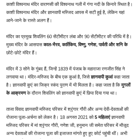
काशी विश्वनाथ मंदिर वाराणसी की विश्वनाथ गली में गंगा नदी के किनारे स्थित है।
काशी विश्वनाथ मंदिर और ज्ञानवापी मस्जिद आपस में सटी हुई है, लेकिन यहां
आने-जाने के रास्ते अलग हैं।
मंदिर का प्रमुख शिवलिंग 60 सेंटीमीटर लंबा और 90 सेंटीमीटर की परिधि में है।
मुख्य मंदिर के आसपास
काल-भैरव, कार्तिकेय, विष्णु, गणेश, पार्वती और शनि के
छोटे-छोटे मंदिर हैं।
मंदिर में 3 सोने के गुंबद हैं, जिन्हें 1839 में पंजाब के महाराजा रणजीत सिंह ने
लगवाया था। मंदिर-मस्जिद के बीच एक कुआं है, जिसे
ज्ञानवापी कुआं
कहा जाता
है। ज्ञानवापी कुएं का जिक्र स्कंद पुराण में भी मिलता है। कहा जाता है कि
मुगलों
के आक्रमण
के दौरान शिवलिंग को ज्ञानवापी कुएं में छिपा दिया गया था।
ताजा विवाद ज्ञानवापी मस्जिद परिसर में श्रृंगार गौरी और अन्य देवी-देवताओं की
रोजाना पूजा-अर्चना को लेकर है। 18 अगस्त 2021 को
5 महिलाएं
ज्ञानवापी
मस्जिद परिसर में मां श्रृंगार गौरी, गणेश जी, हनुमान जी समेत परिसर में मौजूद
अन्य देवताओं की रोजाना पूजा की इजाजत मांगते हुए हुए कोर्ट पहुंची थीं। अभी