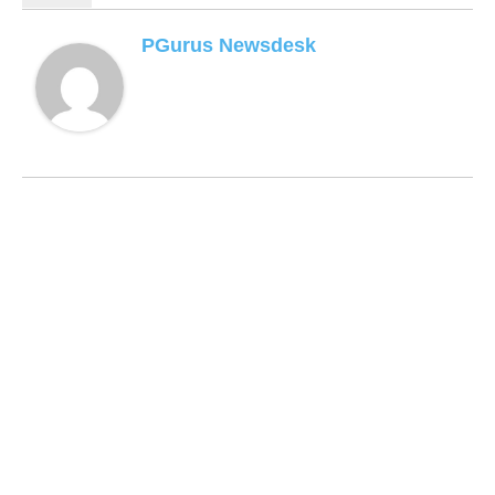
PGurus Newsdesk