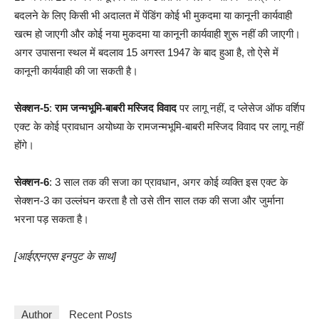
बदलने के लिए किसी भी अदालत में पेंडिंग कोई भी मुकदमा या कानूनी कार्यवाही
खत्म हो जाएगी और कोई नया मुकदमा या कानूनी कार्यवाही शुरू नहीं की जाएगी।
अगर उपासना स्थल में बदलाव 15 अगस्त 1947 के बाद हुआ है, तो ऐसे में
कानूनी कार्यवाही की जा सकती है।
सेक्शन-5
:
राम जन्मभूमि-बाबरी मस्जिद विवाद
पर लागू नहीं, द प्लेसेज ऑफ वर्शिप
एक्ट के कोई प्रावधान अयोध्या के रामजन्मभूमि-बाबरी मस्जिद विवाद पर लागू नहीं
होंगे।
सेक्शन-6
: 3 साल तक की सजा का प्रावधान, अगर कोई व्यक्ति इस एक्ट के
सेक्शन-3 का उल्लंघन करता है तो उसे तीन साल तक की सजा और जुर्माना
भरना पड़ सकता है।
[आईएएनएस इनपुट के साथ]
Author
Recent Posts