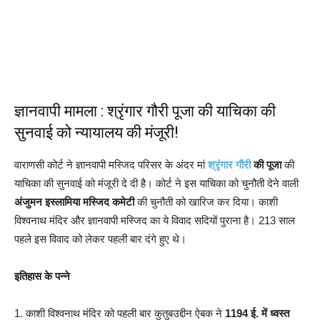
ज्ञानवापी मामला : श्रृंगार गौरी पूजा की याचिका की
सुनवाई को न्यायालय की मंजूरी!
वाराणसी कोर्ट ने ज्ञानवापी मस्जिद परिसर के अंदर मां
श्रृंगार गौरी
की पूजा
की
याचिका की सुनवाई को मंजूरी दे दी है। कोर्ट ने इस याचिका को चुनौती देने वाली
अंजुमन इस्लामिया मस्जिद कमेटी
की चुनौती को खारिज कर दिया। काशी
विश्वनाथ मंदिर और ज्ञानवापी मस्जिद का ये विवाद सदियों पुराना है। 213 साल
पहले इस विवाद को लेकर पहली बार दंगे हुए थे।
इतिहास के पन्ने
1. काशी विश्वनाथ मंदिर को पहली बार कुतुबउद्दीन ऐबक ने
1194 ई. में ध्वस्त