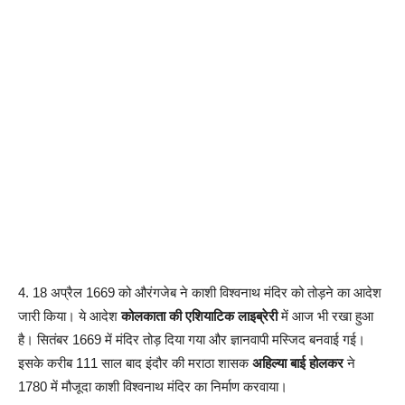
4. 18 अप्रैल 1669 को औरंगजेब ने काशी विश्वनाथ मंदिर को तोड़ने का आदेश
जारी किया। ये आदेश
कोलकाता की एशियाटिक लाइब्रेरी
में आज भी रखा हुआ
है। सितंबर 1669 में मंदिर तोड़ दिया गया और ज्ञानवापी मस्जिद बनवाई गई।
इसके करीब 111 साल बाद इंदौर की मराठा शासक
अहिल्या बाई होलकर
ने
1780 में मौजूदा काशी विश्वनाथ मंदिर का निर्माण करवाया।