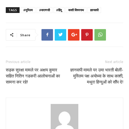
TAGS
#मुस्लिम
#वाराणसी
#हिंदू
काशी विश्वनाथ
ज्ञानवापी
Share
Previous article
Next article
सड़क सुरक्षा मामले पर अक्षय कुमार
ज्ञानवापी मामले पर उमा भारती बोलीं-
सहित नितिन गडकरी आलोचनाओं का
मुस्लिम पक्ष अयोध्या के साथ काशी,
सामना कर रहे!
मथुरा हिन्दुओं को सौंप दे!