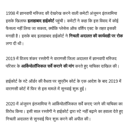
1998 में ज्ञानवापी मस्जिद की देखरेख करने वाली कमेटी अंजुमन इंतजामिया
इसके खिलाफ
इलाहाबाद हाईकोर्ट
पहुंची। कमेटी ने कहा कि इस विवाद में कोई
फैसला नहीं लिया जा सकता, क्योंकि प्लेसेस ऑफ वर्शिप एक्ट के तहत इसकी
मनाही है। इसके बाद इलाहाबाद हाईकोर्ट ने
निचली अदालत की कार्यवाही पर रोक
लगा दी थी।
2019 में विजय शंकर रस्तोगी ने वाराणसी जिला अदालत में ज्ञानवापी मस्जिद
परिसर के
आर्कियोलॉजिकल सर्वे कराने की मांग
करते हुए याचिका दाखिल की।
हाईकोर्ट के स्टे ऑर्डर की वैधता पर सुप्रीम कोर्ट के एक आदेश के बाद 2019 में
वाराणसी कोर्ट में फिर से इस मामले में सुनवाई शुरू हुई।
2020 में अंजुमन इंतजामिया ने आर्कियोलॉजिकल सर्वे कराए जाने की याचिका का
विरोध किया। इसी साल रस्तोगी ने हाईकोर्ट द्वारा स्टे नहीं बढ़ाने का हवाला देते हुए
निचली अदालत से सुनवाई फिर शुरू करने की अपील की।