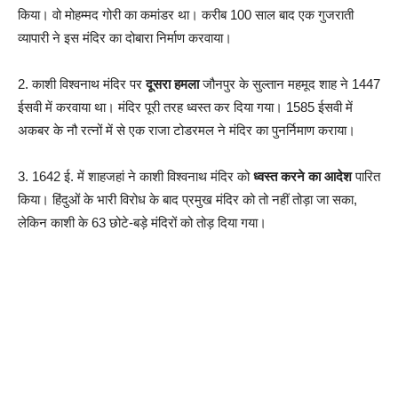
किया। वो मोहम्मद गोरी का कमांडर था। करीब 100 साल बाद एक गुजराती
व्यापारी ने इस मंदिर का दोबारा निर्माण करवाया।
2. काशी विश्वनाथ मंदिर पर
दूसरा हमला
जौनपुर के सुल्तान महमूद शाह ने 1447
ईसवी में करवाया था। मंदिर पूरी तरह ध्वस्त कर दिया गया। 1585 ईसवी में
अकबर के नौ रत्नों में से एक राजा टोडरमल ने मंदिर का पुनर्निमाण कराया।
3. 1642 ई. में शाहजहां ने काशी विश्वनाथ मंदिर को
ध्वस्त करने का आदेश
पारित
किया। हिंदुओं के भारी विरोध के बाद प्रमुख मंदिर को तो नहीं तोड़ा जा सका,
लेकिन काशी के 63 छोटे-बड़े मंदिरों को तोड़ दिया गया।