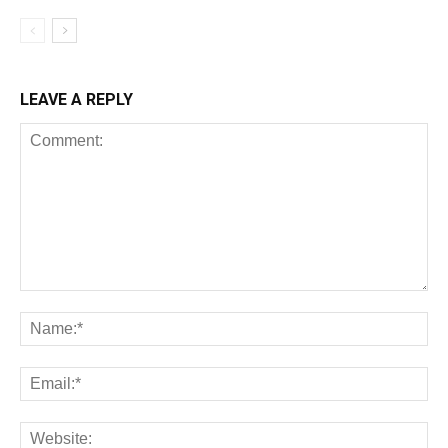
LEAVE A REPLY