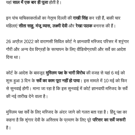
यहां
साल में एक बार ही पूजा
होती है।
इन पांच याचिकाकर्ताओं का नेतृत्व दिल्ली की
राखी सिंह
कर रही हैं, बाकी चार
महिलाएं
सीता साहू, मंजू व्यास, लक्ष्मी देवी
और
रेखा पाठक
बनारस की हैं।
26 अप्रैल 2022 को वाराणसी सिविल कोर्ट ने ज्ञानवापी मस्जिद परिसर में श्रृंगार
गौरी और अन्य देव विग्रहों के सत्यापन के लिए वीडियोग्राफी और सर्वे का आदेश
दिया था।
कोर्ट के आदेश के बावजूद
मुस्लिम पक्ष के भारी विरोध
की वजह से यहां 6 मई को
शुरू हुआ 3 दिन के
सर्वे का काम पूरा नहीं हो पाया
। इस मामले में 10 मई को फिर
से सुनवाई होगी। माना जा रहा है कि इस सुनवाई में कोर्ट ज्ञानवापी मस्जिद के सर्वे
की नई तारीख देने वाला है।
मुस्लिम पक्ष सर्वे के लिए मस्जिद के अंदर जाने को गलत बता रहा है। हिंदू पक्ष का
कहना है कि शृंगार देवी के अस्तित्व के प्रमाण के लिए पूरे
परिसर का सर्वे जरूरी
है।