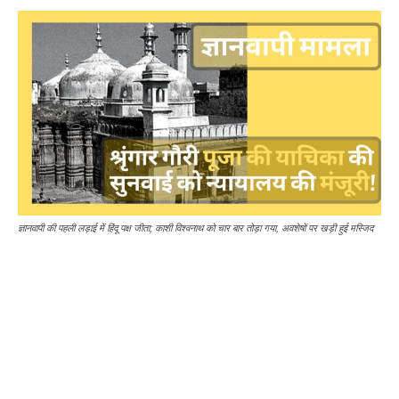
ज्ञानवापी की पहली लड़ाई में हिंदू पक्ष जीता; काशी विश्वनाथ को चार बार तोड़ा गया, अवशेषों पर खड़ी हुई मस्जिद