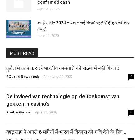
confirmed cash
April 21, 2026
कांग्रेस और 2024 – एक लड़ाई जिसमें पहले से ही हार स्वीकार
कर ली
June 11, 2020
MUST READ
कुवैत में काम कर रहे भारतीय कामगारों की संख्या में बड़ी गिरावट
PGurus Newsdesk
-
February 10, 2022
0
De invloed van technologie op de toekomst van
gokken in casino's
Sneha Gupta
-
April 20, 2026
0
व्हाट्सएप पे अगले 6 महीनों में भारत में विकास को गति देने के लिए...