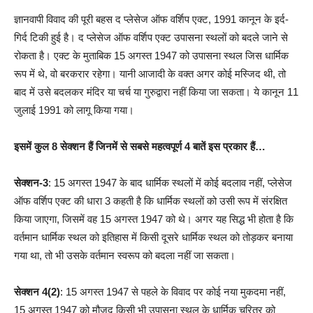
ज्ञानवापी विवाद की पूरी बहस द प्लेसेज ऑफ वर्शिप एक्ट, 1991 कानून के इर्द-
गिर्द टिकी हुई है। द प्लेसेज ऑफ वर्शिप एक्ट उपासना स्थलों को बदले जाने से
रोकता है। एक्ट के मुताबिक 15 अगस्त 1947 को उपासना स्थल जिस धार्मिक
रूप में थे, वो बरकरार रहेगा। यानी आजादी के वक्त अगर कोई मस्जिद थी, तो
बाद में उसे बदलकर मंदिर या चर्च या गुरुद्वारा नहीं किया जा सकता। ये कानून 11
जुलाई 1991 को लागू किया गया।
इसमें कुल 8 सेक्शन हैं जिनमें से सबसे महत्वपूर्ण 4 बातें इस प्रकार हैं…
सेक्शन-3
: 15 अगस्त 1947 के बाद धार्मिक स्थलों में कोई बदलाव नहीं, प्लेसेज
ऑफ वर्शिप एक्ट की धारा 3 कहती है कि धार्मिक स्थलों को उसी रूप में संरक्षित
किया जाएगा, जिसमें वह 15 अगस्त 1947 को थे। अगर यह सिद्ध भी होता है क‍ि
वर्तमान धार्मिक स्थल को इतिहास में किसी दूसरे धार्मिक स्थल को तोड़कर बनाया
गया था, तो भी उसके वर्तमान स्वरूप को बदला नहीं जा सकता।
सेक्शन 4(2)
: 15 अगस्त 1947 से पहले के विवाद पर कोई नया मुकदमा नहीं,
15 अगस्त 1947 को मौजूद किसी भी उपासना स्थल के धार्मिक चरित्र को