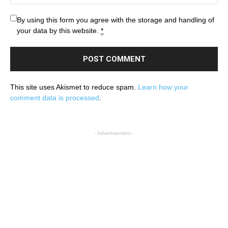
By using this form you agree with the storage and handling of
your data by this website.
*
This site uses Akismet to reduce spam.
Learn how your
comment data is processed
.
- Advertisement -