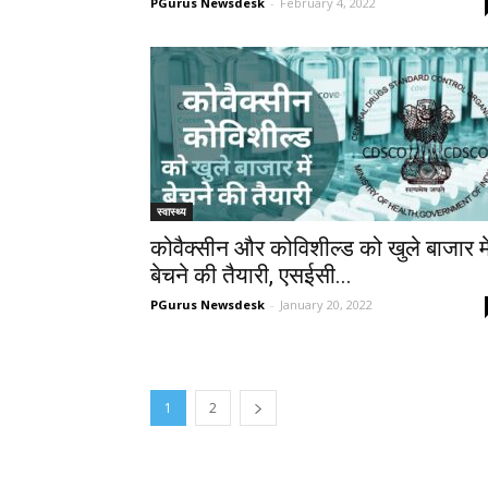
PGurus Newsdesk
-
February 4, 2022
स्वास्थ्य
कोवैक्सीन और कोविशील्ड को खुले बाजार मे
बेचने की तैयारी, एसईसी...
PGurus Newsdesk
-
January 20, 2022
1
2