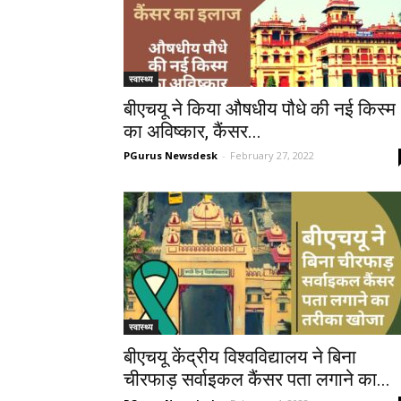
स्वास्थ्य
बीएचयू ने किया औषधीय पौधे की नई किस्म
का अविष्कार, कैंसर...
PGurus Newsdesk
-
February 27, 2022
स्वास्थ्य
बीएचयू केंद्रीय विश्वविद्यालय ने बिना
चीरफाड़ सर्वाइकल कैंसर पता लगाने का...