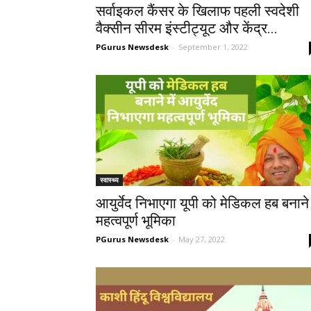
सर्वाइकल कैंसर के खिलाफ पहली स्वदेशी
वैक्सीन सीरम इंस्टीट्यूट और केंद्र...
PGurus Newsdesk
-
September 1, 2022
स्वास्थ्य
आयुर्वेद निभाएगा यूपी को मेडिकल हब बनाने म
महत्वपूर्ण भूमिका
PGurus Newsdesk
-
May 27, 2022