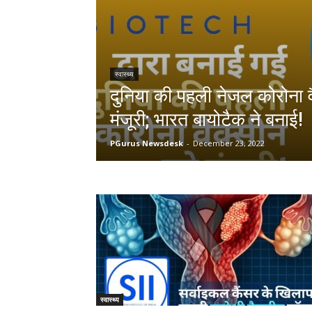
स्वास्थ्य
दुनिया की पहली नेजल कोरोना व
मंजूरी; भारत बायोटैक ने बनाई!
PGurus Newsdesk
-
December 23, 2022
स्वास्थ्य