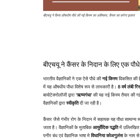
बीएचयू ने किया औषधीय पौधे की नई किस्म का अविष्कार, कैंसर का करेगा इलाज
बीएचयू ने कैंसर के निदान के लिए एक पौध
भारतीय वैज्ञानिकों ने एक ऐसे पौधे की
नई किस्म
विकसित की ह
में यह औषधीय पौधा विशेष रूप से लाभकारी है।
8 वर्ष लंबी रिस
बायोटेक्नोलॉजी द्वारा ‘
ऋष्यगंधा
‘ की यह नई किस्म तैयार की ग
वैज्ञानिकों द्वारा
स्वीकृति
दी जा रही है।
कैंसर जैसे गंभीर रोग के निदान में सहायक यह पौधा सामान्य 
जाता है। वैज्ञानिकों के मुताबिक
आयुर्वेदिक पद्धति
में उल्लिखित
पनीर बंध एवं वैज्ञानिक भाषा मे
विधानिया कोअगुलंस
के नाम से