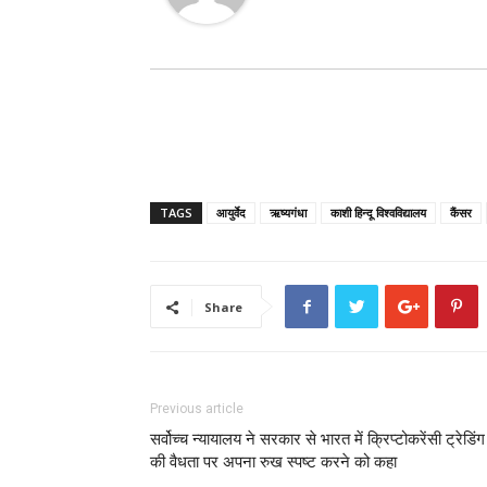
TAGS
आयुर्वेद
ऋष्यगंधा
काशी हिन्दू विश्वविद्यालय
कैंसर
Share
Previous article
सर्वोच्च न्यायालय ने सरकार से भारत में क्रिप्टोकरेंसी ट्रेडिंग
की वैधता पर अपना रुख स्पष्ट करने को कहा