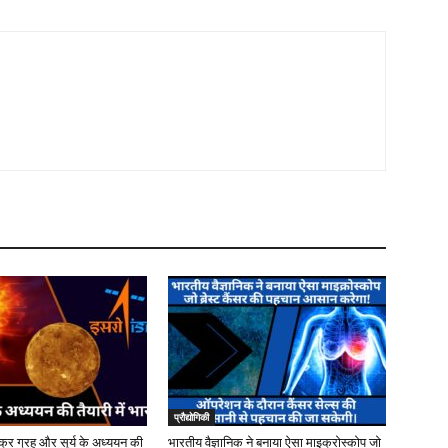
प्रौद्योगिकी
क्र ग्रह और सूर्य के अध्ययन की
भारतीय वैज्ञानिक ने बनाया ऐसा माइक्रोस्कोप जो