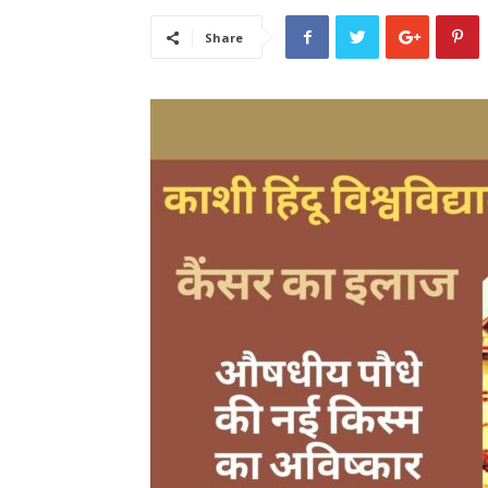
Share