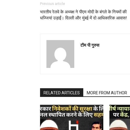
Previous article
भारतीय रेलवे के अध्यक्ष ने पीएम मोदी के बंगले के नियमों की
धज्जियां उड़ाईं। दिल्ली और मुंबई में दो आधिकारिक आवास!
टीम पी गुरुस
RELATED ARTICLES
MORE FROM AUTHOR