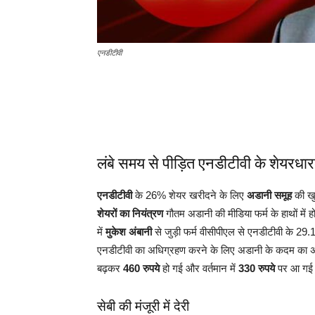
एनडीटीवी
लंबे समय से पीड़ित एनडीटीवी के शेयरधा
एनडीटीवी
के 26% शेयर खरीदने के लिए
अडानी समूह
की खु
शेयरों का नियंत्रण
गौतम अडानी की मीडिया फर्म के हाथों में ह
में
मुकेश अंबानी
से जुड़ी फर्म वीसीपीएल से एनडीटीवी के 29.
एनडीटीवी का अधिग्रहण करने के लिए अडानी के कदम का अ
बढ़कर
460 रुपये
हो गई और वर्तमान में
330 रुपये
पर आ गई
सेबी की मंजूरी में देरी