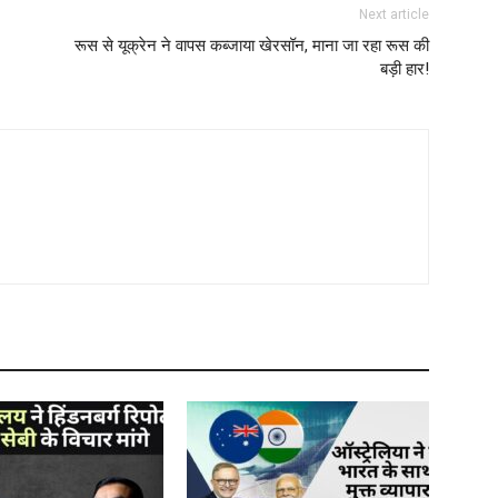
Next article
रूस से यूक्रेन ने वापस कब्जाया खेरसॉन, माना जा रहा रूस की
बड़ी हार!