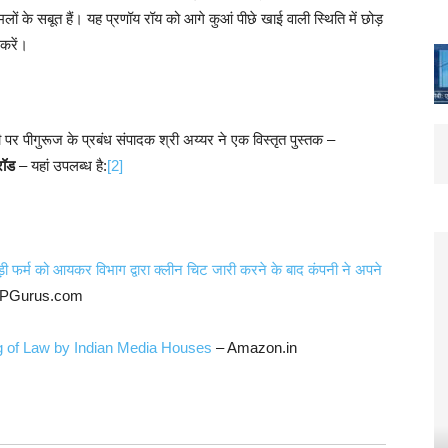
लों के सबूत हैं। यह प्रणॉय रॉय को आगे कुआं पीछे खाई वाली स्थिति में छोड़
 करें।
ी पर पीगुरूज के प्रबंध संपादक श्री अय्यर ने एक विस्तृत पुस्तक –
रॉड
– यहां उपलब्ध है:
[2]
ड़ी फर्म को आयकर विभाग द्वारा क्लीन चिट जारी करने के बाद कंपनी ने अपने
 PGurus.com
g of Law by Indian Media Houses
– Amazon.in