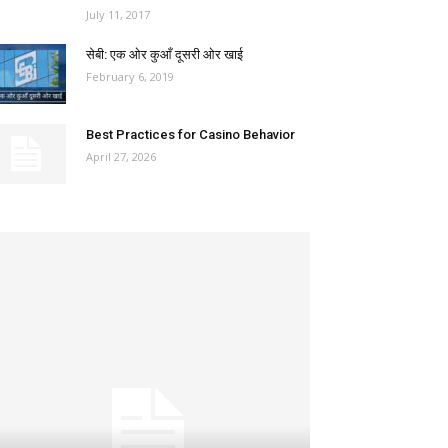
July 11, 2017
सेबी: एक ओर कुआँ दूसरी ओर खाई
February 6, 2019
Best Practices for Casino Behavior
April 27, 2026