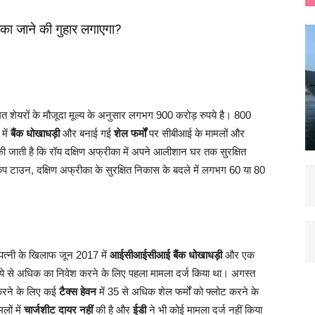
ीका जाने की गुहार लगाएगा?
त शेयरों के मौजूदा मूल्य के अनुसार लगभग 900 करोड़ रुपये है। 800
में
बैंक धोखाधड़ी
और बनाई गई
शेल फर्मों
पर सीबीआई के मामलों और
 की जाती है कि रॉय दक्षिण अफ्रीका में अपने आलीशान घर तक सुरक्षित
 केप टाउन, दक्षिण अफ्रीका के सुरक्षित निकास के बदले में लगभग 60 या 80
त्नी के खिलाफ जून 2017 में
आईसीआईसीआई बैंक धोखाधड़ी
और एक
पये से अधिक का निवेश करने के लिए पहला मामला दर्ज किया था। अगस्त
 करने के लिए कई
टैक्स हेवन
में 35 से अधिक शेल फर्मों को फ्लोट करने के
ों में
चार्जशीट दायर नहीं
की है और
ईडी
ने भी कोई मामला दर्ज नहीं किया