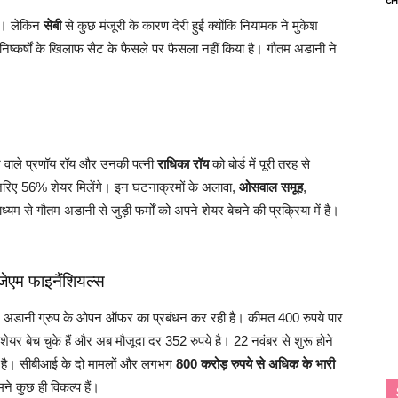
े। लेकिन
सेबी
से कुछ मंजूरी के कारण देरी हुई क्योंकि नियामक ने मुकेश
 निष्कर्षों के खिलाफ सैट के फैसले पर फैसला नहीं किया है। गौतम अडानी ने
े वाले प्रणॉय रॉय और उनकी पत्नी
राधिका रॉय
को बोर्ड में पूरी तरह से
ए 56% शेयर मिलेंगे। इन घटनाक्रमों के अलावा,
ओसवाल समूह
,
ाध्यम से गौतम अडानी से जुड़ी फर्मों को अपने शेयर बेचने की प्रक्रिया में है।
ेएम फाइनैंशियल्स
 अडानी ग्रुप के ओपन ऑफर का प्रबंधन कर रही है। कीमत 400 रुपये पार
शेयर बेच चुके हैं और अब मौजूदा दर 352 रुपये है। 22 नवंबर से शुरू होने
ीद है। सीबीआई के दो मामलों और लगभग
800 करोड़ रुपये से अधिक के भारी
े कुछ ही विकल्प हैं।