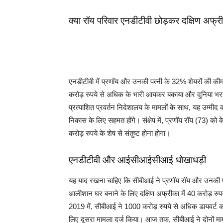
क्या रॉय परिवार एनडीटीवी छोड़कर दक्षिण अफ्र
एनडीटीवी में प्रणॉय और उनकी पत्नी के 32% शेयरों की कीम
करोड़ रुपये से अधिक के भारी आयकर बकाया और दुनिया भर 
प्रत्याशित प्रवर्तन निदेशालय के मामलों के साथ, यह उम्मीद
निकास के लिए सहमत होंगे। संक्षेप में, प्रणॉय रॉय (73) को
करोड़ रुपये के शेष से संतुष्ट होना होगा।
एनडीटीवी और आईसीआईसीआई धोखाधड़ी
यह याद रखना चाहिए कि सीबीआई ने प्रणॉय रॉय और उनकी प
आलीशान घर बनाने के लिए दक्षिण अफ्रीका में 40 करोड़ रु
2019 में, सीबीआई ने 1000 करोड़ रुपये से अधिक डायवर्ट
लिए दूसरा मामला दर्ज किया। आज तक, सीबीआई ने दोनों मामल