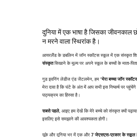
दुनिया में एक भाषा है जिसका जीवनकाल छ
न मरने वाला स्थिरांक है।
आयरलैंड के डबलिन में जॉन स्कॉटस स्कूल में एक संस्कृत श
संस्कृत
सिखाने के मूल्य पर अपने स्कूल के बच्चों के माता-पिता
गुड इवनिंग लेडीज एंड जेंटलमेन, हम “
मेरा बच्चा जॉन स्कॉटस म
मेरा दावा है कि घंटे के अंत में आप सभी इस निष्कर्ष पर पहुंचेंग
पाठ्यक्रम का हिस्सा है।
सबसे पहले
, आइए हम देखें कि मेरे बच्चे को संस्कृत क्यों पढ
इसलिए इसे समझाने की आवश्यकता होगी।
यूके और दुनिया भर में एक और
7 जेएसएस-प्रकार के स्कूल
ह