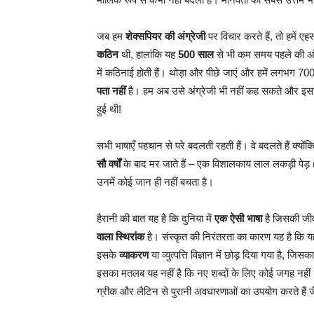
जब हम
शेक्सपियर की अंग्रेजी
पर विचार करते हैं, तो हमें 
कठिन
थी, हालांकि यह
500 साल
से भी कम समय पहले की अंग्
में कठिनाई होती हैं। थोड़ा और पीछे जाएं और हमें लगभग 700
पता नहीं
है। हम अब उसे अंग्रेजी भी नहीं कह सकते और इस
हुई थी!
सभी भाषाएँ पहचान से परे बदलती रहती हैं। वे बदलते हैं क्योंक
सौ वर्षों
के बाद मर जाते हैं – एक विशालकाय लाल लकड़ी पेड़
उनमें कोई जान ही नहीं बचता है।
हैरानी की बात यह है कि दुनिया में
एक ऐसी भाषा
है जिसकी ज
वाला स्थिरांक
है। संस्कृत की निरंतरता का कारण यह है कि 
इसके
व्याकरण
या व्युत्पत्ति विज्ञान में छोड़ दिया गया है, जिस
इसका मतलब यह नहीं है कि नए शब्दों के लिए कोई जगह नहीं।
ग्रीक और लैटिन से पुरानी अवधारणाओं का उपयोग करते हैं जै