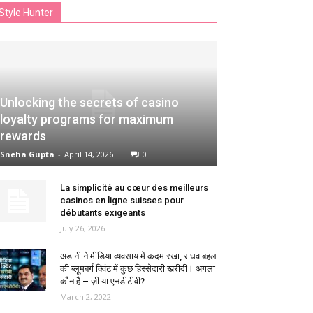
Style Hunter
Unlocking the secrets of casino
loyalty programs for maximum
rewards
Sneha Gupta
-
April 14, 2026
0
La simplicité au cœur des meilleurs
casinos en ligne suisses pour
débutants exigeants
July 26, 2026
अडानी ने मीडिया व्यवसाय में कदम रखा, राघव बहल
की ब्लूमबर्ग क्विंट में कुछ हिस्सेदारी खरीदी। अगला
कौन है – ज़ी या एनडीटीवी?
March 2, 2022