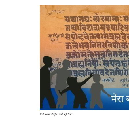
मेरा बच्चा संस्कृत क्यों पढ़ता है?