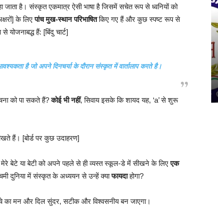
 जाता है। संस्कृत एकमात्र ऐसी भाषा है जिसमें सचेत रूप से ध्वनियों को
्षरों] के लिए
पांच मुख-स्थान परिभाषित
किए गए हैं और कुछ स्पष्ट रूप से
योजनाबद्ध हैं: [बिंदु चार्ट]
ी आवश्यकता है जो अपने
दिनचर्या
के दौरान संस्कृत में वार्तालाप करते है।
चना को पा सकते हैं?
कोई भी नहीं
, सिवाय इसके कि शायद यह, ‘a’ से शुरू
े हैं। [बोर्ड पर कुछ उदाहरण]
 बेटे या बेटी को अपने पहले से ही व्यस्त स्कूल-डे में सीखने के लिए
एक
दुनिया में संस्कृत के अध्ययन से उन्हें क्या
फायदा
होगा?
्चे का मन और दिल सुंदर, सटीक और विश्वसनीय बन जाएगा।