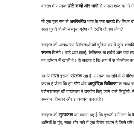
वास्तव में संस्कृत
छोटे शब्दों और भागों
से समास शब्द बनाने में
तो एक मूल रूप से
अपरिवर्तित
भाषा के क्या
फायदे
हैं? स्थिर द
साल पुराने किसी संस्कृत ग्रंथ को देखेंगे तो क्या होगा?
संस्कृत की असाधारण विशेषताओं को दुनिया भर में कुछ शताब्द
संकाय
मिलेंगे। चाहे आप हवाई, कैम्ब्रिज या हार्वर्ड और यहा
वह वर्तमान में खाली है। हो सकता है कि आप में से किसीका ब
यद्यपि
भारत
इसका
संरक्षक
रहा है, संस्कृत का सदियों से वैश्व
करता है जैसा कि हम
योग
और
आयुर्वेदिक चिकित्सा
के साथ-साथ
दर्शनशास्त्र की पाठशाला में उपयोग किए जाने वाले सिद्धांतो
समर्थन, विस्तार और ज्ञानवर्धन करता है।
संस्कृत की
सुस्पष्टता
का कारण यह है कि इसकी वर्णमाला के
व
ध्वनियों के मुंह, नाक और गले में एक विशेष स्थान है जिसे