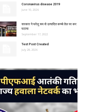
Coronavirus disease 2019
June 10, 2026
सरकार ने घरेलू रूप से उत्पादित कच्चे तेल पर कर
घटाया
September 17, 2022
Test Post Created
July 28, 2026