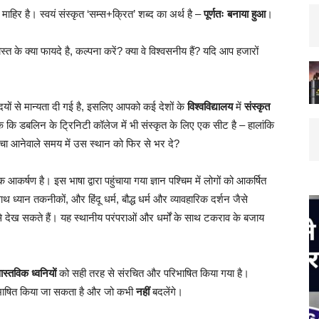
 माहिर है। स्वयं संस्कृत ‘सम्स+क्रित’ शब्द का अर्थ है –
पूर्णतः बनाया हुआ
।
ोस्त के क्या फायदे है, कल्पना करें? क्या वे विश्वसनीय हैं? यदि आप हजारों
ियों से मान्यता दी गई है, इसलिए आपको कई देशों के
विश्वविद्यालय
में
संस्कृत
ं तक कि डबलिन के ट्रिनिटी कॉलेज में भी संस्कृत के लिए एक सीट है – हालांकि
च्चा आनेवाले समय में उस स्थान को फिर से भर दे?
िक आकर्षण है। इस भाषा द्वारा पहुंचाया गया ज्ञान पश्चिम में लोगों को आकर्षित
 ध्यान तकनीकों, और हिंदू धर्म, बौद्ध धर्म और व्यावहारिक दर्शन जैसे
, से देख सकते हैं। यह स्थानीय परंपराओं और धर्मों के साथ टकराव के बजाय
ास्तविक ध्वनियों
को सही तरह से संरचित और परिभाषित किया गया है।
 परिभाषित किया जा सकता है और जो कभी
नहीं
बदलेंगे।