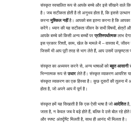
संस्कृत स्वचालित रूप से आपके बच्चे और इसे सीखने वाले 
है। जब सटीकता होती है तो अनुभव होता है, कि इससे उत्थ
करना
मुश्किल नहीं
है। आपको बस इतना करना है कि आपका ध्
करेंगे। ध्यान की यह सटीकता जीवन के सभी विषयों, क्षेत्रों 
आपके बच्चे को किसी अन्य बच्चों पर
प्रतिस्पर्धात्मक
लाभ देगा।
इस प्रकार रिश्तों, काम, खेल के मामले में – वास्तव में, जीवन 
जिसमें भी आप पूरी तरह से भाग लेते हैं, आप उसमें उत्कृष्ट
संस्कृत का अध्ययन करने से, अन्य भाषाओं को
बहुत आसानी
स
भिन्नात्मक रूप से
उधार
लेते हैं। संस्कृत व्याकरण आयरिश या ग
संस्कृत व्याकरण का एक हिस्सा है। कुछ दूसरों की तुलना में
होता है, जो अपने आप में पूर्ण है।
संस्कृत हमें यह सिखाती है कि एक ऐसी भाषा है जो
आदेशित
है,
जाता है, न केवल जब वे बड़े होते हैं, बल्कि वे उसे बोल रहे होते
और स्पष्ट अंतर्दृष्टि मिलती है, साथ ही आनंद भी मिलता है।