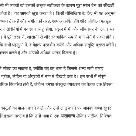
किसी भी व्यक्ती को इसकी अचूक सटीकता के कारण
पूरा ध्यान
देने को सीखती
ान होता है। यह आपको खुश करता है। किसी नौसिखिया के लिए भी यह अनुभव
यान ठीक है और संगीत की तरह, आप आकर्षित होंगे और जोशीला महसूस
और गतिविधियों में मददगार सिद्ध होगा, स्कूल में भी और जीवनभर के लिए। यह
 वे पूरी तरह से, आसानी से और स्वाभाविक रूप से भाग लेने में सक्षम होंगे।
के सभी पहलुओं में, वे बेहतर प्रदर्शन करेंगे और अधिक संतुष्टि प्राप्त करेंगे।
ता प्राप्त करते हैं और आपको अधिक आनंद मिलता हैं।
े सीखा जा सकता है; क्योंकि यह वह भाषा है जिससे अन्य सभी भाषाएं
्रीक, लैटिन या अंग्रेजी में भाग में दिखाई देता है। इन सभी में संपूर्ण
 अधिक विकसित होते हैं, लेकिन हमेशा संस्कृत व्याकरण का केवल एक हिस्सा
 कानूनों का पालन करने वाली और उन्हें लागू करने पर आपका बच्चा सुधर
 हैं! इसका मतलब है कि उन्हें भाषा में एक
असामान्य
लेकिन सटीक, निश्चित