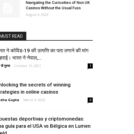
Navigating the Curiosities of Non UK
Casinos Without the Usual Fuss
August 4, 2026
MUST READ
रत ने कोविड-19 की उत्पत्ति का पता लगाने की मांग
हराई। भारत ने नेपाल,...
 पी गुरुस
-
October 15, 2021
1
nlocking the secrets of winning
trategies in online casinos
neha Gupta
-
March 3, 2026
0
puestas deportivas y criptomonedas:
na guía para el USA vs Bélgica en Lumen
ield