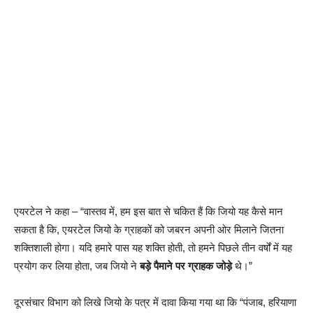
एयरटेल ने कहा – “वास्तव में, हम इस बात से चकित हैं कि जियो यह कैसे मान
सकता है कि, एयरटेल जियो के ग्राहकों को जबरन अपनी ओर मिलाने जितना
शक्तिशाली होगा। यदि हमारे पास यह शक्ति होती, तो हमने पिछले तीन वर्षों में यह
प्रयोग कर लिया होता, जब जियो ने
बड़े पैमाने पर ग्राहक जोड़े
थे।”
दूरसंचार विभाग को लिखे जियो के पत्र में दावा किया गया था कि “पंजाब, हरियाणा