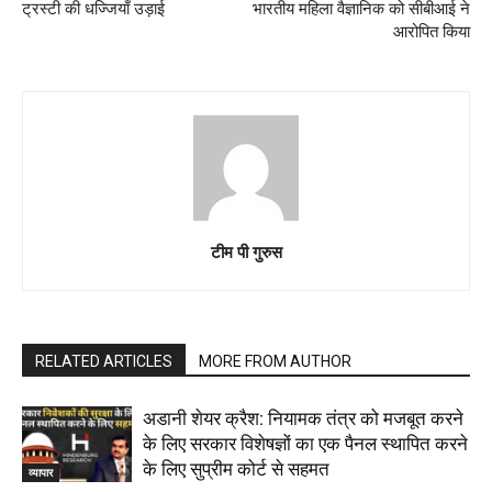
ट्रस्टी की धज्जियाँ उड़ाई
भारतीय महिला वैज्ञानिक को सीबीआई ने
आरोपित किया
टीम पी गुरुस
RELATED ARTICLES
MORE FROM AUTHOR
अडानी शेयर क्रैश: नियामक तंत्र को मजबूत करने
के लिए सरकार विशेषज्ञों का एक पैनल स्थापित करने
के लिए सुप्रीम कोर्ट से सहमत
व्यापार