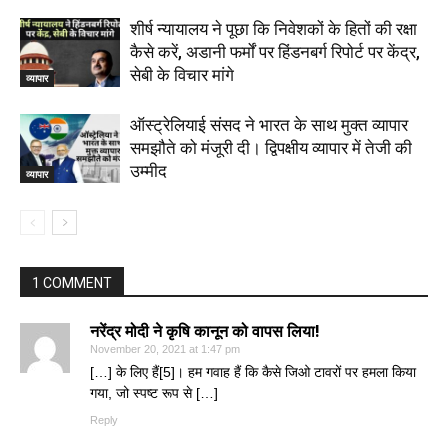
शीर्ष न्यायालय ने पूछा कि निवेशकों के हितों की रक्षा
कैसे करें, अडानी फर्मों पर हिंडनबर्ग रिपोर्ट पर केंद्र,
सेबी के विचार मांगे
व्यापार
ऑस्ट्रेलियाई संसद ने भारत के साथ मुक्त व्यापार
समझौते को मंजूरी दी। द्विपक्षीय व्यापार में तेजी की
उम्मीद
व्यापार
1 COMMENT
नरेंद्र मोदी ने कृषि कानून को वापस लिया!
November 20, 2021 at 1:47 pm
[…] के लिए हैं[5]। हम गवाह हैं कि कैसे जिओ टावरों पर हमला किया
गया, जो स्पष्ट रूप से […]
Reply