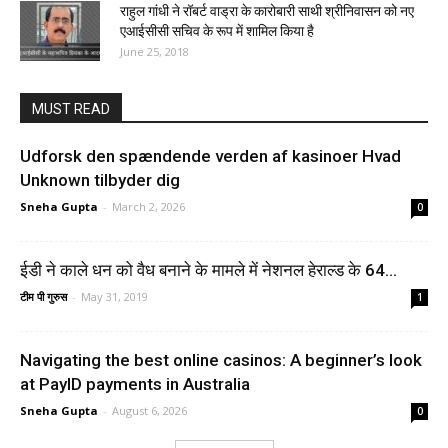
राहुल गांधी ने रॉबर्ट वाड्रा के कारोबारी साथी श्रीनिवासन को नए
एआईसीसी सचिव के रूप में शामिल किया है
June 25, 2018
MUST READ
Udforsk den spændende verden af kasinoer Hvad
Unknown tilbyder dig
Sneha Gupta
-
March 2, 2026
0
ईडी ने काले धन को वैध बनाने के मामले में नेशनल हेराल्ड के 64...
टीम पी गुरुस
-
May 31, 2019
1
Navigating the best online casinos: A beginner’s look
at PayID payments in Australia
Sneha Gupta
-
August 6, 2026
0