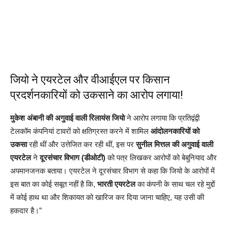
जियो ने एयरटेल और वीआईएल पर किसान
प्रदर्शनकारियों को उकसाने का आरोप लगाया!
मुकेश अंबानी की अगुवाई वाली रिलायंस जियो
ने आरोप लगाया कि प्रतिद्वंद्वी
टेलकॉम कंपनियां टावरों को क्षतिग्रस्त करने में शामिल
आंदोलनकारियों को
उकसा
रही थीं और उत्तेजित कर रही थीं, इस पर
सुनील मित्तल की अगुवाई वाली
एयरटेल
ने
दूरसंचार विभाग (डीओटी)
को पत्र लिखकर आरोपों को बेबुनियाद और
अपमानजनक बताया। एयरटेल ने दूरसंचार विभाग से कहा कि जियो के आरोपों में
इस बात का कोई सबूत नहीं है कि,
भारती एयरटेल
का कंपनी के साथ चल रहे मुद्दों
में कोई हाथ था और शिकायत को खारिज कर दिया जाना चाहिए, यह उसी की
हकदार है।”