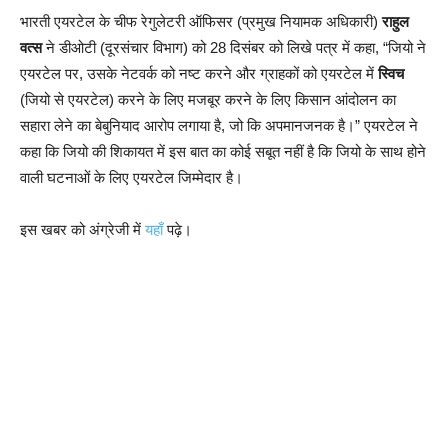
भारती एयरटेल के चीफ रेगुलेटरी ऑफिसर (प्रमुख नियामक अधिकारी)
राहुल
वत्स
ने डीओटी (दूरसंचार विभाग) को 28 दिसंबर को लिखे पत्र में कहा, “जियो ने
एयरटेल पर, उसके नेटवर्क को नष्ट करने और ग्राहकों को एयरटेल में
स्विच
(जियो से एयरटेल) करने के लिए मजबूर करने के लिए किसान आंदोलन का
सहारा लेने का बेबुनियाद आरोप लगाया है, जो कि अपमानजनक है।” एयरटेल ने
कहा कि जियो की शिकायत में इस बात का कोई सबूत नहीं है कि जियो के साथ होने
वाली घटनाओं के लिए एयरटेल जिम्मेदार है।
इस खबर को अंग्रेजी में
यहाँ
पढ़े।