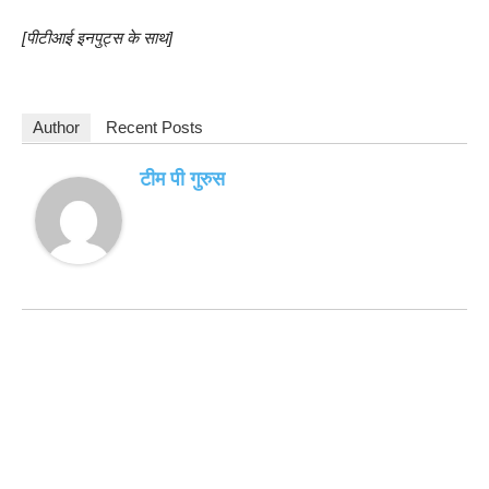
[पीटीआई इनपुट्स के साथ]
Author
Recent Posts
टीम पी गुरुस