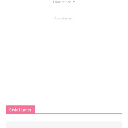
Load more
- Advertisement -
Style Hunter