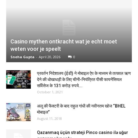
Casino mythen ontkracht wat je echt moet
weten voor je speelt
Sneha Gupta
-
April 20, 2026
0
प्रवर्तन निदेशालय (ईडी) ने मोबाइल ऐप के माध्यम से तत्काल ऋण
देने की धोखाधड़ी के लिए चीनी-नियंत्रित पीसी फायनेंसियल
सर्विसेज के 131 करोड़ रुपये...
October 1, 2021
अलू ​​की फैक्टरी के बाद राहुल गांधी की नवीनतम खोज “BHEL
मोबाइल”
August 11, 2018
Qazanmaq üçün strateji Pinco casino ilə uğur