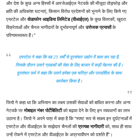
और देश के कुछ अन्य हिस्सों में आरजेआईएल नेटवर्क की मौजूदा तोड़फोड़ और
क्षति की अधिकांश घटनाएं, किसान विरोध प्रदेशनों को भुनाने के लिए किये गए
एयरटेल और
वोडाफोन आइडिया लिमिटेड (वीआईएल)
के कुछ वितरकों, खुदरा
विक्रेताओं और चैनल भागीदारों के दुर्भावनापूर्ण और
उत्तेजक प्रयासों
के
परिणामस्वरूप हैं।”
एयरटेल ने कहा कि वह 25 वर्षों से दूरसंचार उद्योग में काम कर रहा है,
जिसके दौरान उसने ग्राहकों की सेवा के लिए बाजार में कड़ी मेहनत की है।
दूरसंचार फर्म ने कहा कि उसने हमेशा एक चरित्र और पारदर्शिता के साथ
कारोबार किया है।
जियो ने कहा था कि अभियान का लक्ष्य उसकी सेवाओं को बाधित करना और अन्य
नेटवर्क पर
मोबाइल नंबर पोर्टेबिलिटी
को बढ़ावा देने के लिए इन व्यवधानों का लाभ
उठाना है। जियो ने अपने पत्र में कहा है कि “स्पष्ट रूप से साक्ष्य इन दुर्घटनाओं में
एयरटेल और वीआईएल के साझेदार चैनलों की
प्रत्यक्ष भागीदारी
को, साथ ही साथ
उन्हें रोकने में एयरटेल और वीआईएल के अप्रभावीपन को दर्शाते हैं”।