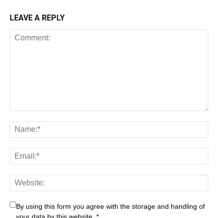
LEAVE A REPLY
By using this form you agree with the storage and handling of
your data by this website.
*