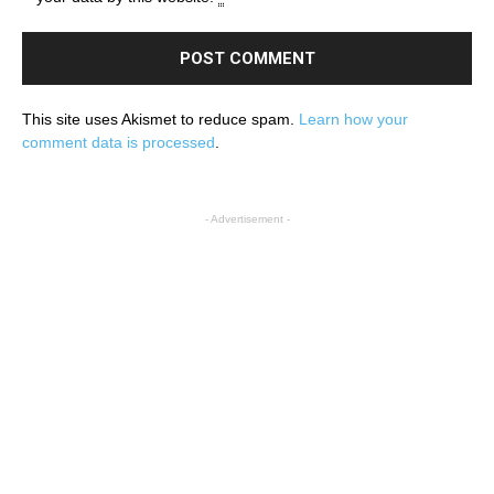
This site uses Akismet to reduce spam.
Learn how your
comment data is processed
.
- Advertisement -