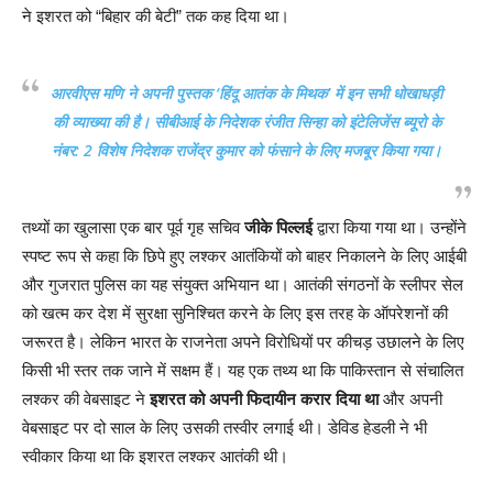
ने इशरत को “बिहार की बेटी” तक कह दिया था।
आरवीएस मणि ने अपनी पुस्तक ‘हिंदू आतंक के मिथक’ में इन सभी धोखाधड़ी
की व्याख्या की है। सीबीआई के निदेशक रंजीत सिन्हा को इंटेलिजेंस ब्यूरो के
नंबर: 2 विशेष निदेशक राजेंद्र कुमार को फंसाने के लिए मजबूर किया गया।
तथ्यों का खुलासा एक बार पूर्व गृह सचिव
जीके पिल्लई
द्वारा किया गया था। उन्होंने
स्पष्ट रूप से कहा कि छिपे हुए लश्कर आतंकियों को बाहर निकालने के लिए आईबी
और गुजरात पुलिस का यह संयुक्त अभियान था। आतंकी संगठनों के स्लीपर सेल
को खत्म कर देश में सुरक्षा सुनिश्चित करने के लिए इस तरह के ऑपरेशनों की
जरूरत है। लेकिन भारत के राजनेता अपने विरोधियों पर कीचड़ उछालने के लिए
किसी भी स्तर तक जाने में सक्षम हैं। यह एक तथ्य था कि पाकिस्तान से संचालित
लश्कर की वेबसाइट ने
इशरत को अपनी फिदायीन करार दिया था
और अपनी
वेबसाइट पर दो साल के लिए उसकी तस्वीर लगाई थी। डेविड हेडली ने भी
स्वीकार किया था कि इशरत लश्कर आतंकी थी।