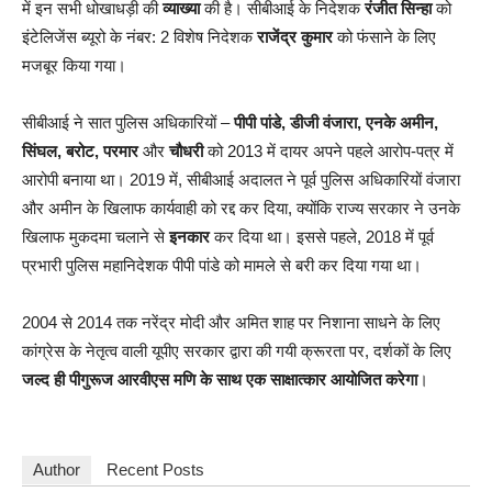
में इन सभी धोखाधड़ी की
व्याख्या
की है। सीबीआई के निदेशक
रंजीत सिन्हा
को
इंटेलिजेंस ब्यूरो के नंबर: 2 विशेष निदेशक
राजेंद्र कुमार
को फंसाने के लिए
मजबूर किया गया।
सीबीआई ने सात पुलिस अधिकारियों –
पीपी पांडे, डीजी वंजारा, एनके अमीन,
सिंघल, बरोट, परमार
और
चौधरी
को 2013 में दायर अपने पहले आरोप-पत्र में
आरोपी बनाया था। 2019 में, सीबीआई अदालत ने पूर्व पुलिस अधिकारियों वंजारा
और अमीन के खिलाफ कार्यवाही को रद्द कर दिया, क्योंकि राज्य सरकार ने उनके
खिलाफ मुकदमा चलाने से
इनकार
कर दिया था। इससे पहले, 2018 में पूर्व
प्रभारी पुलिस महानिदेशक पीपी पांडे को मामले से बरी कर दिया गया था।
2004 से 2014 तक नरेंद्र मोदी और अमित शाह पर निशाना साधने के लिए
कांग्रेस के नेतृत्व वाली यूपीए सरकार द्वारा की गयी क्रूरता पर, दर्शकों के लिए
जल्द ही पीगुरूज आरवीएस मणि के साथ एक साक्षात्कार आयोजित करेगा
।
Author
Recent Posts