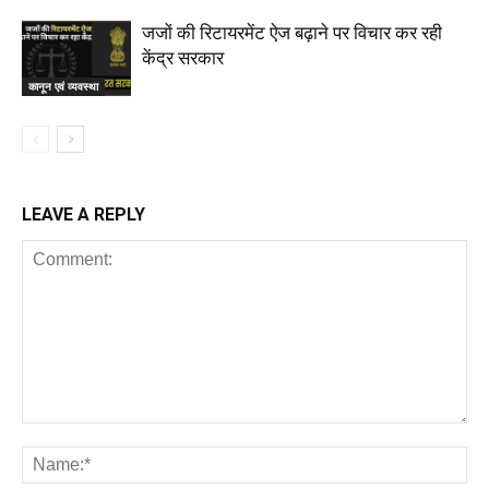
जजों की रिटायरमेंट ऐज बढ़ाने पर विचार कर रही
केंद्र सरकार
कानून एवं व्यवस्था
LEAVE A REPLY