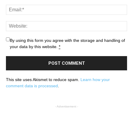
By using this form you agree with the storage and handling of
your data by this website.
*
This site uses Akismet to reduce spam.
Learn how your
comment data is processed
.
- Advertisement -