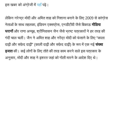
इस खबर को अंग्रेजी में
यहाँ
पढ़े।
लेकिन नरेन्द्र मोदी और अमित शाह को निशाना बनाने के लिए 2009 से कांग्रेस
नेताओं के साथ तहलका, इंडियन एक्सप्रेस, एनडीटीवी जैसे बिकाऊ
मीडिया
घरानों
और राणा अय्यूब, श्रीनिवासन जैन जैसे भ्रष्ट पत्रकारों ने हर तरह की
गंदी चाल चली। जैन ने अमित शाह और नरेंद्र मोदी को फंसाने के लिए “काला
दाढ़ी और सफ़ेद दाढ़ी” (काली दाढ़ी और सफ़ेद दाढ़ी) के रूप में एक नई
संख्या
इजात
की। कई लोगों के लिए तोते की तरह काम करने वाले इस पत्रकार के
अनुसार, मोदी और शाह ने इशरत जहां को गोली मारने के आदेश दिए थे।