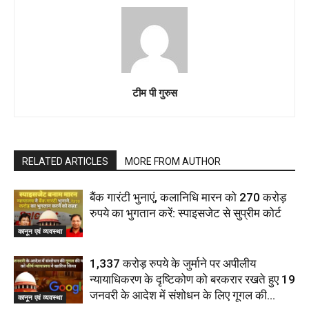
टीम पी गुरुस
RELATED ARTICLES
MORE FROM AUTHOR
बैंक गारंटी भुनाएं, कलानिधि मारन को 270 करोड़
रुपये का भुगतान करें: स्पाइसजेट से सुप्रीम कोर्ट
कानून एवं व्यवस्था
1,337 करोड़ रुपये के जुर्माने पर अपीलीय
न्यायाधिकरण के दृष्टिकोण को बरकरार रखते हुए 19
जनवरी के आदेश में संशोधन के लिए गूगल की...
कानून एवं व्यवस्था