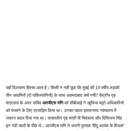
यहाँ दिलचस्प हिस्सा आता है। किसी ने नहीं पूछा कि मुंबई की 19 वर्षीय लड़की
तीन आदमियों (दो पाकिस्तानियों) के साथ अहमदाबाद क्यों गयी? केंद्रीय गृह
मंत्रालय के अवर सचिव
आरवीएस मणि
को सीबीआई ने खुफिया ब्यूरो अधिकारियों
को फंसाने के लिए प्रताड़ित किया था। उनका पहला हलफनामा न्यायालय में
जबरन बदल दिया गया था। तत्कालीन गृह मंत्री पी चिदंबरम और दिग्विजय सिंह
इन गंदी चालों के पीछे थे। आरवीएस मणि ने अपनी पुस्तक ‘हिंदू आतंक के मिथक’