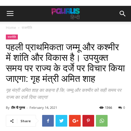
Home
राजनीति
राजनीति
पहली प्राथमिकता जम्मू और कश्मीर
में शांति और विकास है। उपयुक्त
समय पर राज्य के दर्जे पर विचार किया
जाएगा: गृह मंत्री अमित शाह
गृह मंत्री अमित शाह का कहना है कि, जम्मू और कश्मीर को सही समय पर
राज्य का दर्जा दिया जाएगा!
By
टीम पी गुरुस
-
February 14, 2021
1366
0
Share