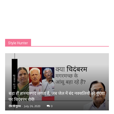
Style Hunter
बड़ा ही हास्यास्पद लगता है, जब जेल में बंद नक्सलियों की दुर्दशा
पर चिदंबरम रोयें!
टीम पी गुरुस
-
July 26, 2020
0