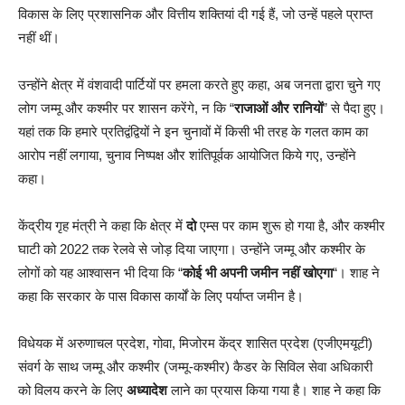
विकास के लिए प्रशासनिक और वित्तीय शक्तियां दी गई हैं, जो उन्हें पहले प्राप्त
नहीं थीं।
उन्होंने क्षेत्र में वंशवादी पार्टियों पर हमला करते हुए कहा, अब जनता द्वारा चुने गए
लोग जम्मू और कश्मीर पर शासन करेंगे, न कि “
राजाओं और रानियों
” से पैदा हुए।
यहां तक कि हमारे प्रतिद्वंद्वियों ने इन चुनावों में किसी भी तरह के गलत काम का
आरोप नहीं लगाया, चुनाव निष्पक्ष और शांतिपूर्वक आयोजित किये गए, उन्होंने
कहा।
केंद्रीय गृह मंत्री ने कहा कि क्षेत्र में
दो
एम्स पर काम शुरू हो गया है, और कश्मीर
घाटी को 2022 तक रेलवे से जोड़ दिया जाएगा। उन्होंने जम्मू और कश्मीर के
लोगों को यह आश्वासन भी दिया कि “
कोई भी अपनी जमीन नहीं खोएगा
“। शाह ने
कहा कि सरकार के पास विकास कार्यों के लिए पर्याप्त जमीन है।
विधेयक में अरुणाचल प्रदेश, गोवा, मिजोरम केंद्र शासित प्रदेश (एजीएमयूटी)
संवर्ग के साथ जम्मू और कश्मीर (जम्मू-कश्मीर) कैडर के सिविल सेवा अधिकारी
को विलय करने के लिए
अध्यादेश
लाने का प्रयास किया गया है। शाह ने कहा कि