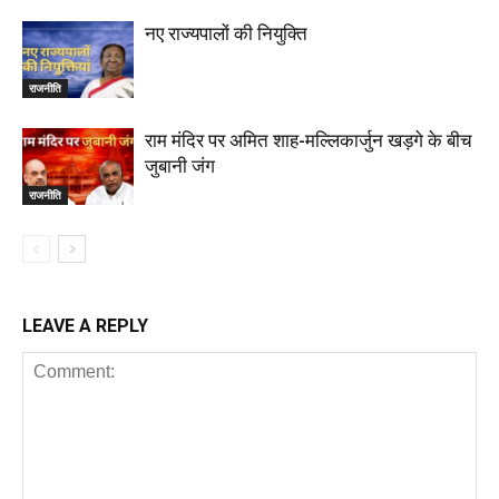
नए राज्यपालों की नियुक्ति
राजनीति
राम मंदिर पर अमित शाह-मल्लिकार्जुन खड़गे के बीच
जुबानी जंग
राजनीति
LEAVE A REPLY