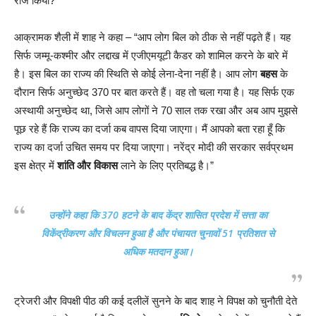
राज किया?”
आक्रामक शैली में शाह ने कहा – “आप लोग बिल को ठीक से नहीं पढ़ते हैं। यह
सिर्फ जम्मू-कश्मीर और लद्दाख में एजीएमयूटी कैडर को शामिल करने के बारे में
है। इस बिल का राज्य की स्थिति से कोई लेना-देना नहीं है। आप लोग
बहस
के
दौरान सिर्फ अनुच्छेद 370 पर बात करते हैं। वह तो चला गया है। यह सिर्फ एक
अस्थायी अनुच्छेद था, जिसे आप लोगों ने 70 साल तक रखा और अब आप मुझसे
पूछ रहे हैं कि राज्य का दर्जा कब वापस दिया जाएगा। मैं आपको बता रहा हूँ कि
राज्य का दर्जा उचित समय पर दिया जाएगा। नरेंद्र मोदी की सरकार सर्वप्रथम
इस क्षेत्र में
शांति और विकास
लाने के लिए प्रतिबद्ध है।”
उन्होंने कहा कि 370 हटने के बाद केंद्र शासित प्रदेश में सत्ता का
विकेंद्रीकरण और विचलन हुआ है और पंचायत चुनावों 51 प्रतिशत से
अधिक मतदान हुआ।
ट्रेजरी और विपक्षी पीठ की कई दलीलें सुनने के बाद शाह ने विपक्ष को चुनौती देते