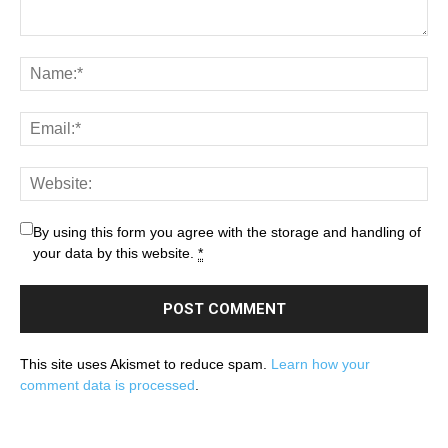
By using this form you agree with the storage and handling of
your data by this website.
*
This site uses Akismet to reduce spam.
Learn how your
comment data is processed
.