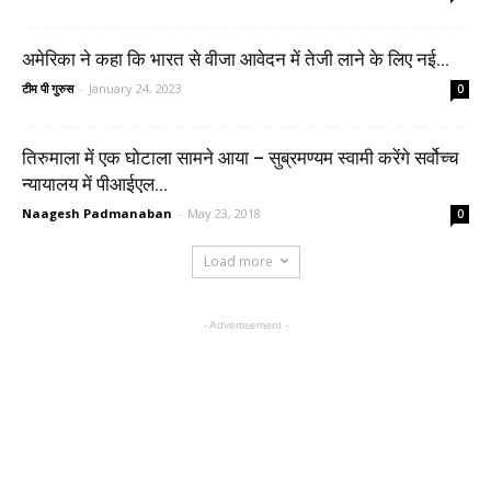
अमेरिका ने कहा कि भारत से वीजा आवेदन में तेजी लाने के लिए नई...
टीम पी गुरुस
-
January 24, 2023
0
तिरुमाला में एक घोटाला सामने आया – सुब्रमण्यम स्वामी करेंगे सर्वोच्च
न्यायालय में पीआईएल...
Naagesh Padmanaban
-
May 23, 2018
0
Load more
- Advertisement -