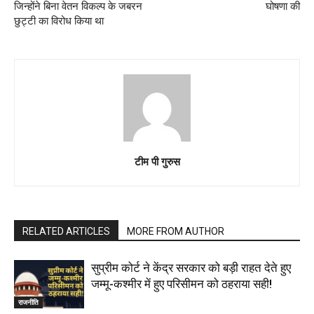
जिन्होंने बिना वेतन विकल्प के जबरन
घोषणा की
छुट्टी का विरोध किया था
टीम पी गुरुस
RELATED ARTICLES
MORE FROM AUTHOR
सुप्रीम कोर्ट ने केंद्र सरकार को बड़ी राहत देते हुए
जम्मू-कश्मीर में हुए परिसीमन को ठहराया सही!
राजनीति