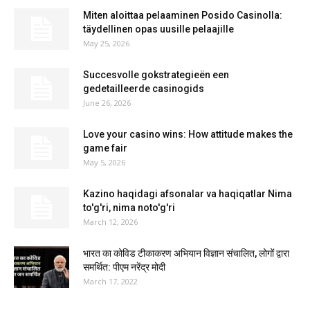
Miten aloittaa pelaaminen Posido Casinolla:
täydellinen opas uusille pelaajille
May 25, 2026
Succesvolle gokstrategieën een
gedetailleerde casinogids
June 26, 2026
Love your casino wins: How attitude makes the
game fair
May 5, 2026
Kazino haqidagi afsonalar va haqiqatlar Nima
to'g'ri, nima noto'g'ri
March 12, 2026
भारत का कोविड टीकाकरण अभियान विज्ञान संचालित, लोगों द्वारा
समर्थित: पीएम नरेंद्र मोदी
March 17, 2022