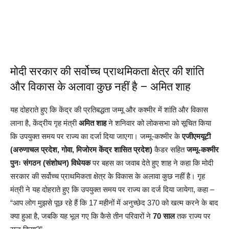
मोदी सरकार की सर्वोच्च प्राथमिकता क्षेत्र की शांति
और विकास के अलावा कुछ नहीं है – अमित शाह
यह दोहराते हुए कि केंद्र की प्रतिबद्धता जम्मू और कश्मीर में शांति और विकास
लाना है, केंद्रीय गृह मंत्री
अमित शाह
ने शनिवार को लोकसभा को सूचित किया
कि उपयुक्त समय पर राज्य का दर्जा दिया जाएगा। जम्मू-कश्मीर के
एजीएमयूटी
(अरुणाचल प्रदेश, गोवा, मिजोरम केंद्र शासित प्रदेश)
कैडर सहित
जम्मू-कश्मीर
पुनः संगठन (संशोधन) विधेयक
पर बहस का जवाब देते हुए शाह ने कहा कि मोदी
सरकार की सर्वोच्च प्राथमिकता क्षेत्र के विकास के अलावा कुछ नहीं है। गृह
मंत्री ने यह दोहराते हुए कि उपयुक्त समय पर राज्य का दर्ज दिया जायेगा, कहा –
“आप लोग मुझसे पूछ रहे हैं कि 17 महीनों में अनुच्छेद 370 को खत्म करने के बाद
क्या हुआ है, जबकि यह भूल गए कि कैसे तीन परिवारों ने
70 साल
तक राज्य पर