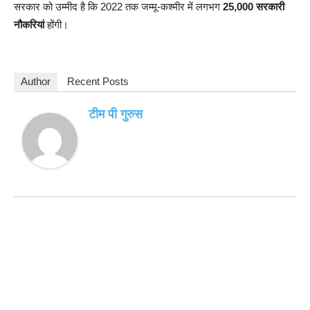
सरकार को उम्मीद है कि 2022 तक जम्मू-कश्मीर में लगभग
25,000 सरकारी
नौकरियां
होंगी।
Author
Recent Posts
टीम पी गुरुस