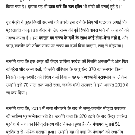
किया गया है। कृपया यह भी
दावा करें कि डल झील
भी मोदी की बनाई हुई है।”
गृह मंत्री ने कुछ विपक्षी सदस्यों को उनके इस दावे के लिए भी फटकार लगाई कि
प्रस्तावित कानून इस क्षेत्र के लिए राज्य की पूर्व स्थिति वापस पाने की आशाओं को
नगण्य करता है। इस
कानून का राज्य के दर्जे के साथ कोई लेना-देना नहीं है
, और
जम्मू-कश्मीर को उचित समय पर राज्य का दर्जा दिया जाएगा, शाह ने दोहराया।
उन्होंने कहा कि इस क्षेत्र की केंद्र शासित प्रदेश की स्थिति अस्थायी है और फिर
कांग्रेस
और
अन्य दलों
, जिन्होंने संविधान के अनुच्छेद 370 का समर्थन किया,
जिसने जम्मू-कश्मीर को विशेष दर्जा दिया – यह एक
अस्थायी प्रावधान
था लेकिन
उन्होंने इसे 70 साल तक जारी रखा, जबकि मोदी सरकार ने इसे अगस्त 2019 में
रद्द कर दिया।
उन्होंने कहा कि, 2014 में सत्ता संभालने के बाद से जम्मू-कश्मीर मौजूदा सरकार
की
सर्वोच्च प्राथमिकता
रही है। उन्होंने कहा कि 370 हटने के बाद केंद्र शासित
प्रदेश में सत्ता का विकेंद्रीकरण और विचलन हुआ है और
पंचायत
चुनावों 51
प्रतिशत से अधिक मतदान हुआ। उन्होंने यह भी कहा कि पंचायतों को स्थानीय