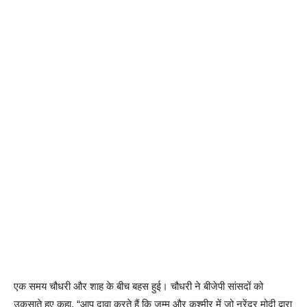
एक समय चौधरी और शाह के बीच बहस हुई। चौधरी ने बीजेपी सांसदों को
उकसाते हुए कहा, “आप दावा करते हैं कि जम्मू और कश्मीर में जो नरेंद्र मोदी द्वारा