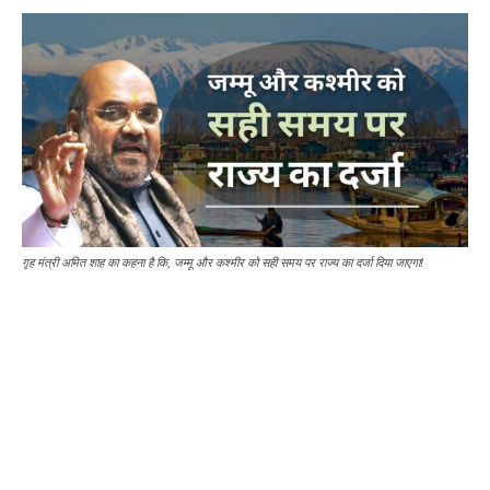
गृह मंत्री अमित शाह का कहना है कि, जम्मू और कश्मीर को सही समय पर राज्य का दर्जा दिया जाएगा!