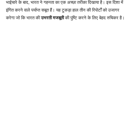
भाईचारे के बाद, भारत ने गहनता का एक अच्छा तरीका दिखाया है। इस दिशा में
इंगित करने वाले पर्याप्त सबूत हैं। यह टुकड़ा हाल तीन की रिपोर्टों को उजागर
करेगा जो कि भारत की
उभरती मजबूती
की पुष्टि करने के लिए बेहद रुचिकर है।