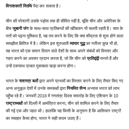
विनाशकारी स्तिथि
पैदा कर सकता है।
चीन की परेशानी उसके पड़ोस तक ही सीमित नहीं है, चूंकि चीन और अमेरिका के
बीच
जुबानी जंग
के साथ-साथ प्रतिबन्धों की खींचतान भी चलती रहती है। चाय के
पत्तों को पढ़ना मुश्किल है, यह तय करने के लिए कि क्या शीघ्रता से शुरू होने वाला
समझौता क्षितिज में है। लेकिन इस शुरुआती
व्यापार युद्ध
का नतीजा कुछ भी हो,
यह भारत को एक समान दिमाग वाले देशों के साथ अपने संबंधों को विस्तार और
गहरा करने का अवसर प्रदान करता है, जो कि चीन को
प्रतिद्वंद्वी
मानते हैं और
उन्हें एकसाथ प्रबल मुकाबला खड़ा करना होगा।
भारत के
सशस्त्र बलों
द्वारा अपने प्रभावों का विस्तार करने के लिए तैयार किए गए
अन्य अनुकूल देशों में उनके समकक्षों द्वारा
नियमित सैन्य
अभ्यास भारत को लाभ
पहुँचा रहे हैं। जनवरी 2018 में गणतंत्र दिवस समारोह के लिए एशियान के 10
राष्ट्राध्यक्षों
को दिल्ली में आमंत्रित करना, चीन को शामिल करने के लिए तैयार
की गई एक और पहल थी। हालांकि यह किसी के अनुमान है कि आसियान राष्ट्रों
का व्यवहार कैसा होगा, भारत ने सही कदम उठाए हैं।