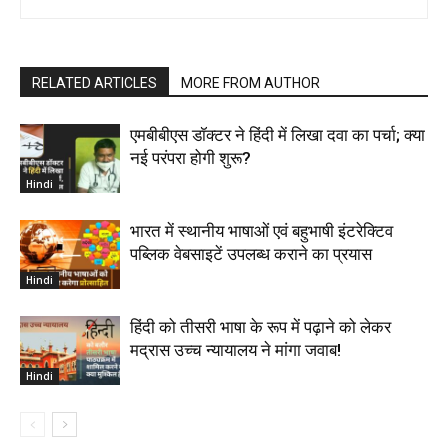
RELATED ARTICLES
MORE FROM AUTHOR
एमबीबीएस डॉक्टर ने हिंदी में लिखा दवा का पर्चा; क्या
नई परंपरा होगी शुरू?
Hindi
भारत में स्थानीय भाषाओं एवं बहुभाषी इंटरेक्टिव
पब्लिक वेबसाइटें उपलब्ध कराने का प्रयास
Hindi
हिंदी को तीसरी भाषा के रूप में पढ़ाने को लेकर
मद्रास उच्च न्यायालय ने मांगा जवाब!
Hindi