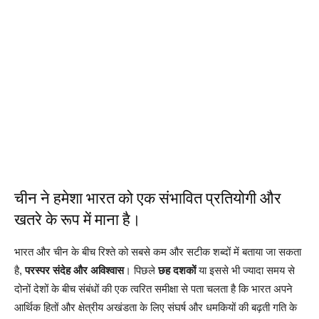
चीन ने हमेशा भारत को एक संभावित प्रतियोगी और
खतरे के रूप में माना है।
भारत और चीन के बीच रिश्ते को सबसे कम और सटीक शब्दों में बताया जा सकता
है,
परस्पर संदेह और अविश्वास
। पिछले
छह दशकों
या इससे भी ज्यादा समय से
दोनों देशों के बीच संबंधों की एक त्वरित समीक्षा से पता चलता है कि भारत अपने
आर्थिक हितों और क्षेत्रीय अखंडता के लिए संघर्ष और धमकियों की बढ़ती गति के