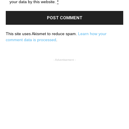
your data by this website.
*
This site uses Akismet to reduce spam.
Learn how your
comment data is processed
.
- Advertisement -