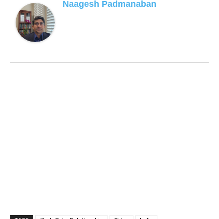
Naagesh Padmanaban