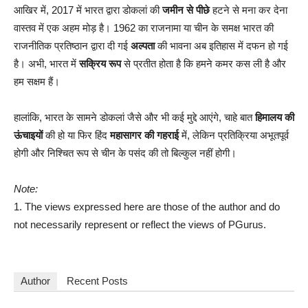
आखिर में, 2017 में भारत द्वारा डोकलां की
जमीन से पीछे
हटने से मना कर देना
वास्तव में एक अहम मोड़ है। 1962 का राजनामा या चीन के समक्ष भारत की
राजनीतिक प्रतिष्ठान द्वारा दी गई
अल्पता
की भावना अब इतिहास में दफन हो गई
है। अभी, भारत में
सक्रिय रूप
से प्रतीत होता है कि हमने कमर कस ली है और
हम सक्षम हैं।
हालांकि, भारत के सामने डोकलां जैसे और भी कई मुद्दे आएंगे, चाहे बात
हिमालय की
ऊंचाइयों
की हो या फिर हिंद
महासागर की गहराई
में, लेकिन प्रतिक्रिया अभूतपूर्व
होगी और निश्चित रूप से चीन के पसंद की तो बिल्कुल नहीं होगी।
Note:
1. The views expressed here are those of the author and do
not necessarily represent or reflect the views of PGurus.
Author
Recent Posts