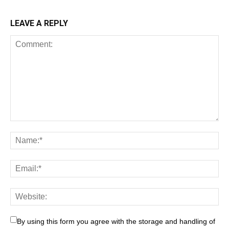
LEAVE A REPLY
By using this form you agree with the storage and handling of