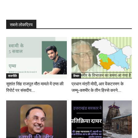
सबसे लोकप्रिय
राजनीति
विचार
सुशांत सिंह राजपूत मौत मामले में एम्स की
प्रधान मंत्री मोदी, आर वेंकटरमण के
रिपोर्ट पर संसदीय...
जम्मू-कश्मीर के तीन हिस्से करने...