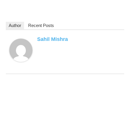
Author
Recent Posts
Sahil Mishra