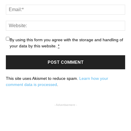
By using this form you agree with the storage and handling of
your data by this website.
*
This site uses Akismet to reduce spam.
Learn how your
comment data is processed
.
- Advertisement -