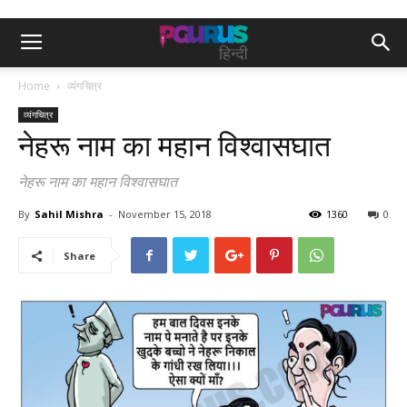
Home
व्यंगचित्र
व्यंगचित्र
नेहरू नाम का महान विश्वासघात
नेहरू नाम का महान विश्वासघात
By
Sahil Mishra
-
November 15, 2018
1360
0
Share