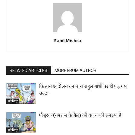
Sahil Mishra
RELATED ARTICLES
MORE FROM AUTHOR
किसान आंदोलन का नारा राहुल गांधी पर ही पड़ गया
उल्टा
व्यंगचित्र
पौंड्रक (यमराज के बैल) की वजन की समस्या है
व्यंगचित्र