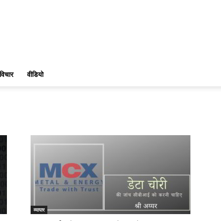
विचार
वीडियो
व्यापार