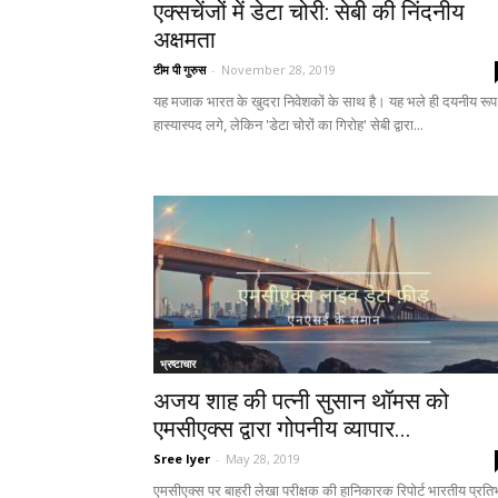
एक्सचेंजों में डेटा चोरी: सेबी की निंदनीय
अक्षमता
टीम पी गुरुस
-
November 28, 2019
यह मजाक भारत के खुदरा निवेशकों के साथ है। यह भले ही दयनीय रूप
हास्यास्पद लगे, लेकिन 'डेटा चोरों का गिरोह' सेबी द्वारा...
भ्रष्टाचार
अजय शाह की पत्नी सुसान थॉमस को
एमसीएक्स द्वारा गोपनीय व्यापार...
Sree Iyer
-
May 28, 2019
एमसीएक्स पर बाहरी लेखा परीक्षक की हानिकारक रिपोर्ट भारतीय प्रतिभ