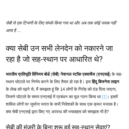
सेबी से एक टिप्पणी के लिए संपर्क किया गया था और अब तक कोई जवाब नहीं
आया है …
क्या सेबी उन सभी लेनदेन को नकारने जा
रहा है जो सह-स्थान पर आधारित थे?
भारतीय प्रतिभूति विनिमय बोर्ड
(
सेबी
)
नेशनल स्टॉक एक्सचेंज
(
एनएसई
) के सह-
स्थान घोटाले पर निर्णय करने के लिए तैयार हो रहा है। इस
हिंदू बिजनेस
लाइन
के लेख को पढ़ने से, मैं समझता हूं कि 14 लोगों के गिरोह को दंड दिया जाएगा,
जिसने घोटाले के समय एनएसई में प्रबंधन का मूल गठन किया था
[1]
। इसमें
शामिल लोगों पर जुर्माना भारत के सभी निवेशकों के साथ एक क्रूर मजाक है।
क्या सेबी एनएसई द्वारा किए गए अपराध की भयावहता को समझता भी है?
सेबी की मंजूरी के बिना शुरू हुई सह-स्थान सेवाएं?