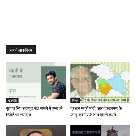
सबसे लोकप्रिय
राजनीति
विचार
सुशांत सिंह राजपूत मौत मामले में एम्स की
प्रधान मंत्री मोदी, आर वेंकटरमण के
रिपोर्ट पर संसदीय...
जम्मू-कश्मीर के तीन हिस्से करने...