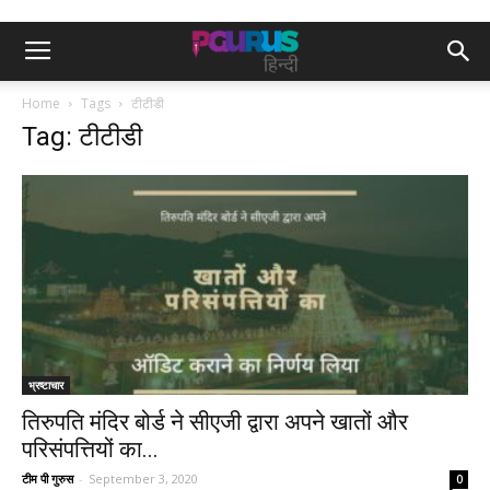
Home
Tags
टीटीडी
Tag: टीटीडी
भ्रष्टाचार
तिरुपति मंदिर बोर्ड ने सीएजी द्वारा अपने खातों और
परिसंपत्तियों का...
टीम पी गुरुस
-
September 3, 2020
0