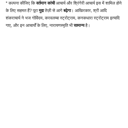
* कल्पना कीजिए कि
वर्तमान कांची
आचार्य और श्रिंगेरी आचार्य इस में शामिल होने
के लिए सहमत हैं? पूरा
मुद्दा
तेज़ी से आगे
बढ़ेगा
। आखिरकार, श्री आदि
शंकराचार्य ने भज गोविंदम, करवलम्बा स्ट्रोट्राम, कनकधारा स्ट्रोट्राम इत्यादि
गाए, और इन आचार्यों के लिए, नारायणस्मृति भी
सामान्य
है।