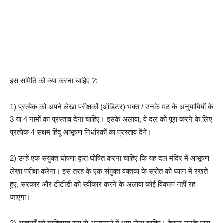
इस समिति को क्या करना चाहिए ?:
1) प्रत्येक को अपने लेखा परीक्षकों (ऑडिटर) भक्त / उनके मठ के अनुयायियों के
3 या 4 नामों का प्रस्ताव देना चाहिए। इसके अलावा, वे दल को पूरा करने के लिए
प्रत्येक 4 सक्षम हिंदू आभूषण निर्धारकों का प्रस्ताव देंगे।
2) उन्हें एक संयुक्त घोषणा द्वारा घोषित करना चाहिए कि यह दल मंदिर में आभूषण
लेखा परीक्षा करेगा। इस तरह के एक संयुक्त वक्तव्य के स्रोत को ध्यान में रखते
हुए, सरकार और टीटीडी को स्वीकार करने के अलावा कोई विकल्प नहीं रह
जाएगा।
3) आचार्यों को व्यक्तिगत रूप से अनुष्ठानों में भाग लेना चाहिए। केवल उनके पास