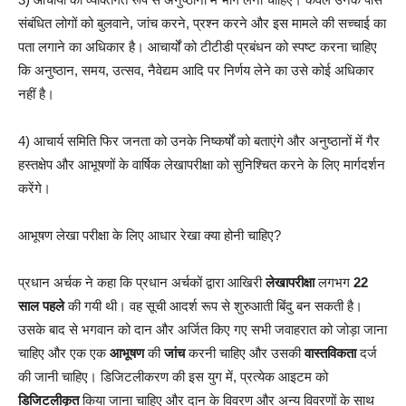
संबंधित लोगों को बुलवाने, जांच करने, प्रश्न करने और इस मामले की सच्चाई का
पता लगाने का अधिकार है। आचार्यों को टीटीडी प्रबंधन को स्पष्ट करना चाहिए
कि अनुष्ठान, समय, उत्सव, नैवेद्यम आदि पर निर्णय लेने का उसे कोई अधिकार
नहीं है।
4) आचार्य समिति फिर जनता को उनके निष्कर्षों को बताएंगे और अनुष्ठानों में गैर
हस्तक्षेप और आभूषणों के वार्षिक लेखापरीक्षा को सुनिश्चित करने के लिए मार्गदर्शन
करेंगे।
आभूषण लेखा परीक्षा के लिए आधार रेखा क्या होनी चाहिए?
प्रधान अर्चक ने कहा कि प्रधान अर्चकों द्वारा आखिरी
लेखापरीक्षा
लगभग
22
साल पहले
की गयी थी। वह सूची आदर्श रूप से शुरुआती बिंदु बन सकती है।
उसके बाद से भगवान को दान और अर्जित किए गए सभी जवाहरात को जोड़ा जाना
चाहिए और एक एक
आभूषण
की
जांच
करनी चाहिए और उसकी
वास्तविकता
दर्ज
की जानी चाहिए। डिजिटलीकरण की इस युग में, प्रत्येक आइटम को
डिजिटलीकृत
किया जाना चाहिए और दान के विवरण और अन्य विवरणों के साथ