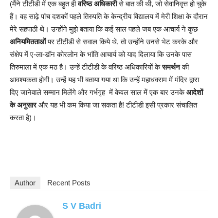
(मैंने टीटीडी में एक बहुत ही
वरिष्ठ अधिकारी
से बात की थी, जो सेवानिवृत्त हो चुके
हैं। वह साढ़े पांच दशकों पहले तिरुपति के केन्द्रीय विद्यालय में मेरी शिक्षा के दौरान
मेरे सहपाठी थे। उन्होंने मुझे बताया कि कई साल पहले जब एक आचार्य ने कुछ
अनियमितताओं
पर टीटीडी से सवाल किये थे, तो उन्होंने उनसे भेट करके और
संक्षेप में ए-ला-डॉन कोरलोन के भांति आचार्य को याद दिलाया कि उनके पास
तिरुमाला में एक मठ है। उन्हें टीटीडी के वरिष्ठ अधिकारियों के
समर्थन
की
आवश्यकता होगी। उन्हें यह भी बताया गया था कि उन्हें महाधवराम में मंदिर द्वारा
दिए जानेवाले सम्मान मिलेंगे और गर्भगृह में केवल साल में एक बार उनके
आदेशों
के अनुसार
और यह भी कम किया जा सकता है! टीटीडी इसी प्रकार संचालित
करता है)।
Author
Recent Posts
S V Badri