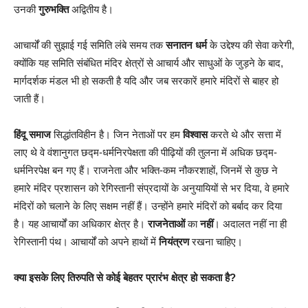
उनकी
गुरुभक्ति
अद्वितीय है।
आचार्यों की सुझाई गई समिति लंबे समय तक
सनातन धर्म
के उद्देश्य की सेवा करेगी,
क्योंकि यह समिति संबंधित मंदिर क्षेत्रों से आचार्य और साधुओं के जुड़ने के बाद,
मार्गदर्शक मंडल भी हो सकती है यदि और जब सरकारें हमारे मंदिरों से बाहर हो
जाती हैं।
हिंदू समाज
सिद्धांतविहीन है। जिन नेताओं पर हम
विश्वास
करते थे और सत्ता में
लाए थे वे वंशानुगत छद्म-धर्मनिरपेक्षता की पीढ़ियों की तुलना में अधिक छद्म-
धर्मनिरपेक्ष बन गए हैं। राजनेता और भक्ति-कम नौकरशाहों, जिनमें से कुछ ने
हमारे मंदिर प्रशासन को रेगिस्तानी संप्रदायों के अनुयायियों से भर दिया, वे हमारे
मंदिरों को चलाने के लिए सक्षम नहीं हैं। उन्होंने हमारे मंदिरों को बर्बाद कर दिया
है। यह आचार्यों का अधिकार क्षेत्र है।
राजनेताओं
का
नहीं
। अदालत नहीं ना ही
रेगिस्तानी पंथ। आचार्यों को अपने हाथों में
नियंत्रण
रखना चाहिए।
क्या इसके लिए तिरुपति से कोई बेहतर प्रारंभ क्षेत्र हो सकता है?