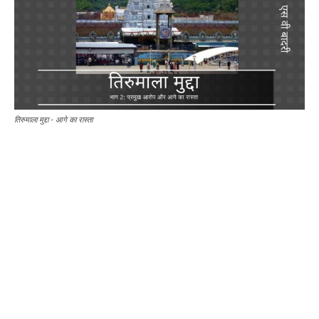
तिरुमाला मुद्दा - आगे का रास्ता