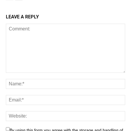
LEAVE A REPLY
By using this form you agree with the storage and handling of