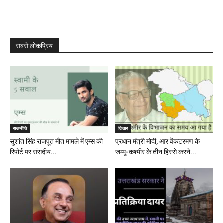
सबसे लोकप्रिय
राजनीति
विचार
सुशांत सिंह राजपूत मौत मामले में एम्स की
प्रधान मंत्री मोदी, आर वेंकटरमण के
रिपोर्ट पर संसदीय...
जम्मू-कश्मीर के तीन हिस्से करने...