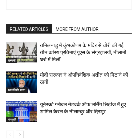
RELATED ARTICLES
MORE FROM AUTHOR
तमिलनाडु में कुंभकोणम के मंदिर से चोरी की गई
तीन कांस्य प्रतिमाएं यूएस के संग्रहालयों, नीलामी
घरों में मिलीं
तस्करी
मोदी सरकार ने औपनिवेशिक अतीत को मिटाने की
ठानी
आत्मनिर्भर भारत
यूनेस्को ग्लोबल नेटवर्क ऑफ लर्निंग सिटीज में हुए
शामिल केरल के नीलाम्बुर और त्रिशूर
संस्कृति