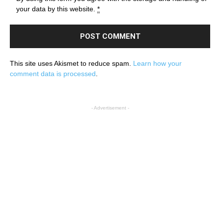
your data by this website.
*
This site uses Akismet to reduce spam.
Learn how your
comment data is processed
.
- Advertisement -