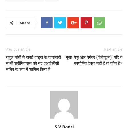
Share
Previous article
Next article
राहुल गांधी ने रॉबर्ट वाड्रा के कारोबारी
मूसा, येशु और पैगंबर (पीबीयूएच): यदि वे
साथी श्रीनिवासन को नए एआईसीसी
स्वघोषित देवता नहीं हैं तो कौन हैं?
सचिव के रूप में शामिल किया है
S V Badri