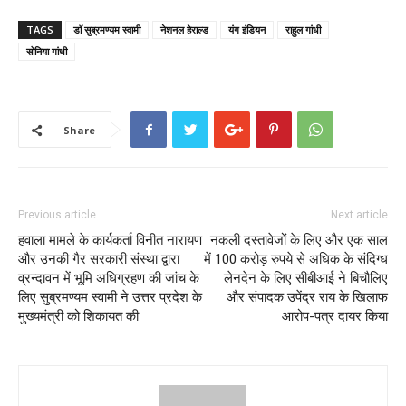
TAGS
डॉ सुब्रमण्यम स्वामी
नेशनल हेराल्ड
यंग इंडियन
राहुल गांधी
सोनिया गांधी
Share
Previous article
Next article
हवाला मामले के कार्यकर्ता विनीत नारायण
नकली दस्तावेजों के लिए और एक साल
और उनकी गैर सरकारी संस्था द्वारा
में 100 करोड़ रुपये से अधिक के संदिग्ध
व्रन्दावन में भूमि अधिग्रहण की जांच के
लेनदेन के लिए सीबीआई ने बिचौलिए
लिए सुब्रमण्यम स्वामी ने उत्तर प्रदेश के
और संपादक उपेंद्र राय के खिलाफ
मुख्यमंत्री को शिकायत की
आरोप-पत्र दायर किया