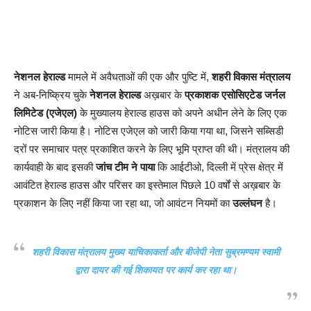
नेशनल हेराल्ड
मामले में अवैधताओं की एक और पुष्टि में,
शहरी विकास मंत्रालय
ने अब-निष्क्रिय चुके
नेशनल हेराल्ड
अख़बार के
प्रकाशक एसोसिएटेड जर्नल
लिमिटेड (एजेएल)
के मुख्यालय हेराल्ड हाउस को अपने अधीन लेने के लिए एक
नोटिस जारी किया है। नोटिस एजेएल को जारी किया गया था, जिसने सब्सिडी
दरों पर समाचार पत्र प्रकाशित करने के लिए भूमि प्राप्त की थी। मंत्रालय की
कार्यवाही के बाद इसकी
जांच टीम ने पाया
कि आईटीओ, दिल्ली में प्रेस क्षेत्र में
आवंटित हेराल्ड हाउस और परिसर का इस्तेमाल पिछले 10 वर्षों से अख़बार के
प्रकाशन के लिए नहीं किया जा रहा था, जो आवंटन नियमों का
उल्लंघन
है।
शहरी विकास मंत्रालय मुख्य याचिकाकर्ता और बीजेपी नेता सुब्रमण्यम स्वामी
द्वारा दायर की गई शिकायत पर कार्य कर रहा था।