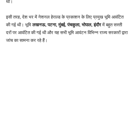
था।
इसी तरह, देश भर में नेशनल हेराल्ड के प्रकाशन के लिए प्रमुख भूमि आवंटित
की गई थी। भूमि
लखनऊ, पटना, मुंबई, पंचकुला, भोपाल, इंदौर
में बहुत सस्ती
दरों पर आवंटित की गई थी और यह सभी भूमि आवंटन विभिन्न राज्य सरकारों द्वारा
जांच का सामना कर रहे हैं।