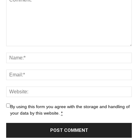
By using this form you agree with the storage and handling of
your data by this website.
*