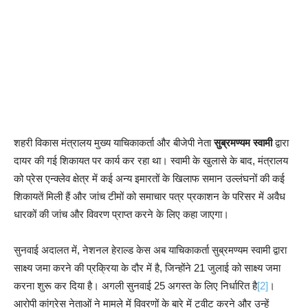
शहरी विकास मंत्रालय मुख्य याचिकाकर्ता और बीजेपी नेता
सुब्रमण्यम स्वामी
द्वारा
दायर की गई शिकायत पर कार्य कर रहा था। स्वामी के खुलासे के बाद, मंत्रालय
को प्रेस एन्क्लेव क्षेत्र में कई अन्य इमारतों के खिलाफ समान उल्लंघनों की कई
शिकायतें मिली हैं और जांच टीमों को समाचार पत्र प्रकाशन के परिसर में अवैध
धारकों की जांच और विवरण प्राप्त करने के लिए कहा जाएगा।
सुनवाई अदालत में, नेशनल हेराल्ड केस अब याचिकाकर्ता सुब्रमण्यम स्वामी द्वारा
साक्ष्य जमा करने की प्रक्रिया के दौर में है, जिन्होंने 21 जुलाई को साक्ष्य जमा
करना शुरू कर दिया है। अगली सुनवाई 25 अगस्त के लिए निर्धारित है
[2]
।
आरोपी कांग्रेस नेताओं ने मामले में विवरणों के बारे में ट्वीट करने और उन्हें