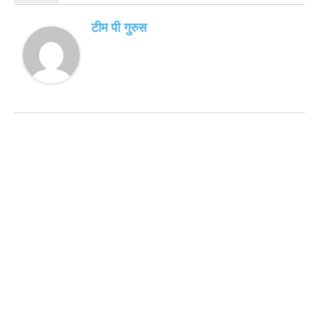
टीम पी गुरुस