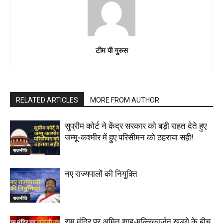
टीम पी गुरुस
RELATED ARTICLES
MORE FROM AUTHOR
सुप्रीम कोर्ट ने केंद्र सरकार को बड़ी राहत देते हुए
जम्मू-कश्मीर में हुए परिसीमन को ठहराया सही!
राजनीति
नए राज्यपालों की नियुक्ति
राजनीति
राम मंदिर पर अमित शाह-मल्लिकार्जुन खड़गे के बीच