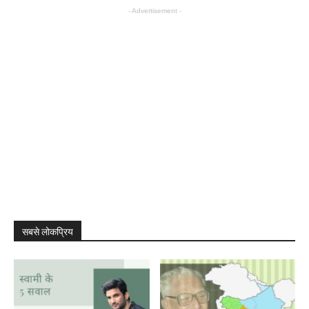
- Advertisement -
सबसे लोकप्रिय