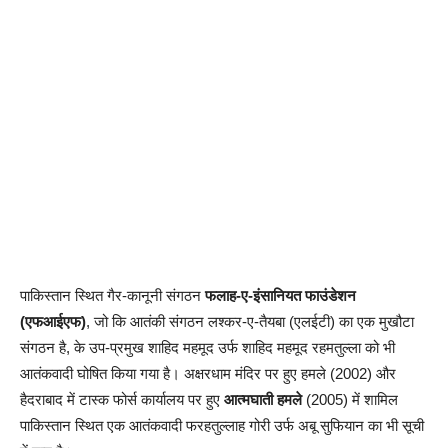
पाकिस्तान स्थित गैर-कानूनी संगठन
फलाह-ए-इंसानियत
फाउंडेशन
(एफआईएफ)
, जो कि आतंकी संगठन लश्कर-ए-तैयबा (एलईटी) का एक मुखौटा
संगठन है, के उप-प्रमुख शाहिद महमूद उर्फ शाहिद महमूद रहमतुल्ला को भी
आतंकवादी घोषित किया गया है। अक्षरधाम मंदिर पर हुए हमले (2002) और
हैदराबाद में टास्क फोर्स कार्यालय पर हुए
आत्मघाती हमले
(2005) में शामिल
पाकिस्तान स्थित एक आतंकवादी फरहतुल्लाह गोरी उर्फ अबू सुफियान का भी सूची