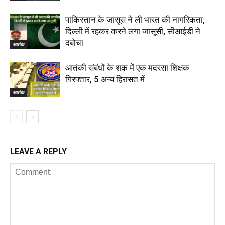
पाकिस्तान के जासूस ने ली भारत की नागरिकता,
दिल्ली में रहकर करने लगा जासूसी, सीआईडी ने
दबोचा
आतंक
आतंकी संबंधों के शक में एक मदरसा शिक्षक
गिरफ्तार, 5 अन्य हिरासत में
आतंक
LEAVE A REPLY