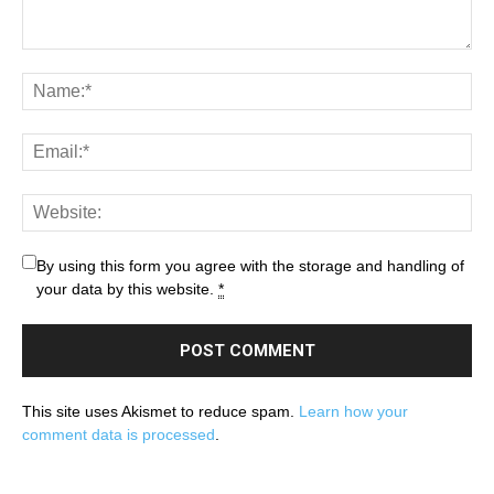
By using this form you agree with the storage and handling of
your data by this website.
*
This site uses Akismet to reduce spam.
Learn how your
comment data is processed
.