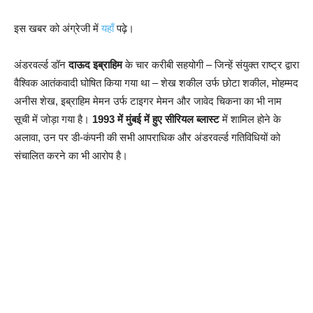
इस खबर को अंग्रेजी में
यहाँ
पढ़े।
अंडरवर्ल्ड डॉन
दाऊद इब्राहिम
के चार करीबी सहयोगी – जिन्हें संयुक्त राष्ट्र द्वारा
वैश्विक आतंकवादी घोषित किया गया था – शेख शकील उर्फ छोटा शकील, मोहम्मद
अनीस शेख, इब्राहिम मेमन उर्फ टाइगर मेमन और जावेद चिकना का भी नाम
सूची में जोड़ा गया है।
1993 में मुंबई में हुए सीरियल ब्लास्ट
में शामिल होने के
अलावा, उन पर डी-कंपनी की सभी आपराधिक और अंडरवर्ल्ड गतिविधियों को
संचालित करने का भी आरोप है।