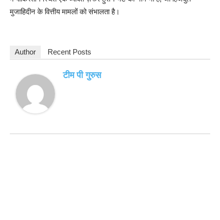
मुजाहिदीन के वित्तीय मामलों को संभालता है।
Author
Recent Posts
टीम पी गुरुस