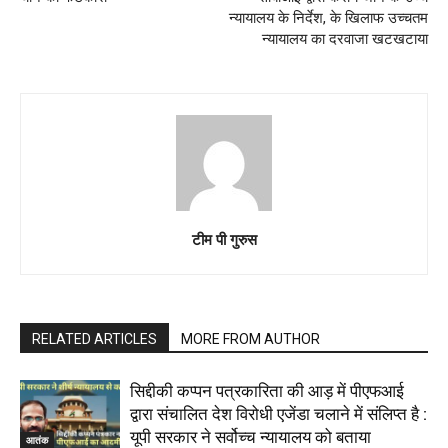
न्यायालय के निर्देश, के खिलाफ उच्चतम
न्यायालय का दरवाजा खटखटाया
टीम पी गुरुस
RELATED ARTICLES
MORE FROM AUTHOR
सिद्दीकी कप्पन पत्रकारिता की आड़ में पीएफआई
द्वारा संचालित देश विरोधी एजेंडा चलाने में संलिप्त है :
यूपी सरकार ने सर्वोच्च न्यायालय को बताया
आतंक