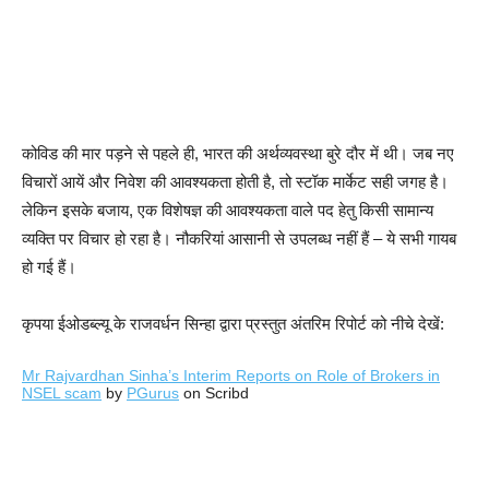
कोविड की मार पड़ने से पहले ही, भारत की अर्थव्यवस्था बुरे दौर में थी। जब नए
विचारों आयें और निवेश की आवश्यकता होती है, तो स्टॉक मार्केट सही जगह है।
लेकिन इसके बजाय, एक विशेषज्ञ की आवश्यकता वाले पद हेतु किसी सामान्य
व्यक्ति पर विचार हो रहा है। नौकरियां आसानी से उपलब्ध नहीं हैं – ये सभी गायब
हो गई हैं।
कृपया ईओडब्ल्यू के राजवर्धन सिन्हा द्वारा प्रस्तुत अंतरिम रिपोर्ट को नीचे देखें:
Mr Rajvardhan Sinha’s Interim Reports on Role of Brokers in
NSEL scam
by
PGurus
on Scribd