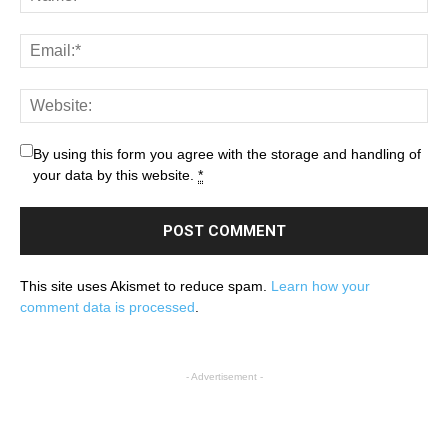
By using this form you agree with the storage and handling of
your data by this website.
*
This site uses Akismet to reduce spam.
Learn how your
comment data is processed
.
- Advertisement -