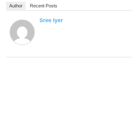
Author
Recent Posts
Sree Iyer