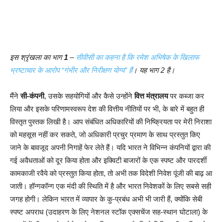
इस श्रृंखला का भाग
1
–
सीवीसी का कहना है कि रमेश अभिषेक के खिलाफ
भ्रष्टाचार के आरोप “गंभीर और निरीक्षण योग्य” हैं
। यह भाग 2 है।
मैंने
सी-कंपनी
, उसके सहयोगियों और कैसे उन्होंने
वित्त मंत्रालय
पर कब्जा कर
लिया और इसके परिणामस्वरूप देश की वित्तीय नीतियों पर भी, के बारे में बहुत ही
विस्तृत पुस्तक लिखी है। आप संबंधित अधिकारियों की निष्क्रियता पर मेरी निराशा
को महसूस नहीं कर सकते, जो अधिकारी प्रचुर प्रमाण के साथ प्रस्तुत किए
जाने के बावजूद अपनी निगाहें फेर लेते हैं। यदि भारत ने विभिन्न कंपनियों द्वारा की
गई अवैधताओं को दूर किया होता और इक्विटी बाजारों के एक स्पष्ट और पारदर्शी
कामकाजी रवैये को प्रस्तुत किया होता, तो अभी तक विदेशी निवेश पूंजी की बाढ़ आ
जाती। हॉन्गकॉन्ग एक मंदी की स्थिति में है और भारत निवेशकों के लिए सबसे सही
जगह होगी। लेकिन भारत में व्यापार के कु-प्रबंध अभी भी जारी हैं, क्योंकि सेबी
स्पष्ट अपराध (उदाहरण के लिए नेशनल स्टॉक एक्सचेंज सह-स्थान घोटाला) के