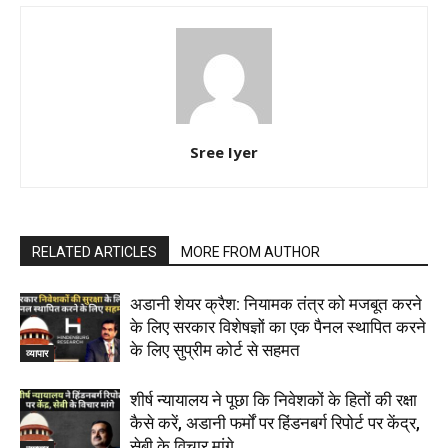
Sree Iyer
RELATED ARTICLES
MORE FROM AUTHOR
अडानी शेयर क्रैश: नियामक तंत्र को मजबूत करने
के लिए सरकार विशेषज्ञों का एक पैनल स्थापित करने
के लिए सुप्रीम कोर्ट से सहमत
व्यापार
शीर्ष न्यायालय ने पूछा कि निवेशकों के हितों की रक्षा
कैसे करें, अडानी फर्मों पर हिंडनबर्ग रिपोर्ट पर केंद्र,
सेबी के विचार मांगे