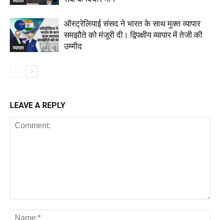
व्यापार
ऑस्ट्रेलियाई संसद ने भारत के साथ मुक्त व्यापार
समझौते को मंजूरी दी। द्विपक्षीय व्यापार में तेजी की
उम्मीद
व्यापार
LEAVE A REPLY