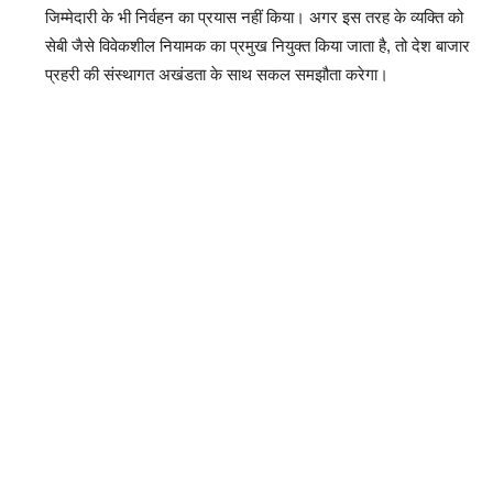
जिम्मेदारी के भी निर्वहन का प्रयास नहीं किया। अगर इस तरह के व्यक्ति को
सेबी जैसे विवेकशील नियामक का प्रमुख नियुक्त किया जाता है, तो देश बाजार
प्रहरी की संस्थागत अखंडता के साथ सकल समझौता करेगा।