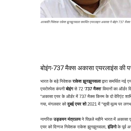
अरबपति निवेशक राकेश झुनझुनवाला समर्थित एयरलाइन अकासा ने बोइंग 737 मैक्स क
बोइंग-737 मैक्स अकासा एयरलाइंस की प
भारत के बड़े निवेशक
राकेश झुनझुनवाला
द्वारा समर्थित नई
एयरोस्पेस कंपनी
बोइंग
से 72 ‘
737 मैक्स
‘ विमानों का ऑर्डर 
“अकासा एयर के ऑर्डर में 737 मैक्स किस्म के दो वेरिएंट शामि
गया, मंगलवार को
दुबई एयर शो
2021 में “सूची मूल्य पर ल
नागरिक
उड्डयन मंत्रालय
ने पिछले महीने भारत में अकासा
एयर को दिग्गज निवेशक राकेश झुनझुनवाला,
इंडिगो
के पूर्व 