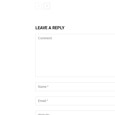
LEAVE A REPLY