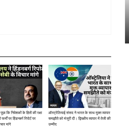
व्यापार
 पूछा कि निवेशकों के हितों की रक्षा
ऑस्ट्रेलियाई संसद ने भारत के साथ मुक्त व्यापार
फर्मों पर हिंडनबर्ग रिपोर्ट पर
समझौते को मंजूरी दी। द्विपक्षीय व्यापार में तेजी की
िचार मांगे
उम्मीद