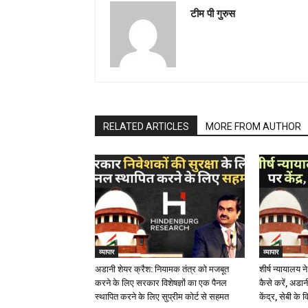
टीम पी गुरुस
RELATED ARTICLES
MORE FROM AUTHOR
व्यापार
व्यापार
अडानी शेयर क्रैश: नियामक तंत्र को मजबूत
शीर्ष न्यायालय ने
करने के लिए सरकार विशेषज्ञों का एक पैनल
कैसे करें, अडानी 
स्थापित करने के लिए सुप्रीम कोर्ट से सहमत
केंद्र, सेबी के व