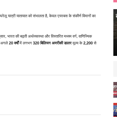
ेलू यात्री यातायात को संभालता है, केवल एयरबस के संकीर्ण विमानों का
ार, भारत की बढ़ती अर्थव्यवस्था और विस्तारित मध्यम वर्ग, वाणिज्यिक
ें अगले
20 वर्षों
में लगभग
320 बिलियन अमरीकी डालर
मूल्य के
2,200
से