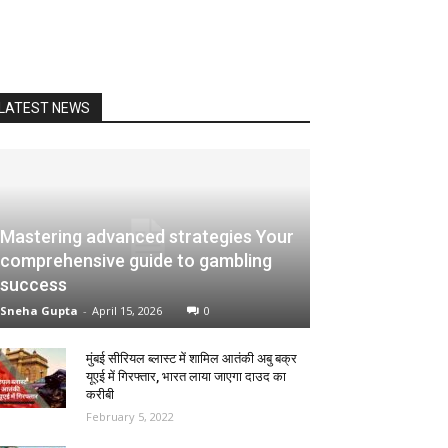
LATEST NEWS
Mastering advanced strategies Your
comprehensive guide to gambling
success
Sneha Gupta
-
April 15, 2026
0
मुंबई सीरियल ब्लास्ट में शामिल आतंकी अबु बक्र
यूएई में गिरफ्तार, भारत लाया जाएगा दाउद का
करीबी
February 5, 2022