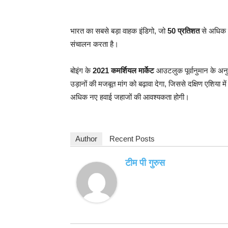
भारत का सबसे बड़ा वाहक इंडिगो, जो
50 प्रतिशत
से अधिक घर
संचालन करता है।
बोइंग के
2021 कमर्शियल मार्केट
आउटलुक पूर्वानुमान के अनुस
उड़ानों की मजबूत मांग को बढ़ावा देगा, जिससे दक्षिण एशिया म
अधिक नए हवाई जहाजों की आवश्यकता होगी।
Author
Recent Posts
टीम पी गुरुस