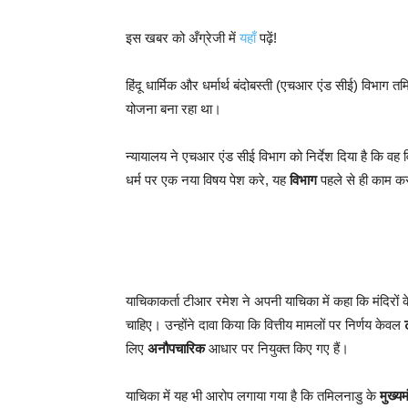
इस खबर को अँग्रेजी में
यहाँ
पढ़ें!
हिंदू धार्मिक और धर्मार्थ बंदोबस्ती (एचआर एंड सीई) विभाग तम
योजना बना रहा था।
न्यायालय ने एचआर एंड सीई विभाग को निर्देश दिया है कि वह 
धर्म पर एक नया विषय पेश करे, यह
विभाग
पहले से ही काम कर
याचिकाकर्ता टीआर रमेश ने अपनी याचिका में कहा कि मंदिरों क
चाहिए। उन्होंने दावा किया कि वित्तीय मामलों पर निर्णय केवल
लिए
अनौपचारिक
आधार पर नियुक्त किए गए हैं।
याचिका में यह भी आरोप लगाया गया है कि तमिलनाडु के
मुख्यम