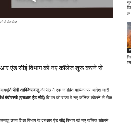
सु
दि
पुर
ने से रोक दिया!
र
वि
एच
चआर एंड सीई विभाग को नए कॉलेज शुरू करने से
यायमूर्ति
पीडी आदिकेसवालु
की पीठ ने एक जनहित याचिका पर आदेश जारी
ार्थ बंदोबस्ती
(
एचआर एंड सीई
) विभाग को राज्य में नए कॉलेज खोलने से रोक
मिलनाडु उच्च शिक्षा विभाग के एचआर एंड सीई विभाग को नए कॉलेज खोलने