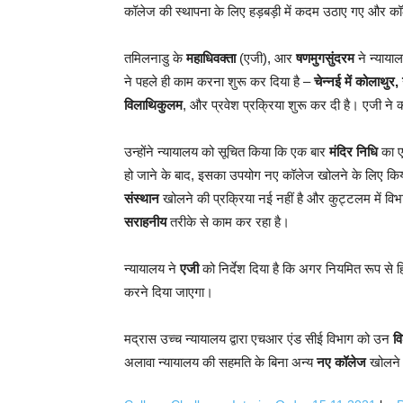
कॉलेज की स्थापना के लिए हड़बड़ी में कदम उठाए गए और क
तमिलनाडु के
महाधिवक्ता
(एजी), आर
षणमुगसुंदरम
ने न्यायाल
ने पहले ही काम करना शुरू कर दिया है –
चेन्नई में कोलाथुर
विलाथिकुलम
, और प्रवेश प्रक्रिया शुरू कर दी है। एजी ने
उन्होंने न्यायालय को सूचित किया कि एक बार
मंदिर निधि
का ए
हो जाने के बाद, इसका उपयोग नए कॉलेज खोलने के लिए किया
संस्थान
खोलने की प्रक्रिया नई नहीं है और कुट्टलम में वि
सराहनीय
तरीके से काम कर रहा है।
न्यायालय ने
एजी
को निर्देश दिया है कि अगर नियमित रूप से हि
करने दिया जाएगा।
मद्रास उच्च न्यायालय द्वारा एचआर एंड सीई विभाग को उन
वि
अलावा न्यायालय की सहमति के बिना अन्य
नए कॉलेज
खोलने 