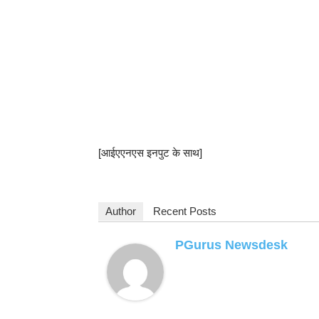
[आईएएनएस इनपुट के साथ]
Author
Recent Posts
PGurus Newsdesk