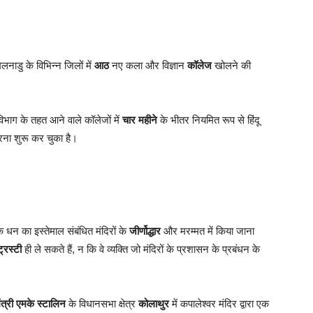
िलनाडु के विभिन्न जिलों में
आठ
नए कला और विज्ञान
कॉलेज
खोलने की
विभाग के तहत आने वाले कॉलेजों में
चार महीने
के भीतर नियमित रूप से हिंदू
ना शुरू कर चुका है।
े धन का इस्तेमाल संबंधित मंदिरों के
जीर्णोद्धार
और मरम्मत में किया जाना
ट्रस्टी
ही ले सकते हैं, न कि वे व्यक्ति जो मंदिरों के प्रशासन के प्रबंधन के
ंत्री
एमके स्टालिन
के विधानसभा क्षेत्र
कोलाथुर
में कपालेश्वर मंदिर द्वारा एक