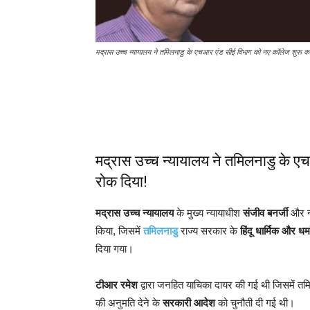
मद्रास उच्च न्यायालय ने तमिलनाडु के एचआर एंड सीई विभाग को नए कॉलेज शुरू कर
मद्रास उच्च न्यायालय ने तमिलनाडु के ए
रोक दिया!
मद्रास उच्च न्यायालय
के मुख्य न्यायाधीश
संजीव बनर्जी
और न्
किया, जिसमें
तमिलनाडु
राज्य सरकार के
हिंदू धार्मिक और धर्म
दिया गया।
टीआर रमेश
द्वारा जनहित याचिका दायर की गई थी जिसमें त
की अनुमति देने के
सरकारी आदेश
को चुनौती दी गई थी।