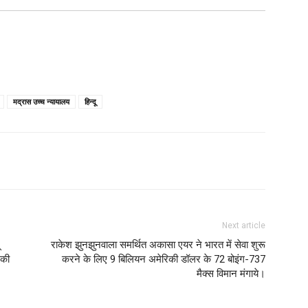
मद्रास उच्च न्यायालय
हिन्दू
Next article
राकेश झुनझुनवाला समर्थित अकासा एयर ने भारत में सेवा शुरू
 की
करने के लिए 9 बिलियन अमेरिकी डॉलर के 72 बोइंग-737
मैक्स विमान मंगाये।