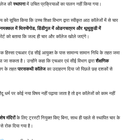
ॉलेज की
स्थापना
में उचित प्रक्रियाओं का पालन नहीं किया गया।
य को सूचित किया कि उच्च शिक्षा विभाग द्वारा स्वीकृत आठ कॉलेजों में से चार
, नमक्कल में थिरुचेंगोड, डिंडीगुल में ओडनचत्रम और थूथुकुडी में
 कोर्ट को बताया कि जल्द ही चार और कॉलेज खोले जाएंगे।
क हिस्सा एचआर एंड सीई आयुक्त के पास सामान्य सामान निधि के तहत जमा
 जा सकता है। उन्होंने कहा कि एचआर एवं सीई विभाग द्वारा
शैक्षणिक
भाग के तहत
पारसकथी कॉलेज
का उदाहरण दिया जो पिछले छह दशकों से
ंदू धर्म पर कोई नया विषय नहीं पढ़ाया जाता है तो इन कॉलेजों को काम नहीं
शेष मंदिरों
के लिए ट्रस्टी नियुक्त किए बिना, साथ ही पहले से स्थापित चार के
से रोक दिया गया है।