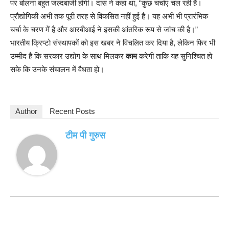
पर बोलना बहुत जल्दबाजी होगी। दास ने कहा था, “कुछ चर्चाएं चल रही हैं।
प्रौद्योगिकी अभी तक पूरी तरह से विकसित नहीं हुई है। यह अभी भी प्रारंभिक
चर्चा के चरण में है और आरबीआई ने इसकी आंतरिक रूप से जांच की है।”
भारतीय क्रिप्टो संस्थापकों को इस खबर ने विचलित कर दिया है, लेकिन फिर भी
उम्मीद है कि सरकार उद्योग के साथ मिलकर
काम
करेगी ताकि यह सुनिश्चित हो
सके कि उनके संचालन में वैधता हो।
Author
Recent Posts
टीम पी गुरुस