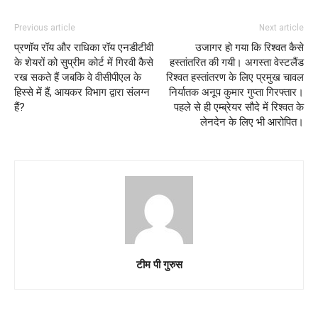
Previous article
Next article
प्रणॉय रॉय और राधिका रॉय एनडीटीवी
उजागर हो गया कि रिश्वत कैसे
के शेयरों को सुप्रीम कोर्ट में गिरवी कैसे
हस्तांतरित की गयी। अगस्ता वेस्टलैंड
रख सकते हैं जबकि वे वीसीपीएल के
रिश्वत हस्तांतरण के लिए प्रमुख चावल
हिस्से में हैं, आयकर विभाग द्वारा संलग्न
निर्यातक अनूप कुमार गुप्ता गिरफ्तार।
हैं?
पहले से ही एम्ब्रेयर सौदे में रिश्वत के
लेनदेन के लिए भी आरोपित।
टीम पी गुरुस