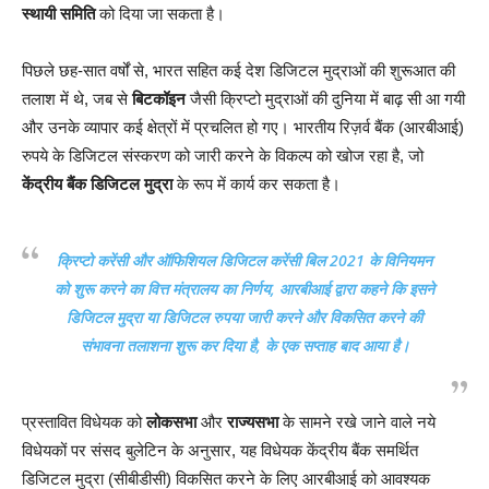
स्थायी समिति
को दिया जा सकता है।
पिछले छह-सात वर्षों से, भारत सहित कई देश डिजिटल मुद्राओं की शुरूआत की
तलाश में थे, जब से
बिटकॉइन
जैसी क्रिप्टो मुद्राओं की दुनिया में बाढ़ सी आ गयी
और उनके व्यापार कई क्षेत्रों में प्रचलित हो गए। भारतीय रिज़र्व बैंक (आरबीआई)
रुपये के डिजिटल संस्करण को जारी करने के विकल्प को खोज रहा है, जो
केंद्रीय बैंक डिजिटल मुद्रा
के रूप में कार्य कर सकता है।
क्रिप्टो करेंसी और ऑफिशियल डिजिटल करेंसी बिल 2021 के विनियमन
को शुरू करने का वित्त मंत्रालय का निर्णय, आरबीआई द्वारा कहने कि इसने
डिजिटल मुद्रा या डिजिटल रुपया जारी करने और विकसित करने की
संभावना तलाशना शुरू कर दिया है, के एक सप्ताह बाद आया है।
प्रस्तावित विधेयक को
लोकसभा
और
राज्यसभा
के सामने रखे जाने वाले नये
विधेयकों पर संसद बुलेटिन के अनुसार, यह विधेयक केंद्रीय बैंक समर्थित
डिजिटल मुद्रा (सीबीडीसी) विकसित करने के लिए आरबीआई को आवश्यक