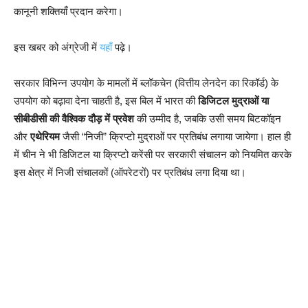
कानूनी शक्तियाँ प्रदान करेगा।
इस खबर को अंग्रेजी में
यहाँ
पढ़े।
सरकार विभिन्न उपयोग के मामलों में ब्लॉकचेन (वित्तीय लेनदेन का रिकॉर्ड) के
उपयोग को बढ़ावा देना चाहती है, इस बिल में भारत की
डिजिटल मुद्राओं या
सीबीडीसी की वैश्विक दौड़ में प्रवेश
की उम्मीद है, जबकि उसी समय बिटकॉइन
और
एथेरियम
जैसी “निजी” क्रिप्टो मुद्राओं पर प्रतिबंध लगाया जायेगा। हाल ही
में चीन ने भी डिजिटल या क्रिप्टो करेंसी पर सरकारी संचालन को नियमित करके
इस क्षेत्र में निजी संचालकों (ऑपरेटरों) पर प्रतिबंध लगा दिया था।