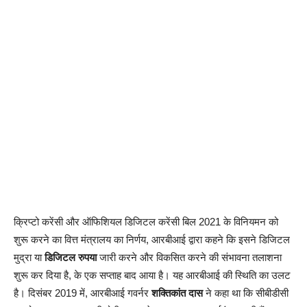
क्रिप्टो करेंसी और ऑफिशियल डिजिटल करेंसी बिल 2021 के विनियमन को
शुरू करने का वित्त मंत्रालय का निर्णय, आरबीआई द्वारा कहने कि इसने डिजिटल
मुद्रा या
डिजिटल रुपया
जारी करने और विकसित करने की संभावना तलाशना
शुरू कर दिया है, के एक सप्ताह बाद आया है। यह आरबीआई की स्थिति का उलट
है। दिसंबर 2019 में, आरबीआई गवर्नर
शक्तिकांत दास
ने कहा था कि सीबीडीसी