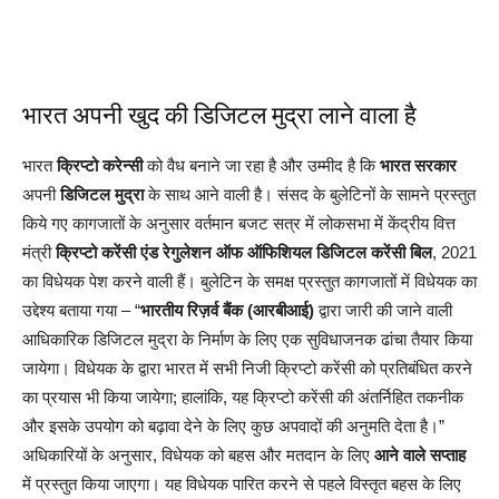
भारत अपनी खुद की डिजिटल मुद्रा लाने वाला है
भारत
क्रिप्टो करेन्सी
को वैध बनाने जा रहा है और उम्मीद है कि
भारत सरकार
अपनी
डिजिटल मुद्रा
के साथ आने वाली है। संसद के बुलेटिनों के सामने प्रस्तुत
किये गए कागजातों के अनुसार वर्तमान बजट सत्र में लोकसभा में केंद्रीय वित्त
मंत्री
क्रिप्टो करेंसी एंड रेगुलेशन ऑफ ऑफिशियल डिजिटल करेंसी बिल
, 2021
का विधेयक पेश करने वाली हैं। बुलेटिन के समक्ष प्रस्तुत कागजातों में विधेयक का
उद्देश्य बताया गया – “
भारतीय रिज़र्व बैंक (आरबीआई)
द्वारा जारी की जाने वाली
आधिकारिक डिजिटल मुद्रा के निर्माण के लिए एक सुविधाजनक ढांचा तैयार किया
जायेगा। विधेयक के द्वारा भारत में सभी निजी क्रिप्टो करेंसी को प्रतिबंधित करने
का प्रयास भी किया जायेगा; हालांकि, यह क्रिप्टो करेंसी की अंतर्निहित तकनीक
और इसके उपयोग को बढ़ावा देने के लिए कुछ अपवादों की अनुमति देता है।”
अधिकारियों के अनुसार, विधेयक को बहस और मतदान के लिए
आने वाले सप्ताह
में प्रस्तुत किया जाएगा। यह विधेयक पारित करने से पहले विस्तृत बहस के लिए