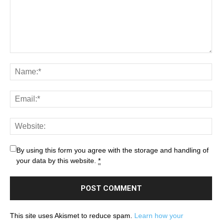
By using this form you agree with the storage and handling of
your data by this website.
*
This site uses Akismet to reduce spam.
Learn how your