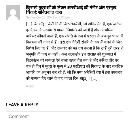
क्रिप्टो मुद्राओं को लेकर आरबीआई की गंभीर और प्रमुख
चिंताएं: शक्तिकांत दास
September 16, 2021 at 5:28 pm
[…] बिटकॉइन जैसी निजी क्रिप्टोकरेंसी, जो अनियमित हैं, एक जटिल
प्रक्रिया के माध्यम से माइन (निर्माण) की जाती हैं और अत्यधिक
अस्थिर कीमतों वाली हैं, एक संपत्ति के रूप में प्रसार के बावजूद भारत में
नियामक की नजर में हैं। इसे एक विदेशी संपत्ति के रूप में मानने के लिए
निर्णय लिए गए हैं, और सरकार को यह तय करना है कि उन्हें पूरी तरह से
अनुमति दी जाए या नहीं। अल सल्वाडोर इस सप्ताह की शुरुआत में
बिटकॉइन को मान्यता देने वाला पहला देश बना है और कथित तौर पर
एक ही दिन में मुद्रा के मूल्य में 20 प्रतिशत की गिरावट के बाद नागरिक
अशांति का अनुभव कर रहे हैं, जो कि मध्य अमेरिकी देश में इस उपकरण
को मान्यता दिए जाने के बाद पहला दिन था[1]। […]
Reply
LEAVE A REPLY