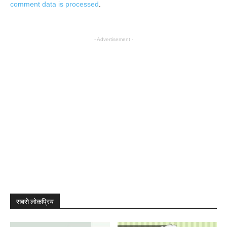
comment data is processed
.
- Advertisement -
सबसे लोकप्रिय