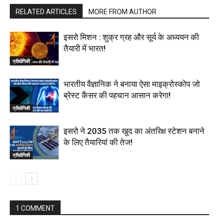
RELATED ARTICLES
MORE FROM AUTHOR
इसरो मिशन : शुक्र ग्रह और सूर्य के अध्ययन की
तैयारी में भारत!
प्रौद्योगिकी
भारतीय वैज्ञानिक ने बनाया ऐसा माइक्रोस्कोप जो
ब्रेस्ट कैंसर की पहचान आसान करेगा!
प्रौद्योगिकी
इसरो ने 2035 तक खुद का अंतरिक्ष स्टेशन बनाने
के लिए तैयारियां की तेज!
प्रौद्योगिकी
1 COMMENT